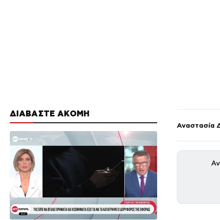
ΔΙΑΒΑΣΤΕ ΑΚΟΜΗ
Αναστασία 
Αν