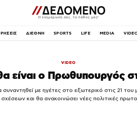
Η ενημέρωσή σας, το πάθος μας!
ΙΡΗΣΕΙΣ
ΔΙΕΘΝΗ
SPORTS
LIFE
MEDIA
VIDE
VIDEO
θα είναι ο Πρωθυπουργός στι
συναντηθεί με ηγέτες στο εξωτερικό στις 21 του μ
 σχέσεων και θα ανακοινώσει νέες πολιτικές πρωτο