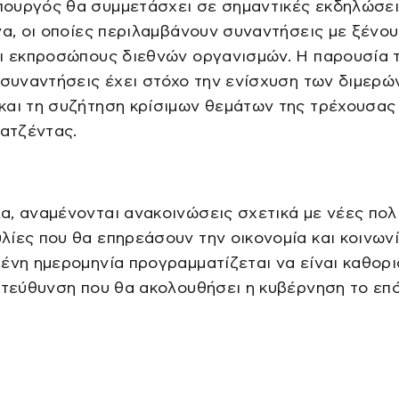
ουργός θα συμμετάσχει σε σημαντικές εκδηλώσει
να, οι οποίες περιλαμβάνουν συναντήσεις με ξένο
αι εκπροσώπους διεθνών οργανισμών. Η παρουσία 
 συναντήσεις έχει στόχο την ενίσχυση των διμερώ
και τη συζήτηση κρίσιμων θεμάτων της τρέχουσας
 ατζέντας.
, αναμένονται ανακοινώσεις σχετικά με νέες πολ
ίες που θα επηρεάσουν την οικονομία και κοινωνί
ένη ημερομηνία προγραμματίζεται να είναι καθορι
ατεύθυνση που θα ακολουθήσει η κυβέρνηση το επ