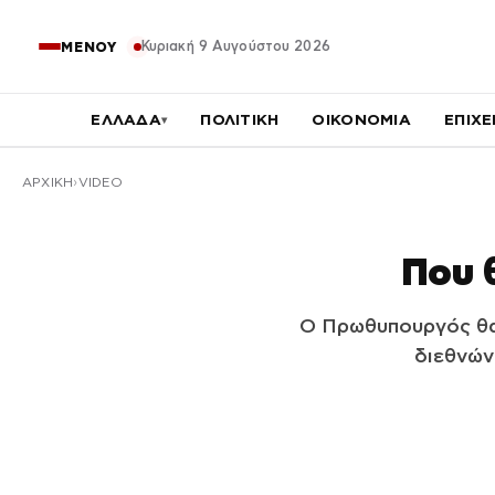
Κυριακή 9 Αυγούστου 2026
ΜΕΝΟΥ
ΕΛΛΑΔΑ
ΠΟΛΙΤΙΚΗ
ΟΙΚΟΝΟΜΙΑ
ΕΠΙΧΕ
▾
ΑΡΧΙΚΉ
VIDEO
Που 
Ο Πρωθυπουργός θα 
διεθνών