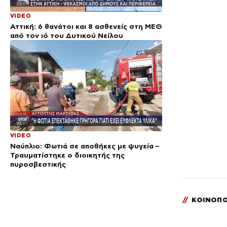
VIDEO
Αττική: 6 θανάτοι και 8 ασθενείς στη ΜΕΘ
από τον ιό του Δυτικού Νείλου
VIDEO
Ναύπλιο: Φωτιά σε αποθήκες με ψυγεία –
Τραυματίστηκε ο διοικητής της
πυροσβεστικής
//
ΚΟΙΝΟΠΟ