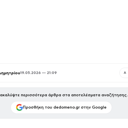
Δημητρίου
19.05.2026 — 21:09
Α
ακαλύψτε περισσότερα άρθρα στα αποτελέσματα αναζήτησης.
Προσθήκη του dedomeno.gr στην Google