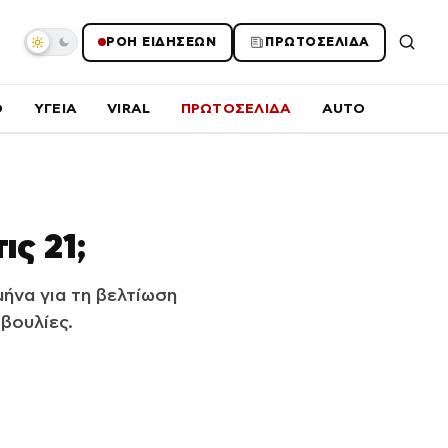
ΡΟΗ ΕΙΔΗΣΕΩΝ
ΠΡΩΤΟΣΕΛΙΔΑ
O
ΥΓΕΙΑ
VIRAL
ΠΡΩΤΟΣΕΛΙΔΑ
AUTO
ς 21;
ήνα για τη βελτίωση
βουλίες.