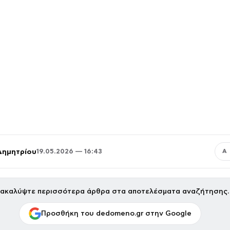
Δημητρίου
19.05.2026 — 16:43
Α
ακαλύψτε περισσότερα άρθρα στα αποτελέσματα αναζήτησης.
Προσθήκη του dedomeno.gr στην Google