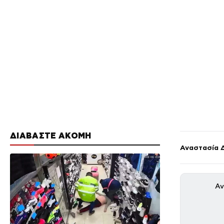
ΔΙΑΒΑΣΤΕ ΑΚΟΜΗ
Αναστασία 
Αν