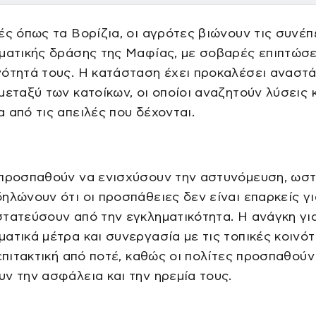
ές όπως τα Βορίζια, οι αγρότες βιώνουν τις συνέπ
ματικής δράσης της Μαφίας, με σοβαρές επιπτώσε
νότητά τους. Η κατάσταση έχει προκαλέσει αναστ
μεταξύ των κατοίκων, οι οποίοι αναζητούν λύσεις 
 από τις απειλές που δέχονται.
 προσπαθούν να ενισχύσουν την αστυνόμευση, ωστ
ηλώνουν ότι οι προσπάθειες δεν είναι επαρκείς γι
τατεύσουν από την εγκληματικότητα. Η ανάγκη γι
ατικά μέτρα και συνεργασία με τις τοπικές κοινό
 επιτακτική από ποτέ, καθώς οι πολίτες προσπαθούν
ν την ασφάλεια και την ηρεμία τους.