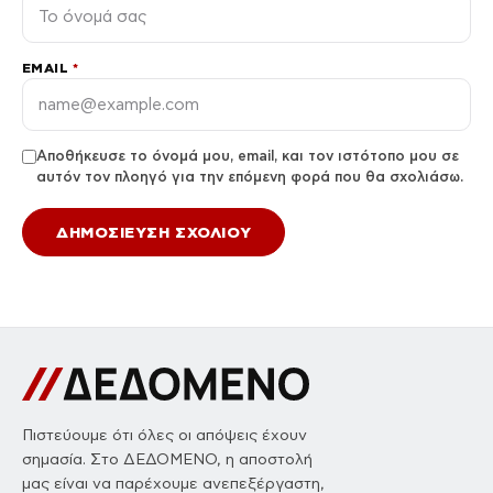
EMAIL
*
Αποθήκευσε το όνομά μου, email, και τον ιστότοπο μου σε
αυτόν τον πλοηγό για την επόμενη φορά που θα σχολιάσω.
Πιστεύουμε ότι όλες οι απόψεις έχουν
σημασία. Στο ΔΕΔΟΜΕΝΟ, η αποστολή
μας είναι να παρέχουμε ανεπεξέργαστη,