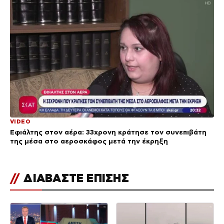
VIDEO
Εφιάλτης στον αέρα: 33χρονη κράτησε τον συνεπιβάτη
της μέσα στο αεροσκάφος μετά την έκρηξη
//
ΔΙΑΒΑΣΤΕ ΕΠΙΣΗΣ