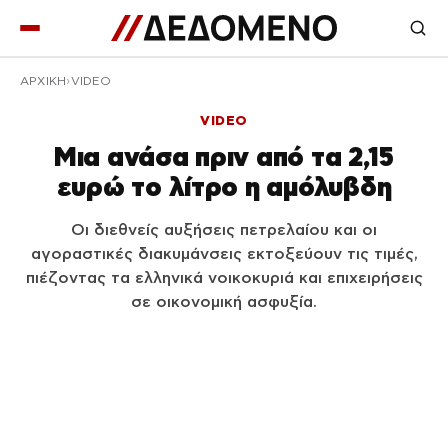
ΑΡΧΙΚΉ
VIDEO
VIDEO
Μια ανάσα πριν από τα 2,15
ευρώ το λίτρο η αμόλυβδη
Οι διεθνείς αυξήσεις πετρελαίου και οι
αγοραστικές διακυμάνσεις εκτοξεύουν τις τιμές,
πιέζοντας τα ελληνικά νοικοκυριά και επιχειρήσεις
σε οικονομική ασφυξία.