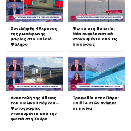
Συνελήφθη 49χρονος
Φωτιά στη Βοιωτία:
της ρωσόφωνης
Νέα συγκλονιστικά
μαφίας στο Παλαιό
ντοκουμέντα από τις
Φάληρο
διασώσεις
Αναστολή της άδειας
Τραγωδία στην Πάρο:
του αιολικού πάρκου –
Παιδί 4 ετών πνίγηκε
Φωτογραφίες
σε πισίνα
ντοκουμέντο από την
φωτιά στη Σκύρο