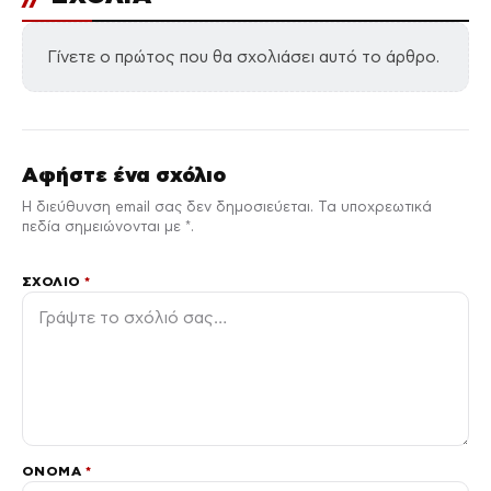
Γίνετε ο πρώτος που θα σχολιάσει αυτό το άρθρο.
Αφήστε ένα σχόλιο
Η διεύθυνση email σας δεν δημοσιεύεται. Τα υποχρεωτικά
πεδία σημειώνονται με *.
ΣΧΌΛΙΟ
*
ΌΝΟΜΑ
*