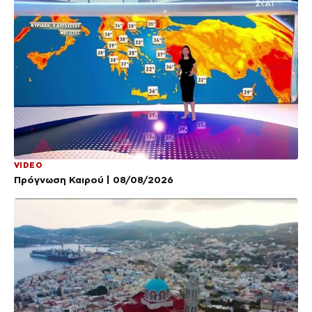
VIDEO
Πρόγνωση Καιρού | 08/08/2026