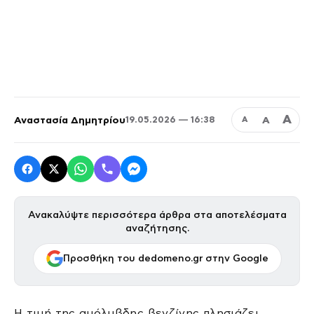
Α
Αναστασία Δημητρίου
Α
19.05.2026 — 16:38
Α
Ανακαλύψτε περισσότερα άρθρα στα αποτελέσματα
αναζήτησης.
Προσθήκη του dedomeno.gr στην Google
Η τιμή της αμόλυβδης βενζίνης πλησιάζει