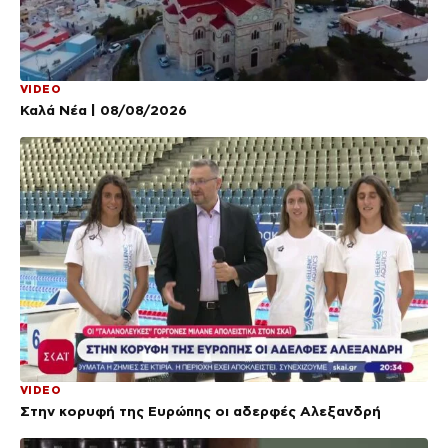
VIDEO
Καλά Νέα | 08/08/2026
VIDEO
Στην κορυφή της Ευρώπης οι αδερφές Αλεξανδρή