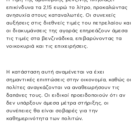
επικίνδυνα τα 2,15 ευρώ το λίτρο, προκαλώντας
ανησυχία στους καταναλωτές. Οι συνεχείς
αυξήσεις στις διεθνείς τιμές του πετρελαίου και
οι διακυμάνσεις της αγοράς επηρεάζουν άμεσα
τις τιμές στα βενζινάδικα, επιβαρύνοντας τα
νοικοκυριά και τις επιχειρήσεις.
Η κατάσταση αυτή αναμένεται να έχει
σημαντικές επιπτώσεις στην οικονομία, καθώς οι
πολίτες αναγκάζονται να αναθεωρήσουν τις
δαπάνες τους. Οι ειδικοί προειδοποιούν ότι αν
δεν υπάρξουν άμεσα μέτρα στήριξης, οι
συνέπειες θα είναι σοβαρές για την
καθημερινότητα των πολιτών.