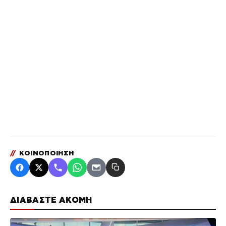
//
ΚΟΙΝΟΠΟΙΗΣΗ
ΔΙΑΒΑΣΤΕ ΑΚΟΜΗ