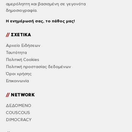
αμερόληπτη και βασισμένη σε γεγονότα
δημοσιογραφία.
Η ενημέρωσή σας, το πάθος μας!
//
ΣΧΕΤΙΚΑ
Αρχείο Ειδήσεων
Ταυτότητα
Πολιτική Cookies
Πολιτική προστασίας δεδομένων
Όροι χρήσης
Επικοινωνία
//
NETWORK
ΔΕΔΟΜΕΝΟ
COUSCOUS
DIMOCRACY