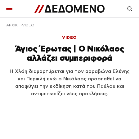
ΑΡΧΙΚΉ
VIDEO
VIDEO
Άγιος Έρωτας | Ο Νικόλαος
αλλάζει συμπεριφορά
Η Χλόη διαμαρτύρεται για τον αρραβώνα Ελένης
και Περικλή ενώ ο Νικόλαος προσπαθεί να
αποφύγει την εκδίκηση κατά του Παύλου και
αντιμετωπίζει νέες προκλήσεις.