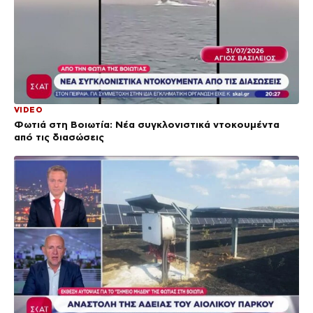
VIDEO
Φωτιά στη Βοιωτία: Νέα συγκλονιστικά ντοκουμέντα
από τις διασώσεις