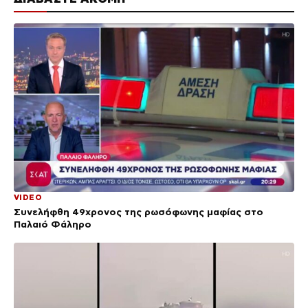
VIDEO
Συνελήφθη 49χρονος της ρωσόφωνης μαφίας στο
Παλαιό Φάληρο