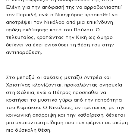
Ελένη για την απόφασή της να αρραβωνιαστεί
τον Περικλή, ενώ ο Νικηφόρος προσπαθεί να
αποτρέψει τον Νικόλαο από μια επικίνδυνη
πράξη εκδίκησης κατά του Παύλου. Ο
τελευταίος, κρατώντας την Κική ως όμηρο,
δείχνει να έχει ενισχύσει τη θέση του στην
αντιπαράθεση.
Στο μεταξύ, οι σχέσεις μεταξύ Αντρέα και
Χριστίνας κλονίζονται, προκαλώντας ανησυχία
στη Θάλεια, ενώ ο Πέτρος προσπαθεί να
κρατήσει το μυστικό γύρω από την πατρότητα
του Κυριάκου. Ο Νικόλαος, αντιμέτωπος με την
κοινωνική απόρριψη και την καθαίρεση, δέχεται
μια αναπάντεχη είδηση που τον φέρνει σε ακόμη
πιο δύσκολη θέση.