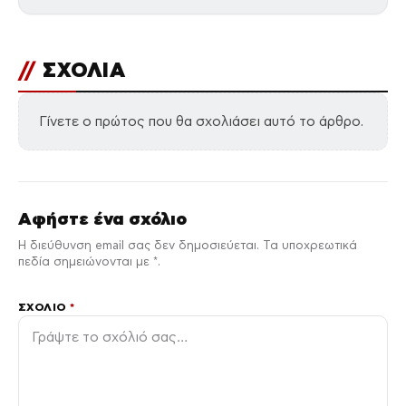
//
ΣΧΟΛΙΑ
Γίνετε ο πρώτος που θα σχολιάσει αυτό το άρθρο.
Αφήστε ένα σχόλιο
Η διεύθυνση email σας δεν δημοσιεύεται. Τα υποχρεωτικά
πεδία σημειώνονται με *.
ΣΧΌΛΙΟ
*