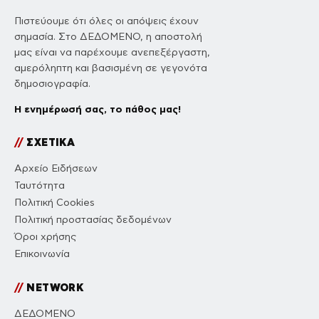
Πιστεύουμε ότι όλες οι απόψεις έχουν
σημασία. Στο ΔΕΔΟΜΕΝΟ, η αποστολή
μας είναι να παρέχουμε ανεπεξέργαστη,
αμερόληπτη και βασισμένη σε γεγονότα
δημοσιογραφία.
Η ενημέρωσή σας, το πάθος μας!
//
ΣΧΕΤΙΚΑ
Αρχείο Ειδήσεων
Ταυτότητα
Πολιτική Cookies
Πολιτική προστασίας δεδομένων
Όροι χρήσης
Επικοινωνία
//
NETWORK
ΔΕΔΟΜΕΝΟ