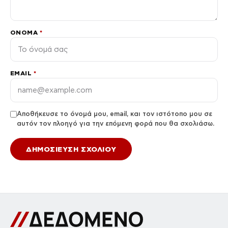
ΌΝΟΜΑ
*
EMAIL
*
Αποθήκευσε το όνομά μου, email, και τον ιστότοπο μου σε
αυτόν τον πλοηγό για την επόμενη φορά που θα σχολιάσω.