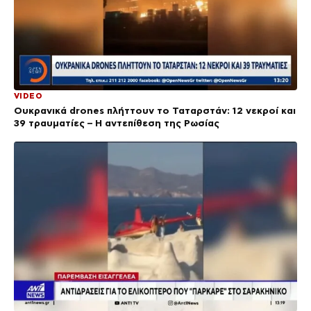
VIDEO
Ουκρανικά drones πλήττουν το Ταταρστάν: 12 νεκροί και
39 τραυματίες – Η αντεπίθεση της Ρωσίας