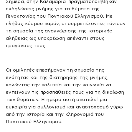
Σήμερα, στην Καλαμαριά, πραγματοποιήθηκαν
εκδηλώσεις μνήμης για τα θύματα της
Γενοκτονίας του Ποντιακού Ελληνισμού. Με
πλήθος κόσμου παρόν, οι συμμετέχοντες τόνισαν
τη σημασία της αναγνώρισης της ιστορικής
αλήθειας ως υποχρέωση απέναντι στους
προγόνους τους.
Οι ομιλητές επεσήμαναν τη σημασία της
ενότητας και της διατήρησης της μνήμης,
καλώντας την πολιτεία και την κοινωνία να
εντείνουν τις προσπάθειές τους για τη δικαίωση
των θυμάτων. Η ημέρα αυτή αποτελεί μια
ευκαιρία για συλλογισμό και αναστοχασμό γύρω
από την ιστορία και την κληρονομιά του
Ποντιακού Ελληνισμού.