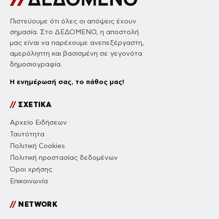
Πιστεύουμε ότι όλες οι απόψεις έχουν
σημασία. Στο ΔΕΔΟΜΕΝΟ, η αποστολή
μας είναι να παρέχουμε ανεπεξέργαστη,
αμερόληπτη και βασισμένη σε γεγονότα
δημοσιογραφία.
Η ενημέρωσή σας, το πάθος μας!
//
ΣΧΕΤΙΚΑ
Αρχείο Ειδήσεων
Ταυτότητα
Πολιτική Cookies
Πολιτική προστασίας δεδομένων
Όροι χρήσης
Επικοινωνία
//
NETWORK