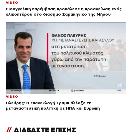
VIDEO
Εισαγγελική παρέμβαση προκάλεσε η προσγείωση ενός
ελικοπτέρου στο διάσημο Σαρακήνικο της Μήλου
VIDEO
Πλεύρης: Η επανεκλογή Τραμπ άλλαξε τη
μεταναστευτική πολιτική σε ΗΠΑ και Ευρώπη
//
ΔΙΑΒΑΣΤΕ ΕΠΙΣΗΣ