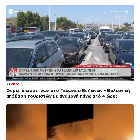
VIDEO
Ουρές χιλιομέτρων στο Τελωνείο Ευζώνων – Βαλκανική
απόβαση τουριστών με αναμονή πάνω από 4 ώρες