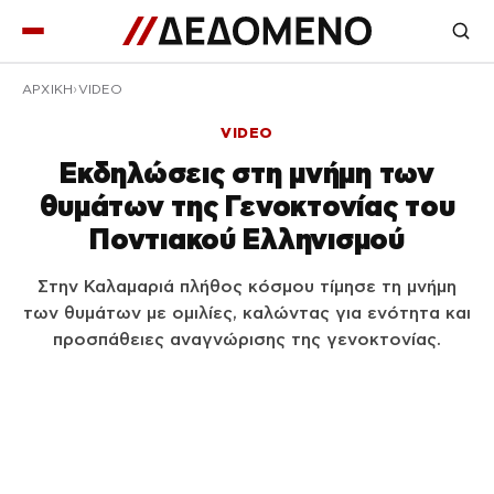
ΑΡΧΙΚΉ
VIDEO
VIDEO
Εκδηλώσεις στη μνήμη των
θυμάτων της Γενοκτονίας του
Ποντιακού Ελληνισμού
Στην Καλαμαριά πλήθος κόσμου τίμησε τη μνήμη
των θυμάτων με ομιλίες, καλώντας για ενότητα και
προσπάθειες αναγνώρισης της γενοκτονίας.