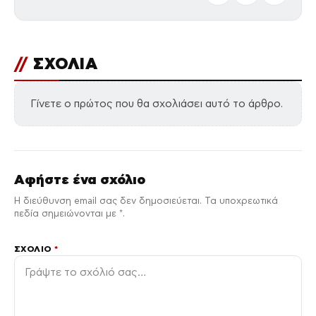
//
ΣΧΟΛΙΑ
Γίνετε ο πρώτος που θα σχολιάσει αυτό το άρθρο.
Αφήστε ένα σχόλιο
Η διεύθυνση email σας δεν δημοσιεύεται. Τα υποχρεωτικά
πεδία σημειώνονται με *.
ΣΧΌΛΙΟ
*