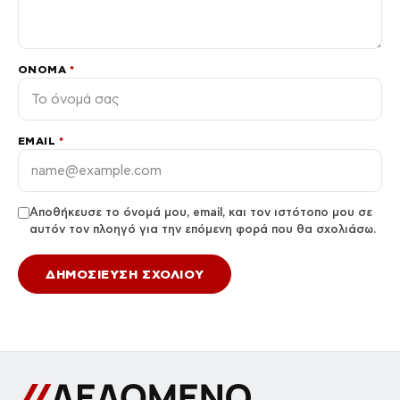
ΌΝΟΜΑ
*
EMAIL
*
Αποθήκευσε το όνομά μου, email, και τον ιστότοπο μου σε
αυτόν τον πλοηγό για την επόμενη φορά που θα σχολιάσω.