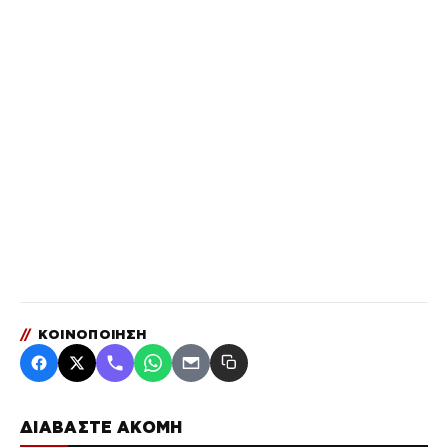
//
ΚΟΙΝΟΠΟΙΗΣΗ
ΔΙΑΒΑΣΤΕ ΑΚΟΜΗ