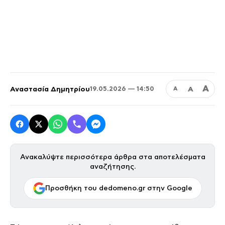
Α
Αναστασία Δημητρίου
Α
19.05.2026 — 14:50
Α
Ανακαλύψτε περισσότερα άρθρα στα αποτελέσματα
αναζήτησης.
Προσθήκη του dedomeno.gr στην Google