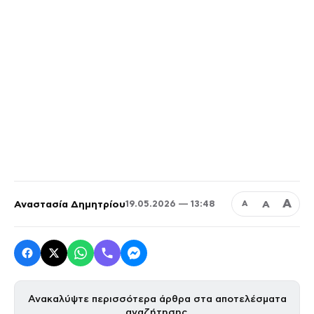
Α
Αναστασία Δημητρίου
Α
19.05.2026 — 13:48
Α
Ανακαλύψτε περισσότερα άρθρα στα αποτελέσματα
αναζήτησης.