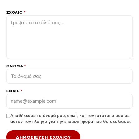
ΣΧΌΛΙΟ
*
ΌΝΟΜΑ
*
EMAIL
*
Αποθήκευσε το όνομά μου, email, και τον ιστότοπο μου σε
αυτόν τον πλοηγό για την επόμενη φορά που θα σχολιάσω.