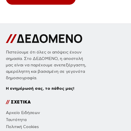
Πιστεύουμε ότι όλες οι απόψεις έχουν
σημασία. Στο ΔΕΔΟΜΕΝΟ, η αποστολή
μας είναι να παρέχουμε ανεπεξέργαστη,
αμερόληπτη και βασισμένη σε γεγονότα
δημοσιογραφία.
Η ενημέρωσή σας, το πάθος μας!
//
ΣΧΕΤΙΚΑ
Αρχείο Ειδήσεων
Ταυτότητα
Πολιτική Cookies