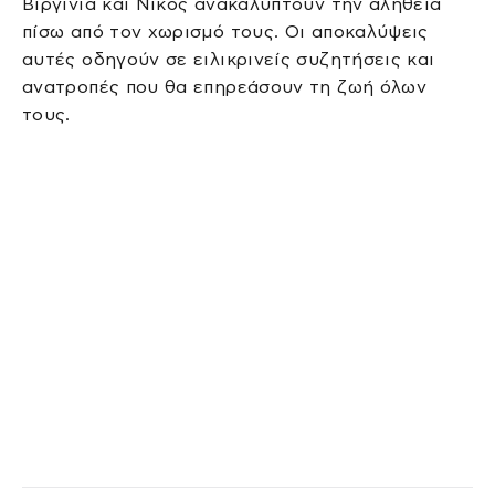
Βιργινία και Νίκος ανακαλύπτουν την αλήθεια
πίσω από τον χωρισμό τους. Οι αποκαλύψεις
αυτές οδηγούν σε ειλικρινείς συζητήσεις και
ανατροπές που θα επηρεάσουν τη ζωή όλων
τους.