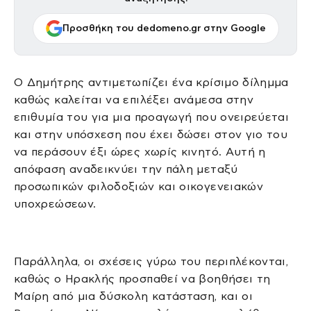
Προσθήκη του dedomeno.gr στην Google
Ο Δημήτρης αντιμετωπίζει ένα κρίσιμο δίλημμα
καθώς καλείται να επιλέξει ανάμεσα στην
επιθυμία του για μια προαγωγή που ονειρεύεται
και στην υπόσχεση που έχει δώσει στον γιο του
να περάσουν έξι ώρες χωρίς κινητό. Αυτή η
απόφαση αναδεικνύει την πάλη μεταξύ
προσωπικών φιλοδοξιών και οικογενειακών
υποχρεώσεων.
Παράλληλα, οι σχέσεις γύρω του περιπλέκονται,
καθώς ο Ηρακλής προσπαθεί να βοηθήσει τη
Μαίρη από μια δύσκολη κατάσταση, και οι