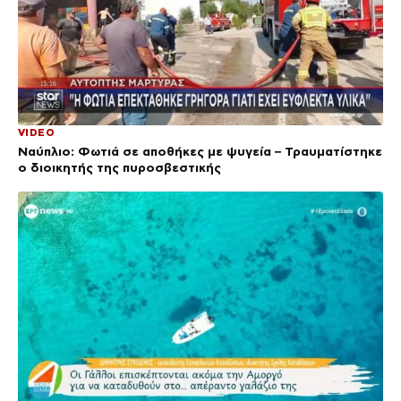
VIDEO
Ναύπλιο: Φωτιά σε αποθήκες με ψυγεία – Τραυματίστηκε
ο διοικητής της πυροσβεστικής