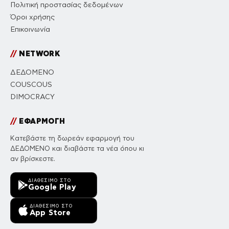
Πολιτική προστασίας δεδομένων
Όροι χρήσης
Επικοινωνία
//
NETWORK
ΔΕΔΟΜΕΝΟ
COUSCOUS
DIMOCRACY
//
ΕΦΑΡΜΟΓΗ
Κατεβάστε τη δωρεάν εφαρμογή του
ΔΕΔΟΜΕΝΟ και διαβάστε τα νέα όπου κι
αν βρίσκεστε.
ΔΙΑΘΈΣΙΜΟ ΣΤΟ
Google Play
ΔΙΑΘΈΣΙΜΟ ΣΤΟ
App Store