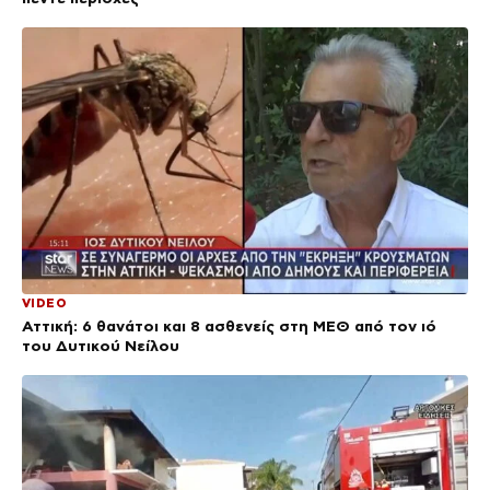
VIDEO
Αττική: 6 θανάτοι και 8 ασθενείς στη ΜΕΘ από τον ιό
του Δυτικού Νείλου