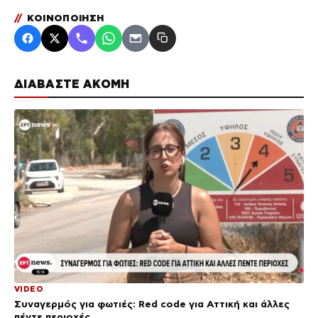
//
ΚΟΙΝΟΠΟΙΗΣΗ
ΔΙΑΒΑΣΤΕ ΑΚΟΜΗ
VIDEO
Συναγερμός για φωτιές: Red code για Αττική και άλλες
πέντε περιοχές