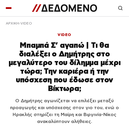
ΑΡΧΙΚΉ
VIDEO
VIDEO
Μπαμπά Σ’ αγαπώ | Τι θα
διαλέξει ο Δημήτρης στο
μεγαλύτερο του δίλημμα μέχρι
τώρα; Την καριέρα ή την
υπόσχεση που έδωσε στον
Βίκτωρα;
Ο Δημήτρης αγωνίζεται να επιλέξει μεταξύ
προαγωγής και υπόσχεσης στον γιο του, ενώ ο
Ηρακλής στηρίζει τη Μαίρη και Βιργινία-Νίκος
ανακαλύπτουν αλήθειες.