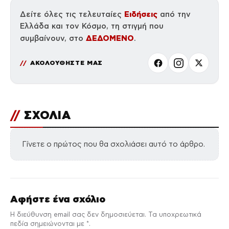
Ειδήσεις
Δείτε όλες τις τελευταίες
από την
Ελλάδα και τον Κόσμο, τη στιγμή που
ΔΕΔΟΜΕΝΟ
συμβαίνουν, στο
.
ΑΚΟΛΟΥΘΗΣΤΕ ΜΑΣ
//
ΣΧΟΛΙΑ
Γίνετε ο πρώτος που θα σχολιάσει αυτό το άρθρο.
Αφήστε ένα σχόλιο
Η διεύθυνση email σας δεν δημοσιεύεται. Τα υποχρεωτικά
πεδία σημειώνονται με *.