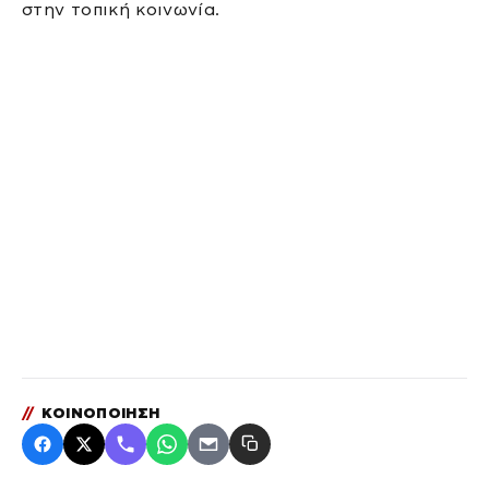
στην τοπική κοινωνία.
//
ΚΟΙΝΟΠΟΙΗΣΗ