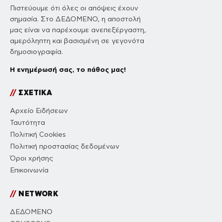
Πιστεύουμε ότι όλες οι απόψεις έχουν
σημασία. Στο ΔΕΔΟΜΕΝΟ, η αποστολή
μας είναι να παρέχουμε ανεπεξέργαστη,
αμερόληπτη και βασισμένη σε γεγονότα
δημοσιογραφία.
Η ενημέρωσή σας, το πάθος μας!
//
ΣΧΕΤΙΚΑ
Αρχείο Ειδήσεων
Ταυτότητα
Πολιτική Cookies
Πολιτική προστασίας δεδομένων
Όροι χρήσης
Επικοινωνία
//
NETWORK
ΔΕΔΟΜΕΝΟ