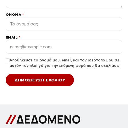
ΌΝΟΜΑ
*
EMAIL
*
Αποθήκευσε το όνομά μου, email, και τον ιστότοπο μου σε
αυτόν τον πλοηγό για την επόμενη φορά που θα σχολιάσω.