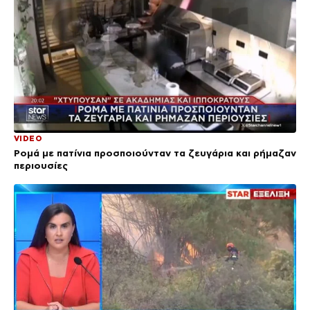
VIDEO
Ρομά με πατίνια προσποιούνταν τα ζευγάρια και ρήμαζαν
περιουσίες