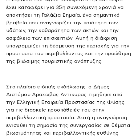
έχει καταφέρει για 35η συνεχόμενη χρονιά να
αποκτήσει τη Γαλάζια Σημαία, ένα σημαντικό
βραβείο που αναγνωρίζει την ποιότητα των
υδάτων, την καθαρότητα των ακτών και την
ασφάλεια των επισκεπτών. Αυτή η διάκριση
υπογραμμίζει τη δέσμευση της περιοχής για την
προστασία του περιβάλλοντος και την προώθηση
της βιώσιμης τουριστικής ανάπτυξης.
Στο πλαίσιο ειδικής εκδήλωσης, ο Δήμος
Διστόμου Αράχωβας Αντίκυρας τιμήθηκε από
την Ελληνική Εταιρεία Προστασίας της Φύσης
για τις διαρκείς προσπάθειές του στην
περιβαλλοντική προστασία. Αυτή η αναγνώριση
ενισχύει τη σημασία της συνεργασίας σε θέματα
βιωσιμότητας και περιβαλλοντικής ευθύνης