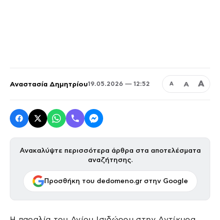
Α
Αναστασία Δημητρίου
Α
19.05.2026 — 12:52
Α
Ανακαλύψτε περισσότερα άρθρα στα αποτελέσματα
αναζήτησης.
Προσθήκη του dedomeno.gr στην Google
Η παραλία του Αγίου Ισιδώρου στην Αντίκυρα