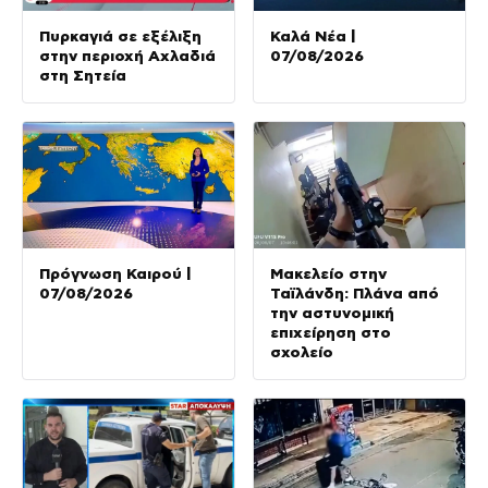
Πυρκαγιά σε εξέλιξη
Καλά Νέα |
στην περιοχή Αχλαδιά
07/08/2026
στη Σητεία
Πρόγνωση Καιρού |
Μακελείο στην
07/08/2026
Ταϊλάνδη: Πλάνα από
την αστυνομική
επιχείρηση στο
σχολείο