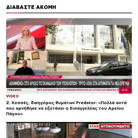
ΔΙΑΒΑΣΤΕ ΑΚΟΜΗ
VIDEO
Ζ. Κεσσές, δικηγόρος θυμάτων Predator: «Πολλά αυτά
που αρνήθηκε να εξετάσει ο Εισαγγελέας του Αρείου
Πάγου»