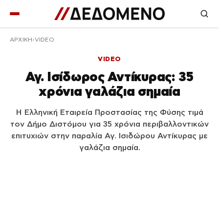
ΑΡΧΙΚΉ
VIDEO
VIDEO
Αγ. Ισίδωρος Αντίκυρας: 35
χρόνια γαλάζια σημαία
Η Ελληνική Εταιρεία Προστασίας της Φύσης τιμά
τον Δήμο Διστόμου για 35 χρόνια περιβαλλοντικών
επιτυχιών στην παραλία Αγ. Ισιδώρου Αντίκυρας με
γαλάζια σημαία.