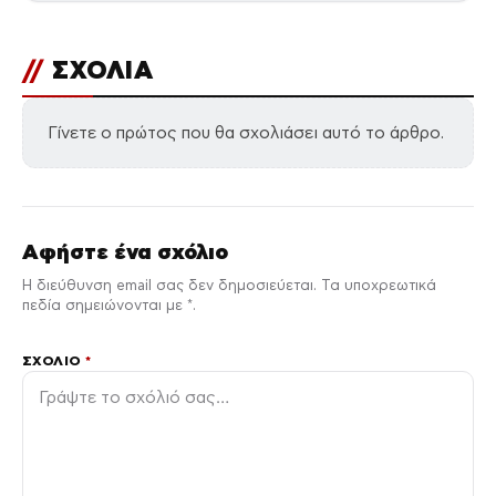
//
ΣΧΟΛΙΑ
Γίνετε ο πρώτος που θα σχολιάσει αυτό το άρθρο.
Αφήστε ένα σχόλιο
Η διεύθυνση email σας δεν δημοσιεύεται. Τα υποχρεωτικά
πεδία σημειώνονται με *.
ΣΧΌΛΙΟ
*