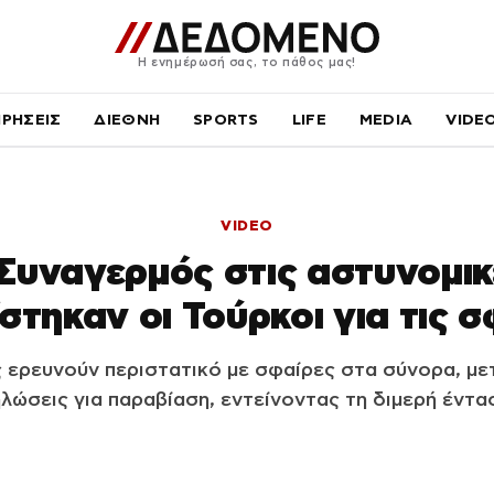
Η ενημέρωσή σας, το πάθος μας!
ΙΡΗΣΕΙΣ
ΔΙΕΘΝΗ
SPORTS
LIFE
MEDIA
VIDE
VIDEO
Συναγερμός στις αστυνομικ
στηκαν οι Τούρκοι για τις 
ς ερευνούν περιστατικό με σφαίρες στα σύνορα, με
λώσεις για παραβίαση, εντείνοντας τη διμερή έντα