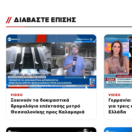
//
ΔΙΑΒΑΣΤΕ ΕΠΙΣΗΣ
VIDEO
VIDEO
Ξεκινούν τα δοκιμαστικά
Γερμανία:
δρομολόγια επέκτασης μετρό
για τρεις
Θεσσαλονίκης προς Καλαμαριά
Ελλάδα