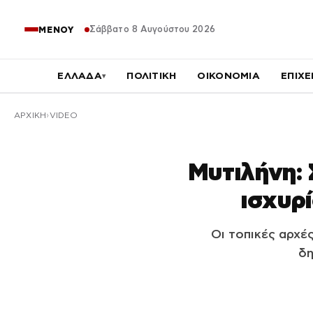
Σάββατο 8 Αυγούστου 2026
ΜΕΝΟΥ
ΕΛΛΑΔΑ
ΠΟΛΙΤΙΚΗ
ΟΙΚΟΝΟΜΙΑ
ΕΠΙΧΕ
▾
ΑΡΧΙΚΉ
VIDEO
Μυτιλήνη: 
ισχυρί
Οι τοπικές αρχέ
δη