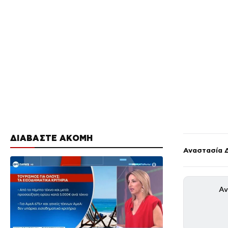
ΔΙΑΒΑΣΤΕ ΑΚΟΜΗ
Αναστασία 
Αν