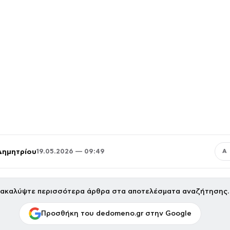
Δημητρίου
19.05.2026 — 09:49
Α
ακαλύψτε περισσότερα άρθρα στα αποτελέσματα αναζήτησης.
Προσθήκη του dedomeno.gr στην Google