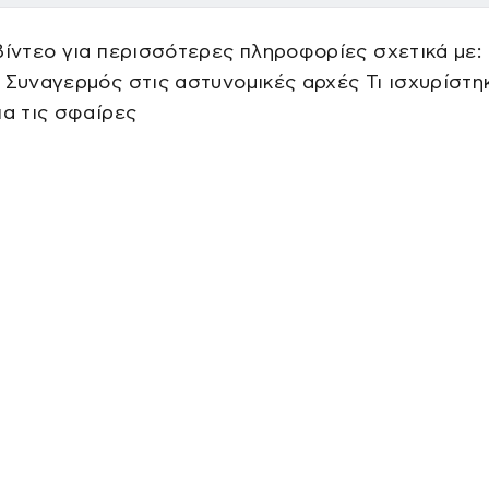
βίντεο για περισσότερες πληροφορίες σχετικά με:
 Συναγερμός στις αστυνομικές αρχές Τι ισχυρίστη
ια τις σφαίρες