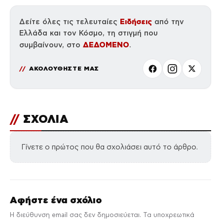
Ειδήσεις
Δείτε όλες τις τελευταίες
από την
Ελλάδα και τον Κόσμο, τη στιγμή που
ΔΕΔΟΜΕΝΟ
συμβαίνουν, στο
.
ΑΚΟΛΟΥΘΗΣΤΕ ΜΑΣ
//
ΣΧΟΛΙΑ
Γίνετε ο πρώτος που θα σχολιάσει αυτό το άρθρο.
Αφήστε ένα σχόλιο
Η διεύθυνση email σας δεν δημοσιεύεται. Τα υποχρεωτικά