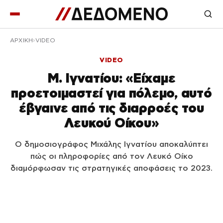
ΑΡΧΙΚΉ
VIDEO
VIDEO
Μ. Ιγνατίου: «Είχαμε
προετοιμαστεί για πόλεμο, αυτό
έβγαινε από τις διαρροές του
Λευκού Οίκου»
Ο δημοσιογράφος Μιχάλης Ιγνατίου αποκαλύπτει
πώς οι πληροφορίες από τον Λευκό Οίκο
διαμόρφωσαν τις στρατηγικές αποφάσεις το 2023.