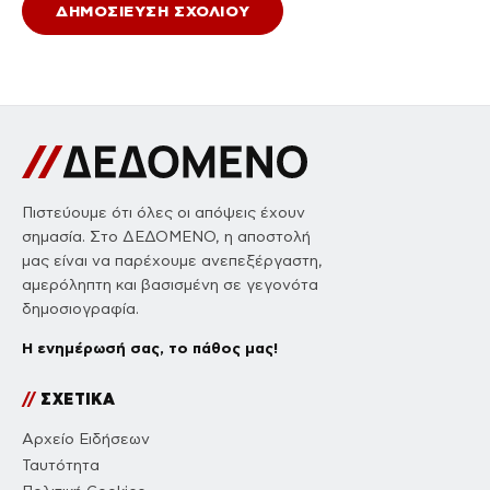
Πιστεύουμε ότι όλες οι απόψεις έχουν
σημασία. Στο ΔΕΔΟΜΕΝΟ, η αποστολή
μας είναι να παρέχουμε ανεπεξέργαστη,
αμερόληπτη και βασισμένη σε γεγονότα
δημοσιογραφία.
Η ενημέρωσή σας, το πάθος μας!
//
ΣΧΕΤΙΚΑ
Αρχείο Ειδήσεων
Ταυτότητα