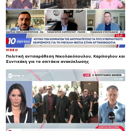
VIDEO
Πολιτική αντιπαράθεση Νικολακόπουλου, Καρίπογλου και
Συντιχάκη για τα σπιτάκια ανακύκλωσης