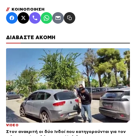
//
ΚΟΙΝΟΠΟΙΗΣΗ
ΔΙΑΒΑΣΤΕ ΑΚΟΜΗ
VIDEO
Στον ανακριτή οι δύο Ινδοί που κατηγορούνται για τον