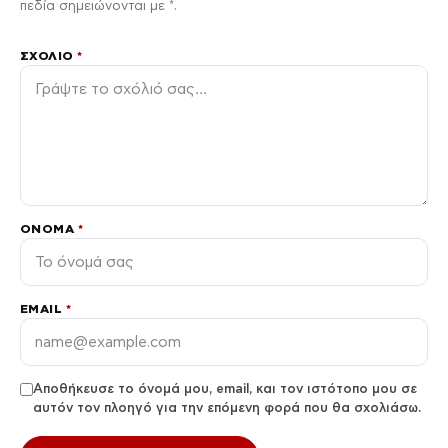
πεδία σημειώνονται με *.
ΣΧΌΛΙΟ
*
ΌΝΟΜΑ
*
EMAIL
*
Αποθήκευσε το όνομά μου, email, και τον ιστότοπο μου σε
αυτόν τον πλοηγό για την επόμενη φορά που θα σχολιάσω.