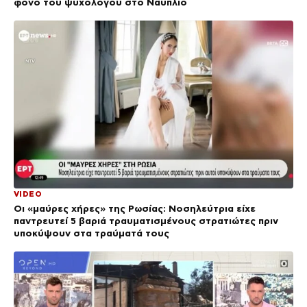
φόνο του ψυχολόγου στο Ναύπλιο
VIDEO
Οι «μαύρες χήρες» της Ρωσίας: Νοσηλεύτρια είχε
παντρευτεί 5 βαριά τραυματισμένους στρατιώτες πριν
υποκύψουν στα τραύματά τους