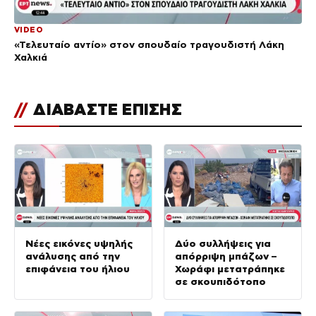
VIDEO
«Τελευταίο αντίο» στον σπουδαίο τραγουδιστή Λάκη
Χαλκιά
//
ΔΙΑΒΑΣΤΕ ΕΠΙΣΗΣ
Νέες εικόνες υψηλής
Δύο συλλήψεις για
ανάλυσης από την
απόρριψη μπάζων –
επιφάνεια του ήλιου
Χωράφι μετατράπηκε
σε σκουπιδότοπο