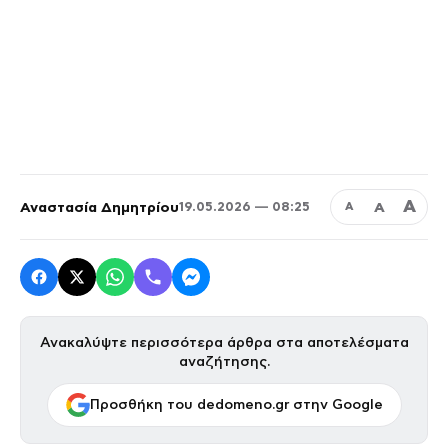
Α
Αναστασία Δημητρίου
Α
19.05.2026 — 08:25
Α
Ανακαλύψτε περισσότερα άρθρα στα αποτελέσματα
αναζήτησης.
Προσθήκη του dedomeno.gr στην Google