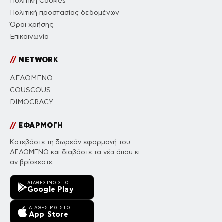
Πολιτική Cookies
Πολιτική προστασίας δεδομένων
Όροι χρήσης
Επικοινωνία
//
NETWORK
ΔΕΔΟΜΕΝΟ
COUSCOUS
DIMOCRACY
//
ΕΦΑΡΜΟΓΗ
Κατεβάστε τη δωρεάν εφαρμογή του
ΔΕΔΟΜΕΝΟ και διαβάστε τα νέα όπου κι
αν βρίσκεστε.
ΔΙΑΘΈΣΙΜΟ ΣΤΟ
Google Play
ΔΙΑΘΈΣΙΜΟ ΣΤΟ
App Store