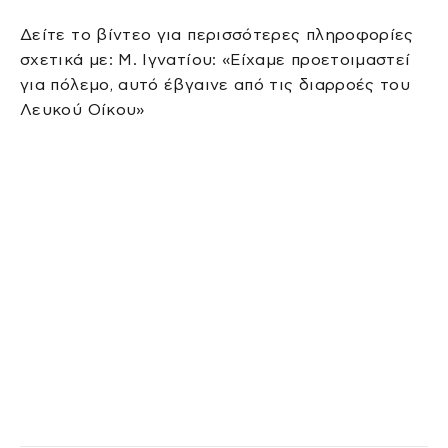
Δείτε το βίντεο για περισσότερες πληροφορίες
σχετικά με: Μ. Ιγνατίου: «Είχαμε προετοιμαστεί
για πόλεμο, αυτό έβγαινε από τις διαρροές του
Λευκού Οίκου»