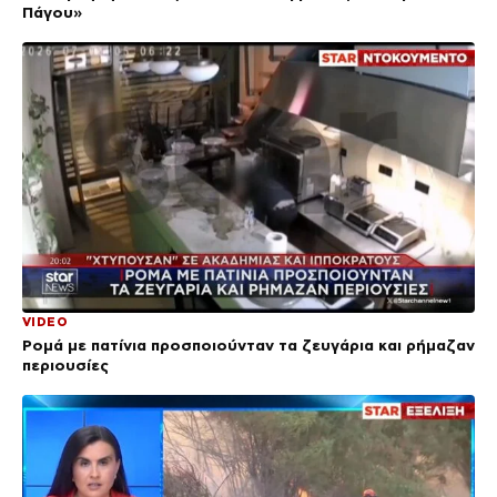
Πάγου»
VIDEO
Ρομά με πατίνια προσποιούνταν τα ζευγάρια και ρήμαζαν
περιουσίες