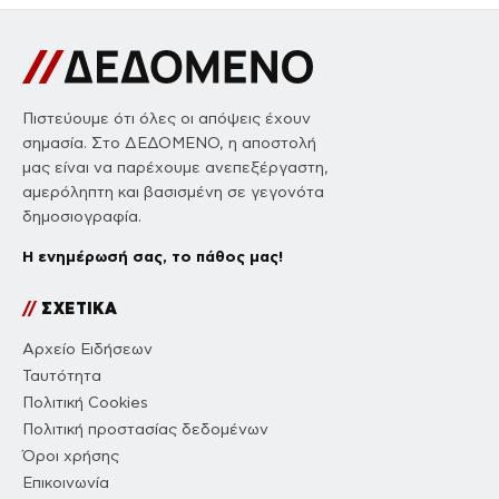
Πιστεύουμε ότι όλες οι απόψεις έχουν
σημασία. Στο ΔΕΔΟΜΕΝΟ, η αποστολή
μας είναι να παρέχουμε ανεπεξέργαστη,
αμερόληπτη και βασισμένη σε γεγονότα
δημοσιογραφία.
Η ενημέρωσή σας, το πάθος μας!
//
ΣΧΕΤΙΚΑ
Αρχείο Ειδήσεων
Ταυτότητα
Πολιτική Cookies
Πολιτική προστασίας δεδομένων
Όροι χρήσης
Επικοινωνία