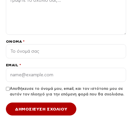
ΌΝΟΜΑ
*
EMAIL
*
Αποθήκευσε το όνομά μου, email, και τον ιστότοπο μου σε
αυτόν τον πλοηγό για την επόμενη φορά που θα σχολιάσω.