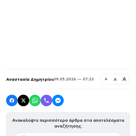
Α
Αναστασία Δημητρίου
Α
19.05.2026 — 07:23
Α
Ανακαλύψτε περισσότερα άρθρα στα αποτελέσματα
αναζήτησης.