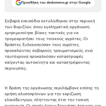
Προσθήκη του dedomeno.gr στην Google
Σοβαρά επεισόδια εκτυλίχθηκαν στην περιοχή
των Βοριζίων, όπου εγκληματική οργάνωση
χρησιμοποίησε βίαιες τακτικές για να
τρομοκρατήσει τους τοπικούς αγρότες. Οι
δράστες ξυλοκοπούσαν τους αγρότες,
προκαλώντας σοβαρούς τραυματισμούς, ενώ
ταυτόχρονα προκαλούσαν καταστροφές
καίγοντας αυτοκίνητα και καταστρέφοντας
περιουσίες.
Η δράση της οργάνωσης περιλάμβανε επίσης τη
χρήση αλυσοπρίονων για την εκρίζωση
ελαιόδεντρων, πλήττοντας έτσι την τοπική
οικονομία. Οι αρχές έχουν ξεκινήσει έρευνες για