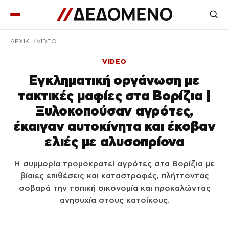
ΑΡΧΙΚΉ
VIDEO
VIDEO
Εγκληματική οργάνωση με
τακτικές μαφίες στα Βορίζια |
Ξυλοκοπούσαν αγρότες,
έκαιγαν αυτοκίνητα και έκοβαν
ελιές με αλυσοπρίονα
Η συμμορία τρομοκρατεί αγρότες στα Βορίζια με
βίαιες επιθέσεις και καταστροφές, πλήττοντας
σοβαρά την τοπική οικονομία και προκαλώντας
ανησυχία στους κατοίκους.