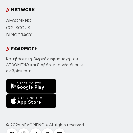
//
NETWORK
ΔΕΔΟΜΕΝΟ
COUSCOUS
DIMOCRACY
//
ΕΦΑΡΜΟΓΗ
Κατεβάστε τη δωρεάν εφαρμογή του
ΔΕΔΟΜΕΝΟ και διαβάστε τα νέα όπου κι
αν βρίσκεστε.
ΔΙΑΘΈΣΙΜΟ ΣΤΟ
Google Play
ΔΙΑΘΈΣΙΜΟ ΣΤΟ
App Store
© 2026 ΔΕΔΟΜΕΝΟ • All rights reserved.