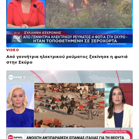
VIDEO
Από γεννήτρια ηλεκτρικού ρεύματος ξεκίνησε η φωτιά
στην Σκύρο