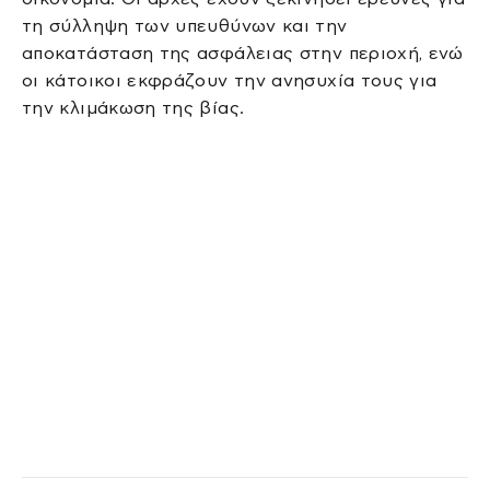
τη σύλληψη των υπευθύνων και την
αποκατάσταση της ασφάλειας στην περιοχή, ενώ
οι κάτοικοι εκφράζουν την ανησυχία τους για
την κλιμάκωση της βίας.