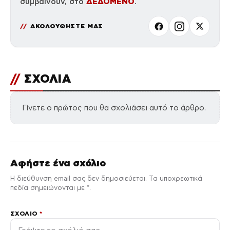
ΔΕΔΟΜΕΝΟ
συμβαίνουν, στο
.
ΑΚΟΛΟΥΘΗΣΤΕ ΜΑΣ
//
ΣΧΟΛΙΑ
Γίνετε ο πρώτος που θα σχολιάσει αυτό το άρθρο.
Αφήστε ένα σχόλιο
Η διεύθυνση email σας δεν δημοσιεύεται. Τα υποχρεωτικά
πεδία σημειώνονται με *.
ΣΧΌΛΙΟ
*