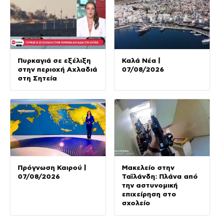
Πυρκαγιά σε εξέλιξη
Καλά Νέα |
στην περιοχή Αχλαδιά
07/08/2026
στη Σητεία
Πρόγνωση Καιρού |
Μακελείο στην
07/08/2026
Ταϊλάνδη: Πλάνα από
την αστυνομική
επιχείρηση στο
σχολείο