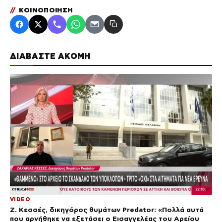
//
ΚΟΙΝΟΠΟΙΗΣΗ
ΔΙΑΒΑΣΤΕ ΑΚΟΜΗ
VIDEO
Ζ. Κεσσές, δικηγόρος θυμάτων Predator: «Πολλά αυτά
που αρνήθηκε να εξετάσει ο Εισαγγελέας του Αρείου