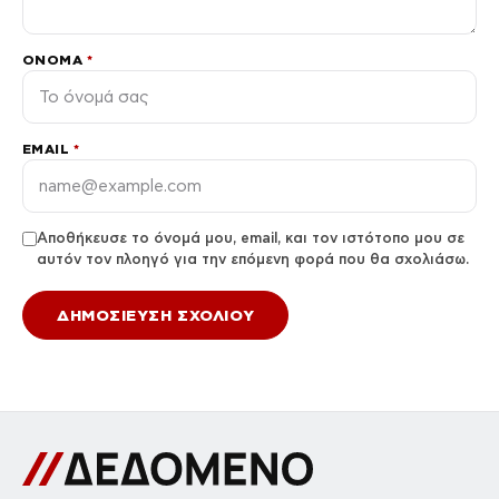
ΌΝΟΜΑ
*
EMAIL
*
Αποθήκευσε το όνομά μου, email, και τον ιστότοπο μου σε
αυτόν τον πλοηγό για την επόμενη φορά που θα σχολιάσω.