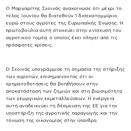
Ο Μαργαρίτης Σχοινάς ανακοίνωσε ότι μέχρι το
τέλος Ιουνίου θα διατεθούν 1 δισεκατομμύριο
ευρώ στους αγρότες της Ευρωπαϊκής Ένωσης. Η
πρωτοβουλία αυτή στοχεύει στην ενίσχυση του
αγροτικού τομέα, ο οποίος έχει πληγεί από τις
πρόσφατες κρίσεις.
Ο Σχοινάς υπογράμμισε τη σημασία της στήριξης
των αγροτών, επισημαίνοντας ότι οι
χρηματοδοτήσεις θα βοηθήσουν στην
αποκατάσταση των ζημιών και στη βιωσιμότητα
των γεωργικών εκμεταλλεύσεων. Η ενέργεια
αυτή αναδεικνύει τη δέσμευση της ΕΕ για την
υποστήριξη της αγροτικής παραγωγής και την
τόνωση της οικονομίας στην ύπαιθρο.