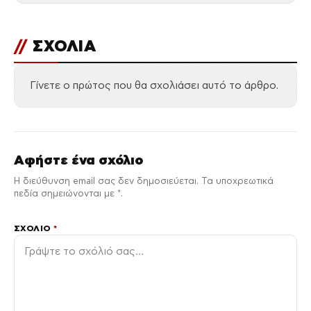
//
ΣΧΟΛΙΑ
Γίνετε ο πρώτος που θα σχολιάσει αυτό το άρθρο.
Αφήστε ένα σχόλιο
Η διεύθυνση email σας δεν δημοσιεύεται. Τα υποχρεωτικά
πεδία σημειώνονται με *.
ΣΧΌΛΙΟ
*