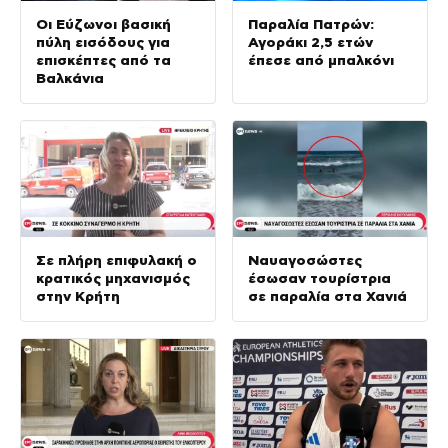
Οι Εύζωνοι βασική
Παραλία Πατρών:
πύλη εισόδους για
Αγοράκι 2,5 ετών
επισκέπτες από τα
έπεσε από μπαλκόνι
Βαλκάνια
Σε πλήρη επιφυλακή ο
Ναυαγοσώστες
κρατικός μηχανισμός
έσωσαν τουρίστρια
στην Κρήτη
σε παραλία στα Χανιά