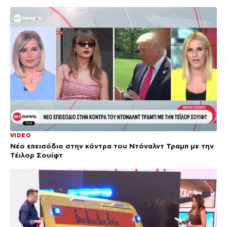
VIDEO
Νέο επεισόδιο στην κόντρα του Ντόναλντ Τραμπ με την
Τέιλορ Σουίφτ