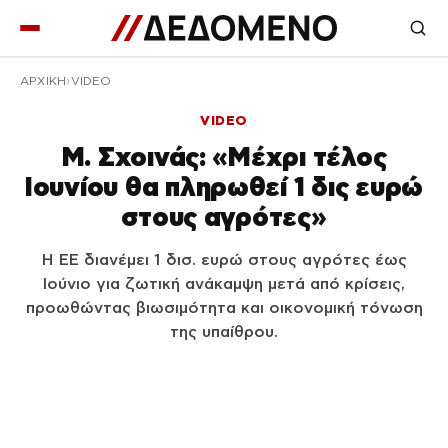
ΑΡΧΙΚΉ
VIDEO
VIDEO
Μ. Σχοινάς: «Μέχρι τέλος
Ιουνίου θα πληρωθεί 1 δις ευρώ
στους αγρότες»
Η ΕΕ διανέμει 1 δισ. ευρώ στους αγρότες έως
Ιούνιο για ζωτική ανάκαμψη μετά από κρίσεις,
προωθώντας βιωσιμότητα και οικονομική τόνωση
της υπαίθρου.