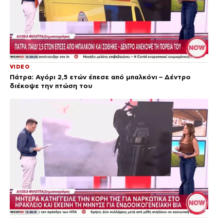
VIDEO
Πάτρα: Αγόρι 2,5 ετών έπεσε από μπαλκόνι – Δέντρο
διέκοψε την πτώση του