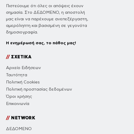
Πιστεύουμε ότι όλες οι απόψεις έχουν
σημασία. Στο ΔΕΔΟΜΕΝΟ, η αποστολή
μας είναι να παρέχουμε ανεπεξέργαστη,
αμερόληπτη και βασισμένη σε γεγονότα
δημοσιογραφία.
Η ενημέρωσή σας, το πάθος μας!
//
ΣΧΕΤΙΚΑ
Αρχείο Ειδήσεων
Ταυτότητα
Πολιτική Cookies
Πολιτική προστασίας δεδομένων
Όροι χρήσης
Επικοινωνία
//
NETWORK
ΔΕΔΟΜΕΝΟ