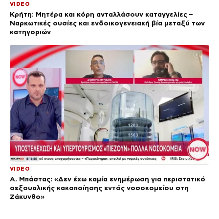
VIDEO
Κρήτη: Μητέρα και κόρη ανταλλάσουν καταγγελίες –
Ναρκωτικές ουσίες και ενδοικογενειακή βία μεταξύ των
κατηγοριών
VIDEO
Α. Μπάστας: «Δεν έχω καμία ενημέρωση για περιστατικό
σεξουαλικής κακοποίησης εντός νοσοκομείου στη
Ζάκυνθο»