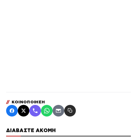
//
ΚΟΙΝΟΠΟΙΗΣΗ
ΔΙΑΒΑΣΤΕ ΑΚΟΜΗ