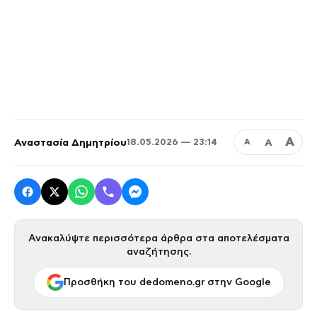
Α
Αναστασία Δημητρίου
Α
18.05.2026 — 23:14
Α
Ανακαλύψτε περισσότερα άρθρα στα αποτελέσματα
αναζήτησης.
Προσθήκη του dedomeno.gr στην Google