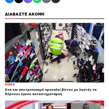
ΔΙΑΒΑΣΤΕ ΑΚΟΜΗ
VIDEO
Σοκ και αποτροπιασμό προκαλεί βίντεο με ληστές να
δέρνουν έγκυο καταστηματάρχη