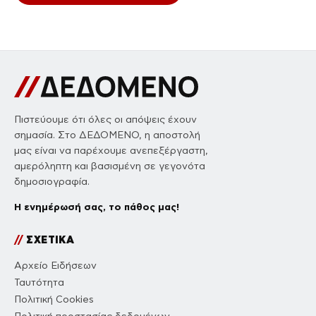
Πιστεύουμε ότι όλες οι απόψεις έχουν
σημασία. Στο ΔΕΔΟΜΕΝΟ, η αποστολή
μας είναι να παρέχουμε ανεπεξέργαστη,
αμερόληπτη και βασισμένη σε γεγονότα
δημοσιογραφία.
Η ενημέρωσή σας, το πάθος μας!
//
ΣΧΕΤΙΚΑ
Αρχείο Ειδήσεων
Ταυτότητα
Πολιτική Cookies