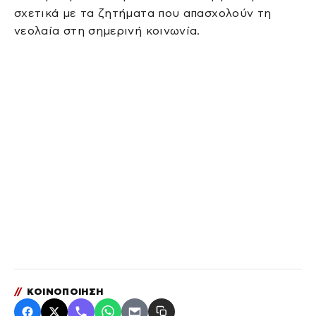
σχετικά με τα ζητήματα που απασχολούν τη
νεολαία στη σημερινή κοινωνία.
//
ΚΟΙΝΟΠΟΙΗΣΗ