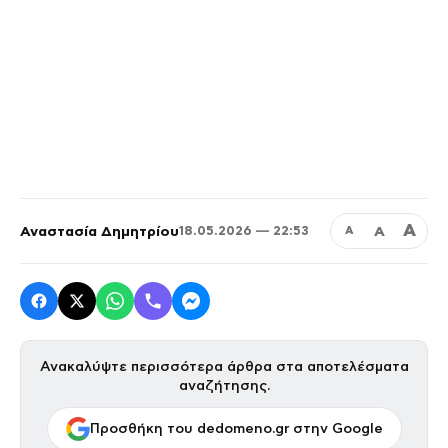
Α
Αναστασία Δημητρίου
Α
18.05.2026 — 22:53
Α
Ανακαλύψτε περισσότερα άρθρα στα αποτελέσματα
αναζήτησης.
Προσθήκη του dedomeno.gr στην Google