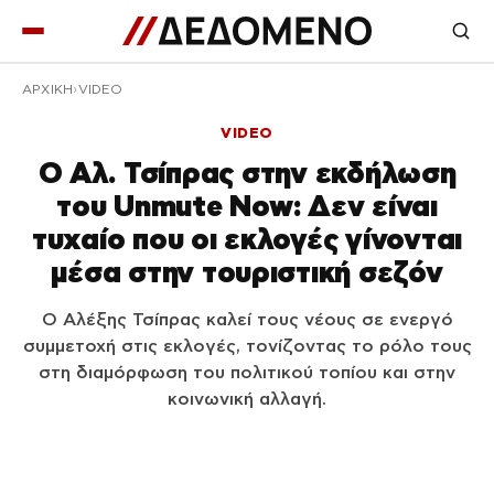
ΑΡΧΙΚΉ
VIDEO
VIDEO
Ο Αλ. Τσίπρας στην εκδήλωση
του Unmute Now: Δεν είναι
τυχαίο που οι εκλογές γίνονται
μέσα στην τουριστική σεζόν
Ο Αλέξης Τσίπρας καλεί τους νέους σε ενεργό
συμμετοχή στις εκλογές, τονίζοντας το ρόλο τους
στη διαμόρφωση του πολιτικού τοπίου και στην
κοινωνική αλλαγή.