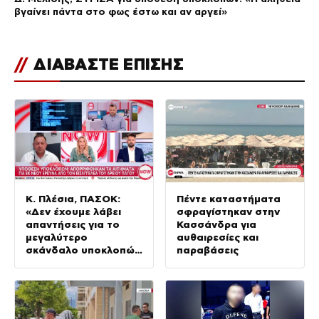
βγαίνει πάντα στο φως έστω και αν αργεί»
//
ΔΙΑΒΑΣΤΕ ΕΠΙΣΗΣ
Κ. Πλέσια, ΠΑΣΟΚ:
Πέντε καταστήματα
«Δεν έχουμε λάβει
σφραγίστηκαν στην
απαντήσεις για το
Κασσάνδρα για
μεγαλύτερο
αυθαιρεσίες και
σκάνδαλο υποκλοπών
παραβάσεις
στη Μεταπολίτευση»