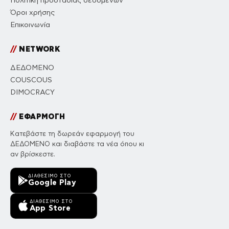
Πολιτική προστασίας δεδομένων
Όροι χρήσης
Επικοινωνία
//
NETWORK
ΔΕΔΟΜΕΝΟ
COUSCOUS
DIMOCRACY
//
ΕΦΑΡΜΟΓΗ
Κατεβάστε τη δωρεάν εφαρμογή του
ΔΕΔΟΜΕΝΟ και διαβάστε τα νέα όπου κι
αν βρίσκεστε.
ΔΙΑΘΈΣΙΜΟ ΣΤΟ
Google Play
ΔΙΑΘΈΣΙΜΟ ΣΤΟ
App Store