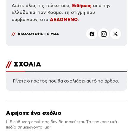
Ειδήσεις
Δείτε όλες τις τελευταίες
από την
Ελλάδα και τον Κόσμο, τη στιγμή που
ΔΕΔΟΜΕΝΟ
συμβαίνουν, στο
.
ΑΚΟΛΟΥΘΗΣΤΕ ΜΑΣ
//
ΣΧΟΛΙΑ
Γίνετε ο πρώτος που θα σχολιάσει αυτό το άρθρο.
Αφήστε ένα σχόλιο
Η διεύθυνση email σας δεν δημοσιεύεται. Τα υποχρεωτικά
πεδία σημειώνονται με *.