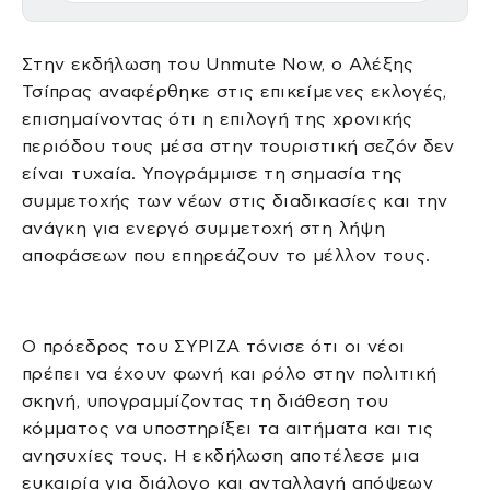
Στην εκδήλωση του Unmute Now, ο Αλέξης
Τσίπρας αναφέρθηκε στις επικείμενες εκλογές,
επισημαίνοντας ότι η επιλογή της χρονικής
περιόδου τους μέσα στην τουριστική σεζόν δεν
είναι τυχαία. Υπογράμμισε τη σημασία της
συμμετοχής των νέων στις διαδικασίες και την
ανάγκη για ενεργό συμμετοχή στη λήψη
αποφάσεων που επηρεάζουν το μέλλον τους.
Ο πρόεδρος του ΣΥΡΙΖΑ τόνισε ότι οι νέοι
πρέπει να έχουν φωνή και ρόλο στην πολιτική
σκηνή, υπογραμμίζοντας τη διάθεση του
κόμματος να υποστηρίξει τα αιτήματα και τις
ανησυχίες τους. Η εκδήλωση αποτέλεσε μια
ευκαιρία για διάλογο και ανταλλαγή απόψεων