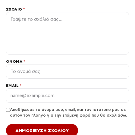
ΣΧΌΛΙΟ
*
ΌΝΟΜΑ
*
EMAIL
*
Αποθήκευσε το όνομά μου, email, και τον ιστότοπο μου σε
αυτόν τον πλοηγό για την επόμενη φορά που θα σχολιάσω.