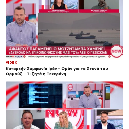
VIDEO
Καταρχήν Συμφωνία Ιράν – Ομάν για τα Στενά του
Ορμούζ – Τι ζητά η Τεχεράνη