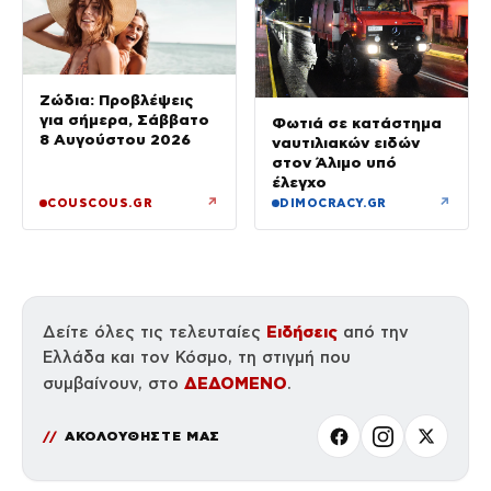
Ζώδια: Προβλέψεις
για σήμερα, Σάββατο
Φωτιά σε κατάστημα
8 Αυγούστου 2026
ναυτιλιακών ειδών
στον Άλιμο υπό
έλεγχο
↗
↗
COUSCOUS.GR
DIMOCRACY.GR
Ειδήσεις
Δείτε όλες τις τελευταίες
από την
Ελλάδα και τον Κόσμο, τη στιγμή που
ΔΕΔΟΜΕΝΟ
συμβαίνουν, στο
.
ΑΚΟΛΟΥΘΗΣΤΕ ΜΑΣ