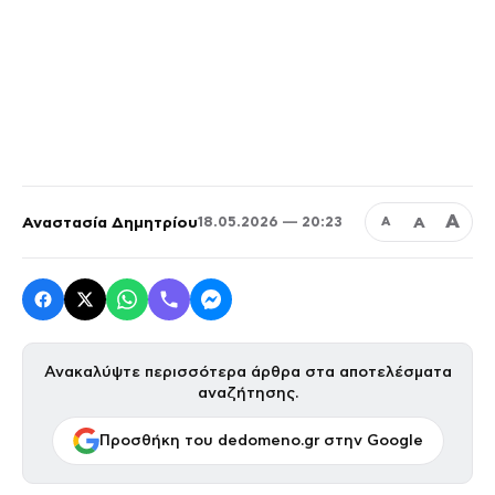
Α
Αναστασία Δημητρίου
Α
18.05.2026 — 20:23
Α
Ανακαλύψτε περισσότερα άρθρα στα αποτελέσματα
αναζήτησης.
Προσθήκη του dedomeno.gr στην Google