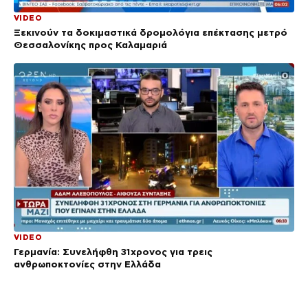
VIDEO
Ξεκινούν τα δοκιμαστικά δρομολόγια επέκτασης μετρό
Θεσσαλονίκης προς Καλαμαριά
VIDEO
Γερμανία: Συνελήφθη 31χρονος για τρεις
ανθρωποκτονίες στην Ελλάδα