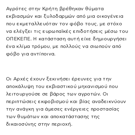
Αγρότες στην Κρήτη βρέθηκαν θύματα
εκβιασμών και ξυλοδαρμών από μια οικογένεια
που εκμεταλλευόταν τον φόβο τους, με στόχο
να ελέγξει τις ευρωπαϊκές επιδοτήσεις μέσω του
ΟΠΕΚΕΠΕ. Η κατάσταση αυτή είχε δημιουργήσει
ένα κλίμα τρόμου, με πολλούς να σιωπούν από
φόβο για αντίποινα.
Οι Αρχές έχουν ξεκινήσει έρευνες για την
αποκάλυψη του εκβιαστικού μηχανισμού που
λειτουργούσε σε βάρος των αγροτών. Οι
περιπτώσεις εκφοβισμού και βίας αναδεικνύουν
την ανάγκη για άμεσες ενέργειες προστασίας
των θυμάτων και αποκατάστασης της
δικαιοσύνης στην περιοχή.