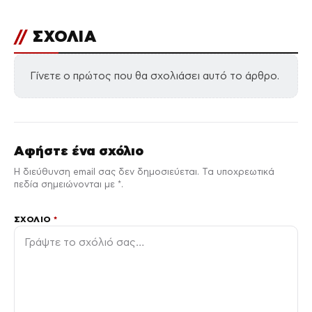
//
ΣΧΟΛΙΑ
Γίνετε ο πρώτος που θα σχολιάσει αυτό το άρθρο.
Αφήστε ένα σχόλιο
Η διεύθυνση email σας δεν δημοσιεύεται. Τα υποχρεωτικά
πεδία σημειώνονται με *.
ΣΧΌΛΙΟ
*