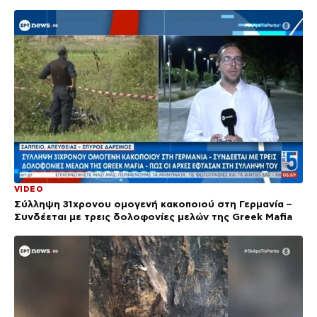
VIDEO
Σύλληψη 31χρονου ομογενή κακοποιού στη Γερμανία –
Συνδέεται με τρεις δολοφονίες μελών της Greek Mafia