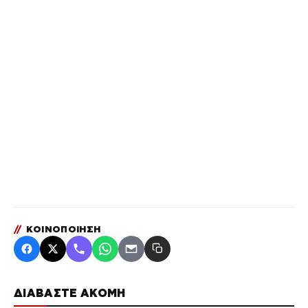
//
ΚΟΙΝΟΠΟΙΗΣΗ
ΔΙΑΒΑΣΤΕ ΑΚΟΜΗ