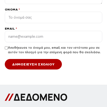
ΌΝΟΜΑ
*
EMAIL
*
Αποθήκευσε το όνομά μου, email, και τον ιστότοπο μου σε
αυτόν τον πλοηγό για την επόμενη φορά που θα σχολιάσω.