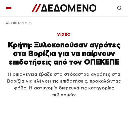
ΑΡΧΙΚΉ
VIDEO
VIDEO
Κρήτη: Ξυλοκοπούσαν αγρότες
στα Βορίζια για να παίρνουν
επιδοτήσεις από τον ΟΠΕΚΕΠΕ
Η οικογένεια έβαζε στο στόχαστρο αγρότες στα
Βορίζια για ελέγχει τις επιδοτήσεις, προκαλώντας
φόβο. Η αστυνομία διερευνά τις κατηγορίες
εκβιασμών.