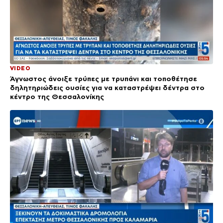
VIDEO
Άγνωστος άνοιξε τρύπες με τρυπάνι και τοποθέτησε
δηλητηριώδεις ουσίες για να καταστρέψει δέντρα στο
κέντρο της Θεσσαλονίκης