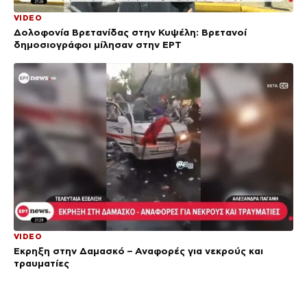
VIDEO
Δολοφονία Βρετανίδας στην Κυψέλη: Bρετανοί
δημοσιογράφοι μίλησαν στην ΕΡΤ
VIDEO
Έκρηξη στην Δαμασκό – Αναφορές για νεκρούς και
τραυματίες