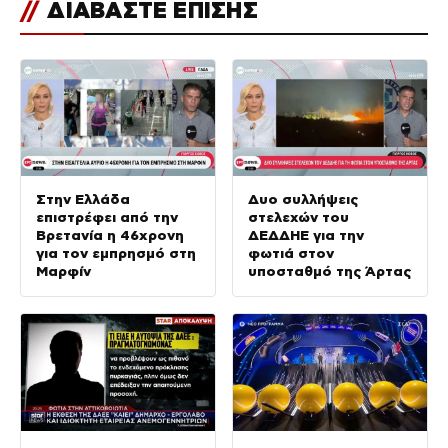
//
ΔΙΑΒΑΣΤΕ ΕΠΙΣΗΣ
Στην Ελλάδα
Δυο συλλήψεις
επιστρέφει από την
στελεχών του
Βρετανία η 46χρονη
ΔΕΔΔΗΕ για την
για τον εμπρησμό στη
φωτιά στον
Μαρφίν
υποσταθμό της Άρτας