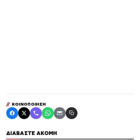
//
ΚΟΙΝΟΠΟΙΗΣΗ
ΔΙΑΒΑΣΤΕ ΑΚΟΜΗ