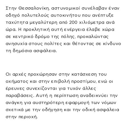
Στην Θεσσαλονίκη, αστυνομικοί συνέλαβαν έναν
οδηγό πολυτελούς αυτοκινήτου που ανέπτυξε
ταχύτητα μεγαλύτερη από 200 χιλιόμετρα ανά
ώρα. Η προκλητική αυτή ενέργεια έλαβε χώρα
σε κεντρικό δρόμο της πόλης, προκαλώντας
ανησυχία στους πολίτες και θέτοντας σε κίνδυνο
τη δημόσια ασφάλεια.
Οι αρχές προχώρησαν στην κατάσχεση του
οχήματος και στην επιβολή προστίμου, ενώ οι
έρευνες συνεχίζονται για τυχόν άλλες
παραβάσεις. Αυτή η περίπτωση αναδεικνύει την
ανάγκη για αυστηρότερη εφαρμογή των νόμων
σχετικά με την οδήγηση και την οδική ασφάλεια
στην περιοχή.