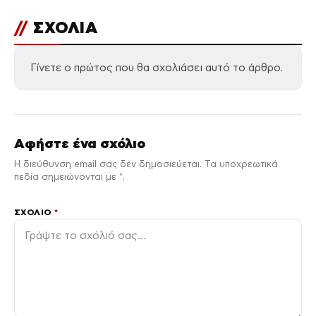
//
ΣΧΟΛΙΑ
Γίνετε ο πρώτος που θα σχολιάσει αυτό το άρθρο.
Αφήστε ένα σχόλιο
Η διεύθυνση email σας δεν δημοσιεύεται. Τα υποχρεωτικά
πεδία σημειώνονται με *.
ΣΧΌΛΙΟ
*