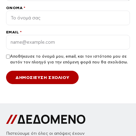
ΌΝΟΜΑ
*
EMAIL
*
Αποθήκευσε το όνομά μου, email, και τον ιστότοπο μου σε
αυτόν τον πλοηγό για την επόμενη φορά που θα σχολιάσω.
Πιστεύουμε ότι όλες οι απόψεις έχουν