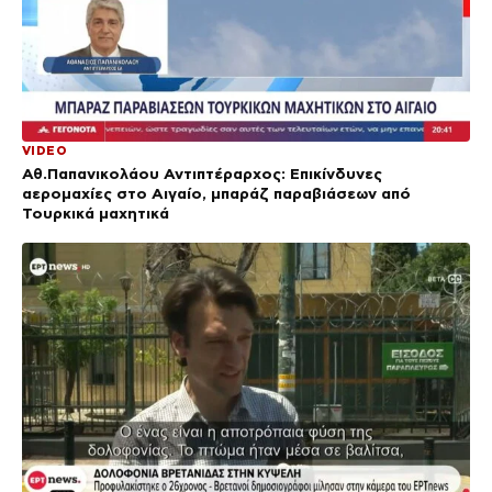
VIDEO
Αθ.Παπανικολάου Αντιπτέραρχος: Επικίνδυνες
αερομαχίες στο Αιγαίο, μπαράζ παραβιάσεων από
Τουρκικά μαχητικά