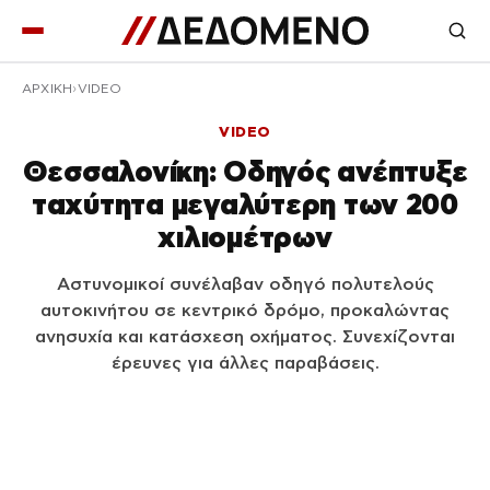
ΑΡΧΙΚΉ
VIDEO
VIDEO
Θεσσαλονίκη: Οδηγός ανέπτυξε
ταχύτητα μεγαλύτερη των 200
χιλιομέτρων
Αστυνομικοί συνέλαβαν οδηγό πολυτελούς
αυτοκινήτου σε κεντρικό δρόμο, προκαλώντας
ανησυχία και κατάσχεση οχήματος. Συνεχίζονται
έρευνες για άλλες παραβάσεις.