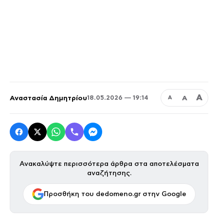
Α
Αναστασία Δημητρίου
Α
18.05.2026 — 19:14
Α
Ανακαλύψτε περισσότερα άρθρα στα αποτελέσματα
αναζήτησης.
Προσθήκη του dedomeno.gr στην Google