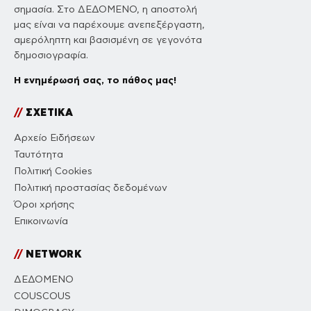
σημασία. Στο ΔΕΔΟΜΕΝΟ, η αποστολή
μας είναι να παρέχουμε ανεπεξέργαστη,
αμερόληπτη και βασισμένη σε γεγονότα
δημοσιογραφία.
Η ενημέρωσή σας, το πάθος μας!
//
ΣΧΕΤΙΚΑ
Αρχείο Ειδήσεων
Ταυτότητα
Πολιτική Cookies
Πολιτική προστασίας δεδομένων
Όροι χρήσης
Επικοινωνία
//
NETWORK
ΔΕΔΟΜΕΝΟ
COUSCOUS