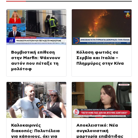
Βομβιστική επίθεση
Κόλαση φωτιάς σε
στην Marfin: Ψάχνουν
Σερβία και Ιταλία –
αυτόν που πέταξε τη
Πλημμύρες στην Κίνα
μολότοφ
Καλοκαιρινές
Αποκλειστικό: Νέα
διακοπές: Πολυτέλεια
συγκλονιστική
για κάποιους, όχι για
μαρτυρία επιβάτιδας