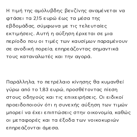
Η τιμή της αμόλυβδης βενζίνης αναμένεται να
φτάσει τα 2,15 ευρώ έως τα μέσα της
εβδομάδας, σύμφωνα με τις τελευταίες
εκτιμήσεις. Αυτή η αύξηση έρχεται σε μια
περίοδο που οι τιμές των καυσίμων παραμένουν
σε ανοδική πορεία, επηρεάζοντας σημαντικά
τους καταναλωτές και την αγορά.
Παράλληλα, το πετρέλαιο κίνησης θα κυμανθεί
γύρω από το 1,83 ευρώ, προσθέτοντας πίεση
στους οδηγούς και τις επιχειρήσεις. Οι ειδικοί
προειδοποιούν ότι η συνεχής αύξηση των τιμών
μπορεί να έχει επιπτώσεις στην οικονομία, καθώς
οι μεταφορές και τα έξοδα των νοικοκυριών
επηρεάζονται άμεσα.