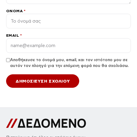
ΌΝΟΜΑ
*
EMAIL
*
Αποθήκευσε το όνομά μου, email, και τον ιστότοπο μου σε
αυτόν τον πλοηγό για την επόμενη φορά που θα σχολιάσω.