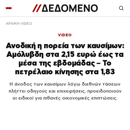
ΑΡΧΙΚΉ
VIDEO
VIDEO
Ανοδική η πορεία των καυσίμων:
Αμόλυβδη στα 2,15 ευρώ έως τα
μέσα της εβδομάδας – Το
πετρέλαιο κίνησης στα 1,83
Η άνοδος των καυσίμων λόγω διεθνών τάσεων
πλήττει οδηγούς και επιχειρήσεις, προειδοποιούν
οι ειδικοί για πιθανές οικονομικές επιπτώσεις.