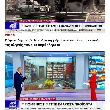
VIDEO
Πόρτο Γερμενό: Η επόμενη μέρα στα καμένα…μετρούν
τις πληγές τους οι πυρόπληκτοι