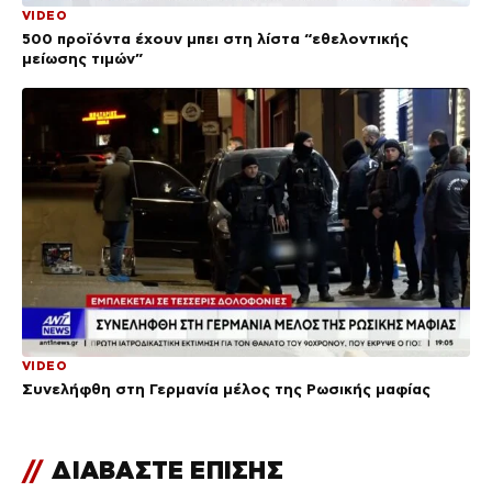
VIDEO
500 προϊόντα έχουν μπει στη λίστα “εθελοντικής
μείωσης τιμών”
VIDEO
Συνελήφθη στη Γερμανία μέλος της Ρωσικής μαφίας
//
ΔΙΑΒΑΣΤΕ ΕΠΙΣΗΣ