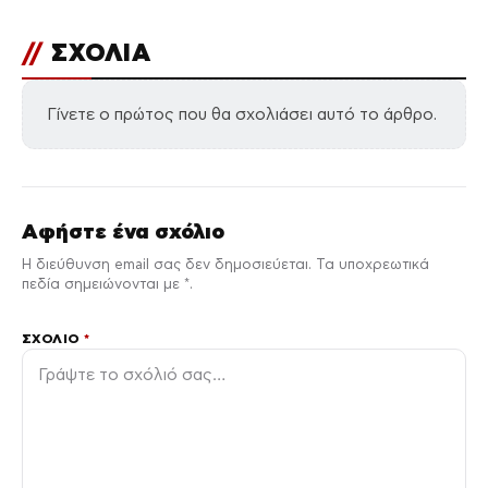
//
ΣΧΟΛΙΑ
Γίνετε ο πρώτος που θα σχολιάσει αυτό το άρθρο.
Αφήστε ένα σχόλιο
Η διεύθυνση email σας δεν δημοσιεύεται. Τα υποχρεωτικά
πεδία σημειώνονται με *.
ΣΧΌΛΙΟ
*