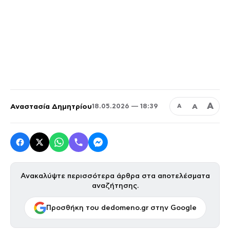
Α
Αναστασία Δημητρίου
Α
18.05.2026 — 18:39
Α
Ανακαλύψτε περισσότερα άρθρα στα αποτελέσματα
αναζήτησης.
Προσθήκη του dedomeno.gr στην Google