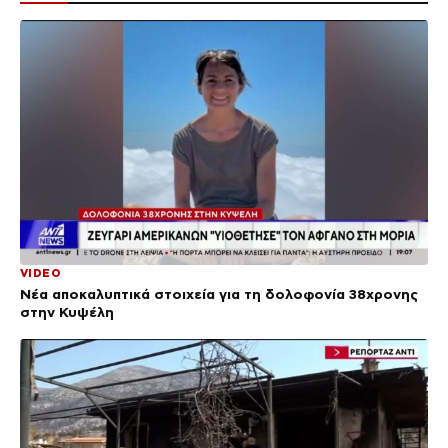
VIDEO
Νέα αποκαλυπτικά στοιχεία για τη δολοφονία 38χρονης
στην Κυψέλη