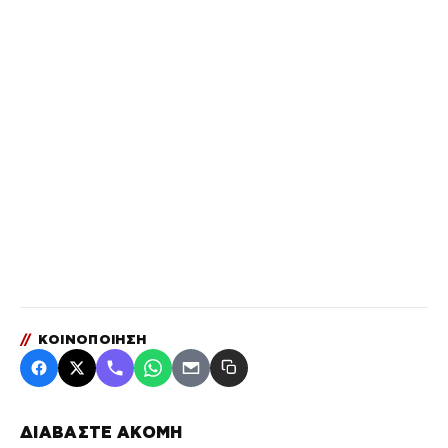
//
ΚΟΙΝΟΠΟΙΗΣΗ
ΔΙΑΒΑΣΤΕ ΑΚΟΜΗ