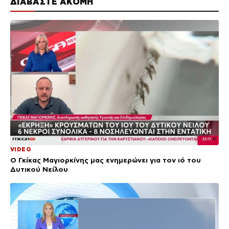
ΔΙΑΒΑΣΤΕ ΑΚΟΜΗ
VIDEO
Ο Γκίκας Μαγιορκίνης μας ενημερώνει για τον ιό του
Δυτικού Νείλου