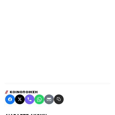
//
ΚΟΙΝΟΠΟΙΗΣΗ