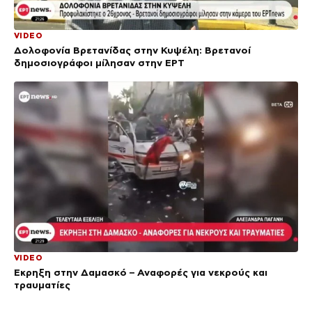
VIDEO
Δολοφονία Βρετανίδας στην Κυψέλη: Bρετανοί
δημοσιογράφοι μίλησαν στην ΕΡΤ
VIDEO
Έκρηξη στην Δαμασκό – Αναφορές για νεκρούς και
τραυματίες