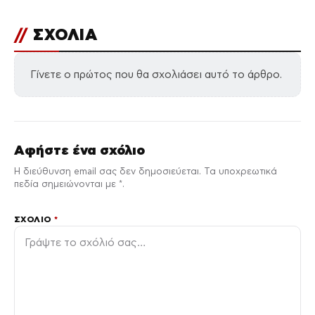
//
ΣΧΟΛΙΑ
Γίνετε ο πρώτος που θα σχολιάσει αυτό το άρθρο.
Αφήστε ένα σχόλιο
Η διεύθυνση email σας δεν δημοσιεύεται. Τα υποχρεωτικά
πεδία σημειώνονται με *.
ΣΧΌΛΙΟ
*