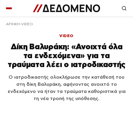
ΑΡΧΙΚΉ
VIDEO
VIDEO
Δίκη Βαλυράκη: «Ανοιχτά όλα
τα ενδεχόμενα» για τα
τραύματα λέει ο ιατροδικαστής
Ο ιατροδικαστής ολοκλήρωσε την κατάθεσή του
στη δίκη Βαλυράκη, αφήνοντας ανοιχτό το
ενδεχόμενο να ήταν τα τραύματα καθοριστικά για
τη νέα τροπή της υπόθεσης.