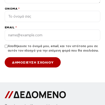
ΌΝΟΜΑ
*
EMAIL
*
Αποθήκευσε το όνομά μου, email, και τον ιστότοπο μου σε
αυτόν τον πλοηγό για την επόμενη φορά που θα σχολιάσω.