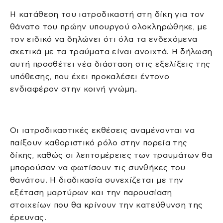
Η κατάθεση του ιατροδικαστή στη δίκη για τον
θάνατο του πρώην υπουργού ολοκληρώθηκε, με
τον ειδικό να δηλώνει ότι όλα τα ενδεχόμενα
σχετικά με τα τραύματα είναι ανοιχτά. Η δήλωση
αυτή προσθέτει νέα διάσταση στις εξελίξεις της
υπόθεσης, που έχει προκαλέσει έντονο
ενδιαφέρον στην κοινή γνώμη.
Οι ιατροδικαστικές εκθέσεις αναμένονται να
παίξουν καθοριστικό ρόλο στην πορεία της
δίκης, καθώς οι λεπτομέρειες των τραυμάτων θα
μπορούσαν να φωτίσουν τις συνθήκες του
θανάτου. Η διαδικασία συνεχίζεται με την
εξέταση μαρτύρων και την παρουσίαση
στοιχείων που θα κρίνουν την κατεύθυνση της
έρευνας.