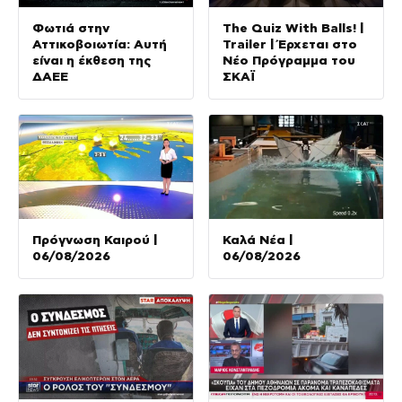
Φωτιά στην
The Quiz With Balls! |
Αττικοβοιωτία: Αυτή
Trailer | Έρχεται στο
είναι η έκθεση της
Νέο Πρόγραμμα του
ΔΑΕΕ
ΣΚΑΪ
Πρόγνωση Καιρού |
Καλά Νέα |
06/08/2026
06/08/2026