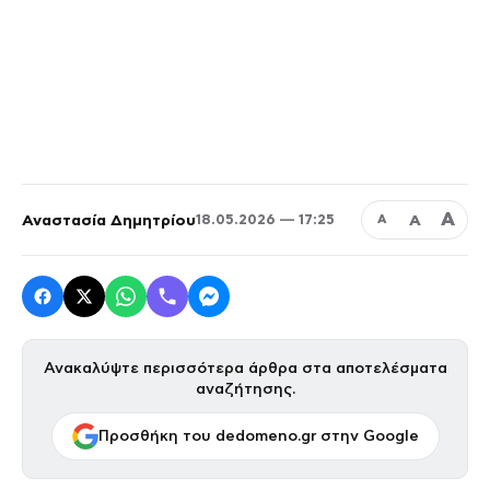
Α
Αναστασία Δημητρίου
Α
18.05.2026 — 17:25
Α
Ανακαλύψτε περισσότερα άρθρα στα αποτελέσματα
αναζήτησης.
Προσθήκη του dedomeno.gr στην Google