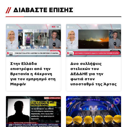
//
ΔΙΑΒΑΣΤΕ ΕΠΙΣΗΣ
Στην Ελλάδα
Δυο συλλήψεις
επιστρέφει από την
στελεχών του
Βρετανία η 46χρονη
ΔΕΔΔΗΕ για την
για τον εμπρησμό στη
φωτιά στον
Μαρφίν
υποσταθμό της Άρτας