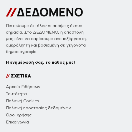
Πιστεύουμε ότι όλες οι απόψεις έχουν
σημασία. Στο ΔΕΔΟΜΕΝΟ, η αποστολή
μας είναι να παρέχουμε ανεπεξέργαστη,
αμερόληπτη και βασισμένη σε γεγονότα
δημοσιογραφία.
Η ενημέρωσή σας, το πάθος μας!
//
ΣΧΕΤΙΚΑ
Αρχείο Ειδήσεων
Ταυτότητα
Πολιτική Cookies
Πολιτική προστασίας δεδομένων
Όροι χρήσης
Επικοινωνία