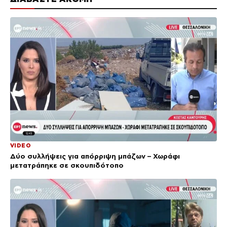
VIDEO
Δύο συλλήψεις για απόρριψη μπάζων – Χωράφι
μετατράπηκε σε σκουπιδότοπο