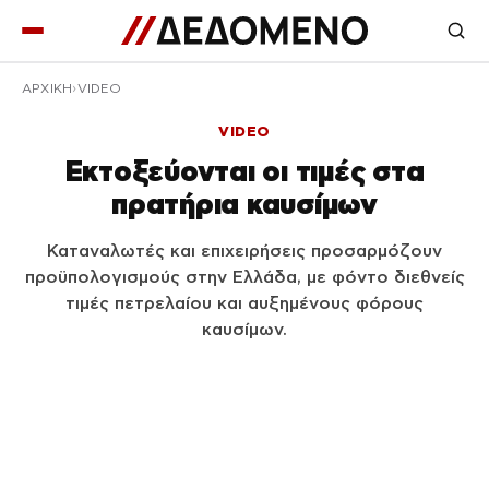
ΑΡΧΙΚΉ
VIDEO
VIDEO
Εκτοξεύονται οι τιμές στα
πρατήρια καυσίμων
Καταναλωτές και επιχειρήσεις προσαρμόζουν
προϋπολογισμούς στην Ελλάδα, με φόντο διεθνείς
τιμές πετρελαίου και αυξημένους φόρους
καυσίμων.