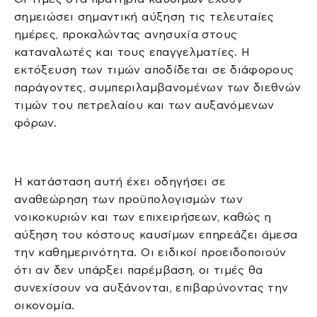
σημειώσει σημαντική αύξηση τις τελευταίες
ημέρες, προκαλώντας ανησυχία στους
καταναλωτές και τους επαγγελματίες. Η
εκτόξευση των τιμών αποδίδεται σε διάφορους
παράγοντες, συμπεριλαμβανομένων των διεθνών
τιμών του πετρελαίου και των αυξανόμενων
φόρων.
Η κατάσταση αυτή έχει οδηγήσει σε
αναθεώρηση των προϋπολογισμών των
νοικοκυριών και των επιχειρήσεων, καθώς η
αύξηση του κόστους καυσίμων επηρεάζει άμεσα
την καθημερινότητα. Οι ειδικοί προειδοποιούν
ότι αν δεν υπάρξει παρέμβαση, οι τιμές θα
συνεχίσουν να αυξάνονται, επιβαρύνοντας την
οικονομία.