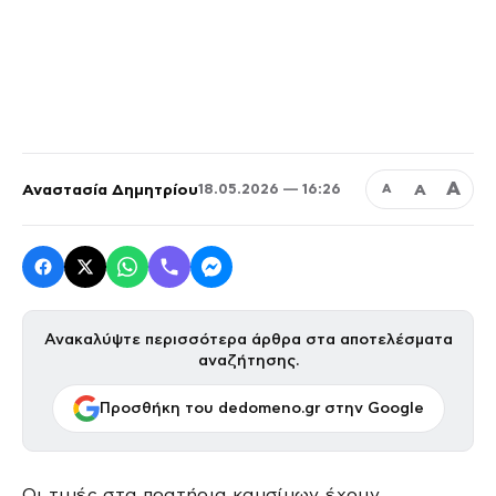
Α
Αναστασία Δημητρίου
Α
18.05.2026 — 16:26
Α
Ανακαλύψτε περισσότερα άρθρα στα αποτελέσματα
αναζήτησης.
Προσθήκη του dedomeno.gr στην Google
Οι τιμές στα πρατήρια καυσίμων έχουν