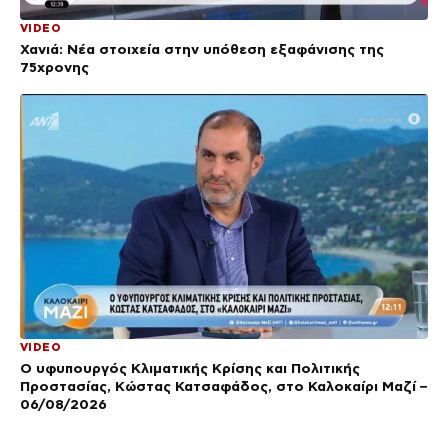
VIDEO
Χανιά: Νέα στοιχεία στην υπόθεση εξαφάνισης της
75χρονης
VIDEO
Ο υφυπουργός Κλιματικής Κρίσης και Πολιτικής
Προστασίας, Κώστας Κατσαφάδος, στο Καλοκαίρι Μαζί –
06/08/2026