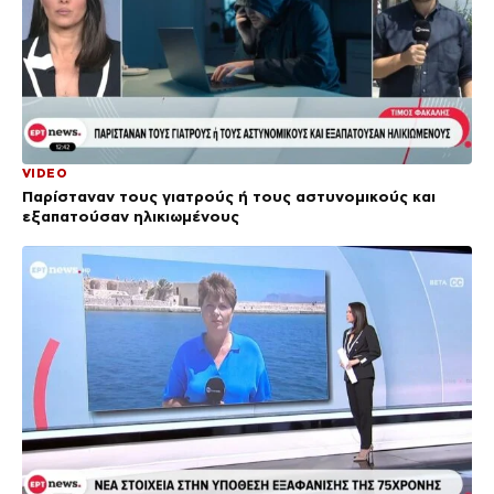
VIDEO
Παρίσταναν τους γιατρούς ή τους αστυνομικούς και
εξαπατούσαν ηλικιωμένους