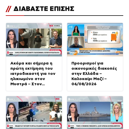
//
ΔΙΑΒΑΣΤΕ ΕΠΙΣΗΣ
Ακόμα και σήμερα η
Προορισμοί για
πρώτη εκτίμηση του
οικονομικές διακοπές
ιατροδικαστή για τον
στην Ελλάδα –
ηλικιωμένο στον
Καλοκαίρι Μαζί –
Μυστρά – Στον
06/08/2026
ανακριτή την
Παρασκευή ο
55χρονος