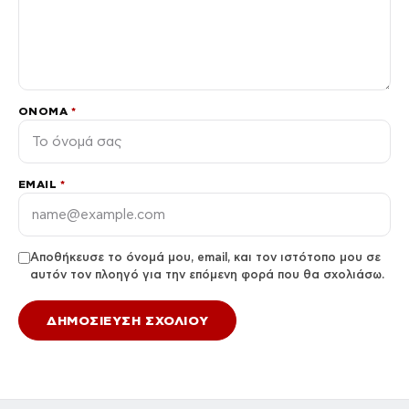
ΌΝΟΜΑ
*
EMAIL
*
Αποθήκευσε το όνομά μου, email, και τον ιστότοπο μου σε
αυτόν τον πλοηγό για την επόμενη φορά που θα σχολιάσω.