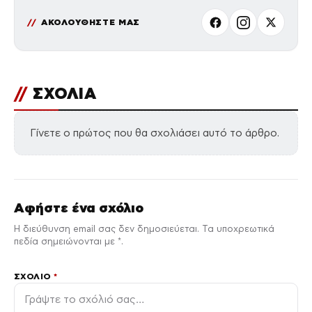
ΑΚΟΛΟΥΘΗΣΤΕ ΜΑΣ
//
ΣΧΟΛΙΑ
Γίνετε ο πρώτος που θα σχολιάσει αυτό το άρθρο.
Αφήστε ένα σχόλιο
Η διεύθυνση email σας δεν δημοσιεύεται. Τα υποχρεωτικά
πεδία σημειώνονται με *.
ΣΧΌΛΙΟ
*