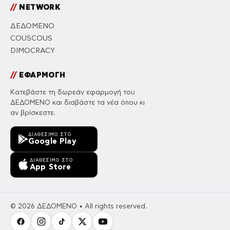
//
NETWORK
ΔΕΔΟΜΕΝΟ
COUSCOUS
DIMOCRACY
//
ΕΦΑΡΜΟΓΗ
Κατεβάστε τη δωρεάν εφαρμογή του
ΔΕΔΟΜΕΝΟ και διαβάστε τα νέα όπου κι
αν βρίσκεστε.
ΔΙΑΘΈΣΙΜΟ ΣΤΟ
Google Play
ΔΙΑΘΈΣΙΜΟ ΣΤΟ
App Store
© 2026 ΔΕΔΟΜΕΝΟ • All rights reserved.