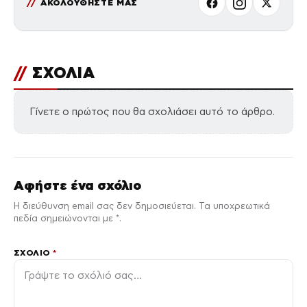
ΑΚΟΛΟΥΘΗΣΤΕ ΜΑΣ
//
ΣΧΟΛΙΑ
Γίνετε ο πρώτος που θα σχολιάσει αυτό το άρθρο.
Αφήστε ένα σχόλιο
Η διεύθυνση email σας δεν δημοσιεύεται. Τα υποχρεωτικά
πεδία σημειώνονται με *.
ΣΧΌΛΙΟ
*