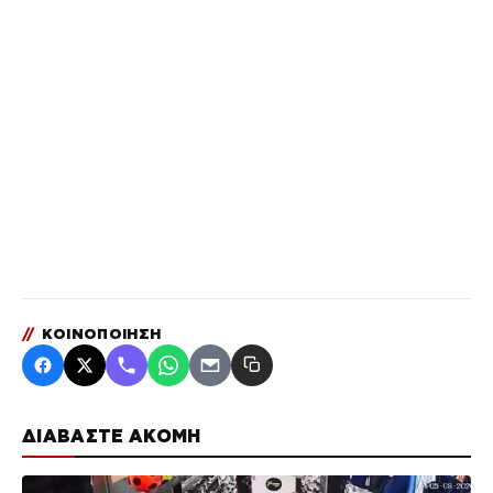
//
ΚΟΙΝΟΠΟΙΗΣΗ
ΔΙΑΒΑΣΤΕ ΑΚΟΜΗ