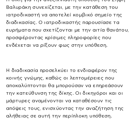
Βαλυράκη συνεχίζεται, με την κατάθεση του
ιατροδικαστή να αποτελεί κομβικό σημείο της
διαδικασίας. Ο ιατροδικαστής παρουσίασε τα
ευρήματα που σχετίζονται με την αιτία θανάτου,
προσφέροντας κρίσιμες πληροφορίες που
ενδέχεται να ρίξουν φως στην υπόθεση.
Η διαδικασία προσελκύει το ενδιαφέρον της
κοινής γνώμης, καθώς οι λεπτομέρειες που
αποκαλύπτονται θα μπορούσαν να επηρεάσουν
την κατεύθυνση της δίκης. Οι δικηγόροι και οι
μάρτυρες αναμένονται να καταθέσουν τις
απόψεις τους, ενισχύοντας την αναζήτηση της
αλήθειας σε αυτή την περίπλοκη υπόθεση.