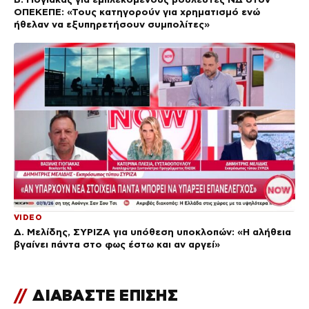
ΟΠΕΚΕΠΕ: «Τους κατηγορούν για χρηματισμό ενώ
ήθελαν να εξυπηρετήσουν συμπολίτες»
VIDEO
Δ. Μελίδης, ΣΥΡΙΖΑ για υπόθεση υποκλοπών: «Η αλήθεια
βγαίνει πάντα στο φως έστω και αν αργεί»
//
ΔΙΑΒΑΣΤΕ ΕΠΙΣΗΣ