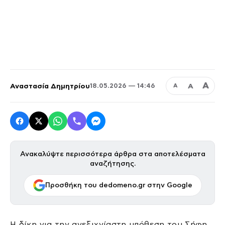
Α
Αναστασία Δημητρίου
Α
18.05.2026 — 14:46
Α
Ανακαλύψτε περισσότερα άρθρα στα αποτελέσματα
αναζήτησης.
Προσθήκη του dedomeno.gr στην Google
Η δίκη για την ανεξιχνίαστη υπόθεση του Σήφη