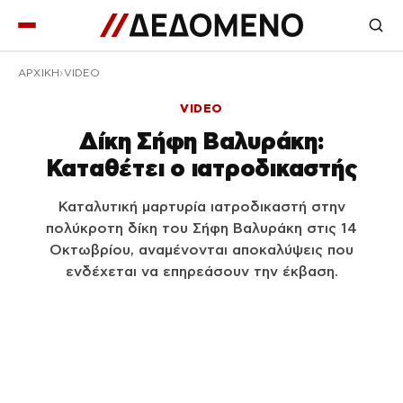
ΑΡΧΙΚΉ
VIDEO
VIDEO
Δίκη Σήφη Βαλυράκη:
Καταθέτει ο ιατροδικαστής
Καταλυτική μαρτυρία ιατροδικαστή στην
πολύκροτη δίκη του Σήφη Βαλυράκη στις 14
Οκτωβρίου, αναμένονται αποκαλύψεις που
ενδέχεται να επηρεάσουν την έκβαση.