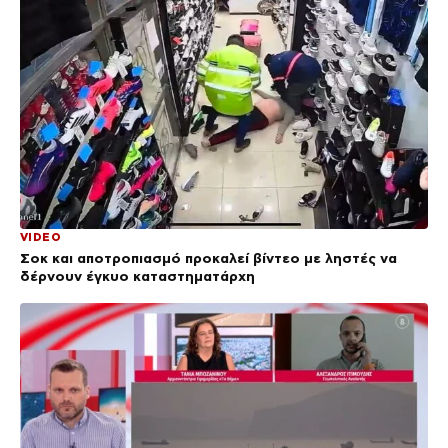
VIDEO
Σοκ και αποτροπιασμό προκαλεί βίντεο με ληστές να
δέρνουν έγκυο καταστηματάρχη