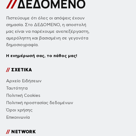
Πιστεύουμε ότι όλες οι απόψεις έχουν
σημασία. Στο ΔΕΔΟΜΕΝΟ, η αποστολή
μας είναι να παρέχουμε ανεπεξέργαστη,
αμερόληπτη και βασισμένη σε γεγονότα
δημοσιογραφία.
Η ενημέρωσή σας, το πάθος μας!
//
ΣΧΕΤΙΚΑ
Αρχείο Ειδήσεων
Ταυτότητα
Πολιτική Cookies
Πολιτική προστασίας δεδομένων
Όροι χρήσης
Επικοινωνία
//
NETWORK