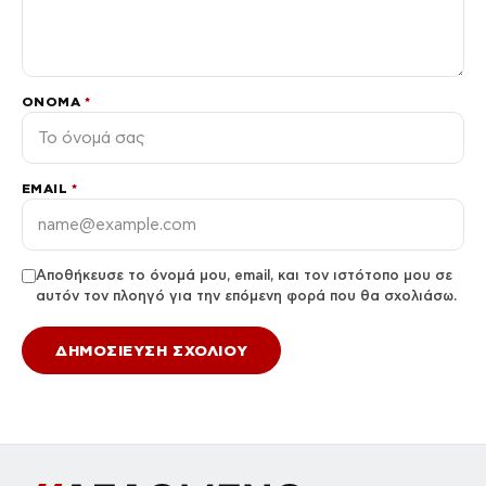
ΌΝΟΜΑ
*
EMAIL
*
Αποθήκευσε το όνομά μου, email, και τον ιστότοπο μου σε
αυτόν τον πλοηγό για την επόμενη φορά που θα σχολιάσω.