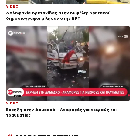
VIDEO
Δολοφονία Βρετανίδας στην Κυψέλη: Bρετανοί
δημοσιογράφοι μίλησαν στην ΕΡΤ
VIDEO
Έκρηξη στην Δαμασκό – Αναφορές για νεκρούς και
τραυματίες