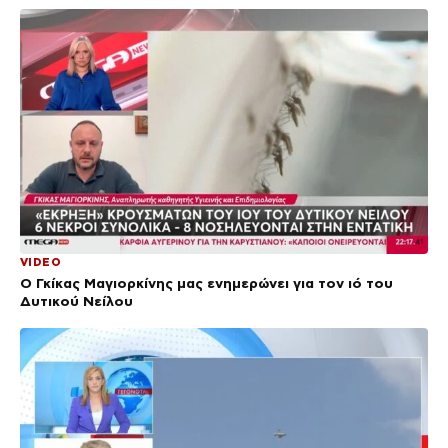
VIDEO
Ο Γκίκας Μαγιορκίνης μας ενημερώνει για τον ιό του
Δυτικού Νείλου