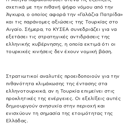
σχετικά με την πιθανή ψήφο νόμου από την
Άγκυρα, ο οποίος αφορά την «Γαλάζια Πατρίδα»
και τις παράνομες αξιώσεις της Τουρκίας στο
Αιγαίο. Σήμερα, το ΚΥΣΕΑ συνεδριάζει για να
εξετάσει τις στρατηγικές αντιδράσεις της
ελληνικής κυβέρνησης, η οποία εκτιμά ότι οι
τουρκικές κινήσεις δεν έχουν νομική βάση.
Στρατιωτικοί αναλυτές προειδοποιούν για την
πιθανότητα κλιμάκωσης της έντασης στα
ελληνοτουρκικά, αν η Τουρκία επιμείνει στις
προκλητικές της ενέργειες. Οι εξελίξεις αυτές
δημιουργούν ανησυχία στην περιοχή και
ενισχύουν τη σημασία της ετοιμότητας της
Ελλάδας.