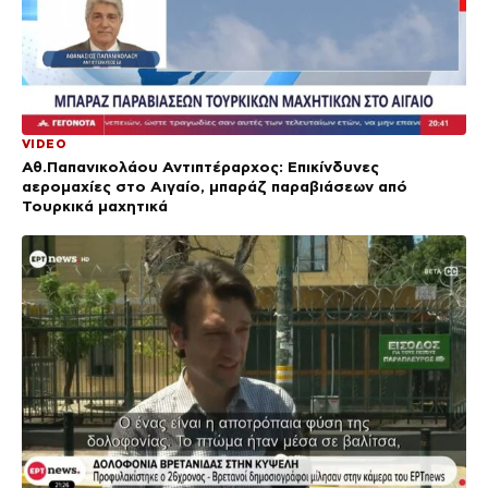
VIDEO
Αθ.Παπανικολάου Αντιπτέραρχος: Επικίνδυνες
αερομαχίες στο Αιγαίο, μπαράζ παραβιάσεων από
Τουρκικά μαχητικά