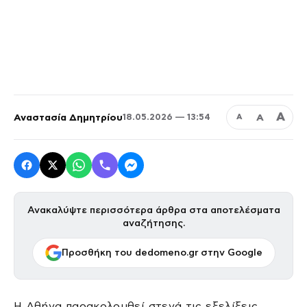
Α
Αναστασία Δημητρίου
Α
18.05.2026 — 13:54
Α
Ανακαλύψτε περισσότερα άρθρα στα αποτελέσματα
αναζήτησης.
Προσθήκη του dedomeno.gr στην Google
Η Αθήνα παρακολουθεί στενά τις εξελίξεις