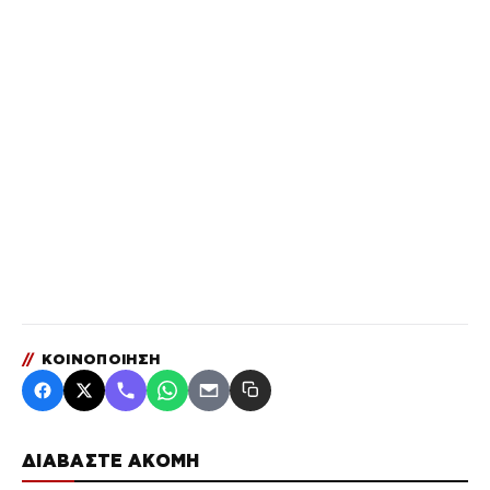
//
ΚΟΙΝΟΠΟΙΗΣΗ
ΔΙΑΒΑΣΤΕ ΑΚΟΜΗ