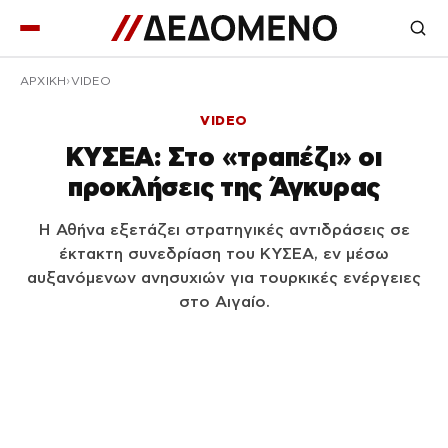
ΑΡΧΙΚΉ
VIDEO
VIDEO
ΚΥΣΕΑ: Στο «τραπέζι» οι
προκλήσεις της Άγκυρας
Η Αθήνα εξετάζει στρατηγικές αντιδράσεις σε
έκτακτη συνεδρίαση του ΚΥΣΕΑ, εν μέσω
αυξανόμενων ανησυχιών για τουρκικές ενέργειες
στο Αιγαίο.