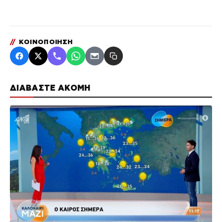
//
ΚΟΙΝΟΠΟΙΗΣΗ
ΔΙΑΒΑΣΤΕ ΑΚΟΜΗ