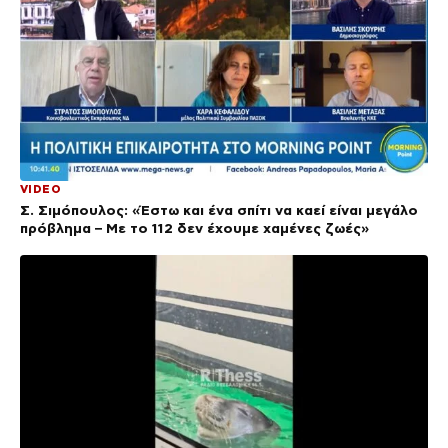
VIDEO
Σ. Σιμόπουλος: «Έστω και ένα σπίτι να καεί είναι μεγάλο
πρόβλημα – Με το 112 δεν έχουμε χαμένες ζωές»