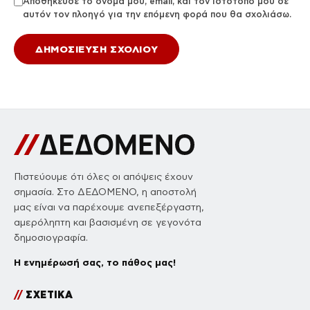
Αποθήκευσε το όνομά μου, email, και τον ιστότοπο μου σε
αυτόν τον πλοηγό για την επόμενη φορά που θα σχολιάσω.
Πιστεύουμε ότι όλες οι απόψεις έχουν
σημασία. Στο ΔΕΔΟΜΕΝΟ, η αποστολή
μας είναι να παρέχουμε ανεπεξέργαστη,
αμερόληπτη και βασισμένη σε γεγονότα
δημοσιογραφία.
Η ενημέρωσή σας, το πάθος μας!
//
ΣΧΕΤΙΚΑ