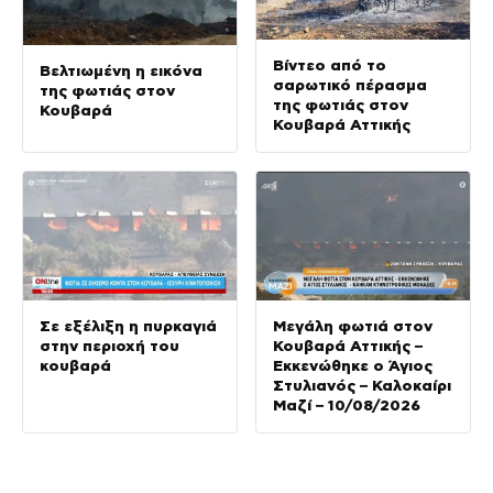
Βίντεο από το
Βελτιωμένη η εικόνα
σαρωτικό πέρασμα
της φωτιάς στον
της φωτιάς στον
Κουβαρά
Κουβαρά Αττικής
Σε εξέλιξη η πυρκαγιά
Μεγάλη φωτιά στον
στην περιοχή του
Κουβαρά Αττικής –
κουβαρά
Εκκενώθηκε ο Άγιος
Στυλιανός – Καλοκαίρι
Μαζί – 10/08/2026