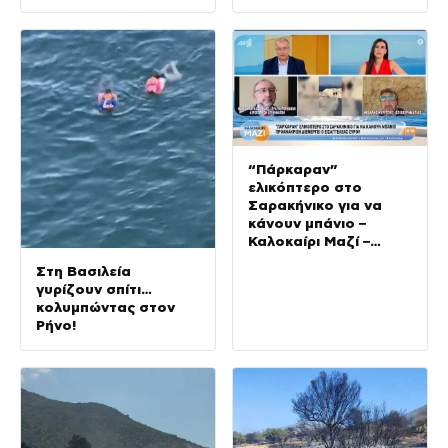
“Πάρκαραν”
ελικόπτερο στο
Σαρακήνικο για να
κάνουν μπάνιο –
Καλοκαίρι Μαζί –
10/08/2026
Στη Βασιλεία
γυρίζουν σπίτι…
κολυμπώντας στον
Ρήνο!