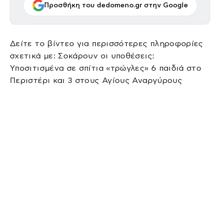
Προσθήκη του dedomeno.gr στην Google
Δείτε το βίντεο για περισσότερες πληροφορίες
σχετικά με: Σοκάρουν οι υποθέσεις:
Υποσιτισμένα σε σπίτια «τρώγλες» 6 παιδιά στο
Περιστέρι και 3 στους Αγίους Αναργύρους