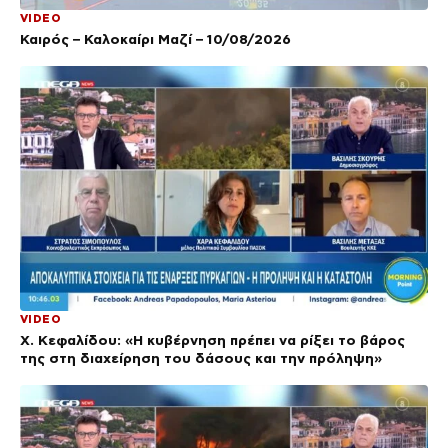
VIDEO
Καιρός – Καλοκαίρι Μαζί – 10/08/2026
VIDEO
Χ. Κεφαλίδου: «Η κυβέρνηση πρέπει να ρίξει το βάρος
της στη διαχείρηση του δάσους και την πρόληψη»