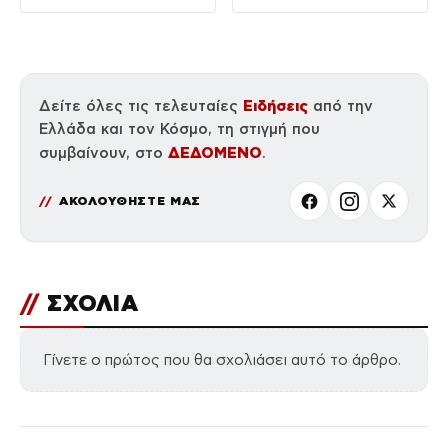
Ειδήσεις
Δείτε όλες τις τελευταίες
από την
Ελλάδα και τον Κόσμο, τη στιγμή που
ΔΕΔΟΜΕΝΟ
συμβαίνουν, στο
.
ΑΚΟΛΟΥΘΗΣΤΕ ΜΑΣ
//
ΣΧΟΛΙΑ
Γίνετε ο πρώτος που θα σχολιάσει αυτό το άρθρο.