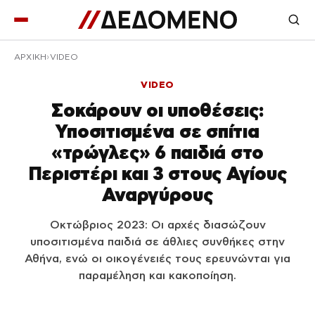
ΑΡΧΙΚΉ
VIDEO
VIDEO
Σοκάρουν οι υποθέσεις:
Υποσιτισμένα σε σπίτια
«τρώγλες» 6 παιδιά στο
Περιστέρι και 3 στους Αγίους
Αναργύρους
Οκτώβριος 2023: Οι αρχές διασώζουν
υποσιτισμένα παιδιά σε άθλιες συνθήκες στην
Αθήνα, ενώ οι οικογένειές τους ερευνώνται για
παραμέληση και κακοποίηση.