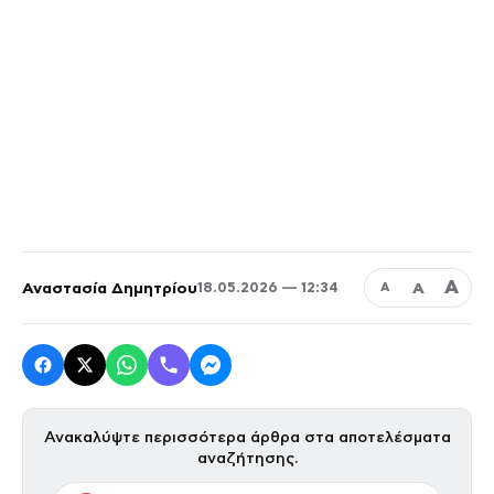
Α
Αναστασία Δημητρίου
Α
18.05.2026 — 12:34
Α
Ανακαλύψτε περισσότερα άρθρα στα αποτελέσματα
αναζήτησης.