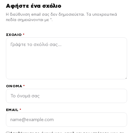
Αφήστε ένα σχόλιο
Η διεύθυνση email σας δεν δημοσιεύεται. Τα υποχρεωτικά
πεδία σημειώνονται με *.
ΣΧΌΛΙΟ
*
ΌΝΟΜΑ
*
EMAIL
*