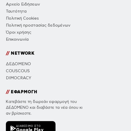
Αρχείο Ειδήσεων
Ταυτότητα
Πολιτική Cookies
Πολιτική προστασίας δεδομένων
Όροι χρήσης
Επικοινωνία
//
NETWORK
ΔΕΔΟΜΕΝΟ
COUSCOUS
DIMOCRACY
//
ΕΦΑΡΜΟΓΗ
Κατεβάστε τη δωρεάν εφαρμογή του
ΔΕΔΟΜΕΝΟ και διαβάστε τα νέα όπου κι
αν βρίσκεστε.
ΔΙΑΘΈΣΙΜΟ ΣΤΟ
Google Play