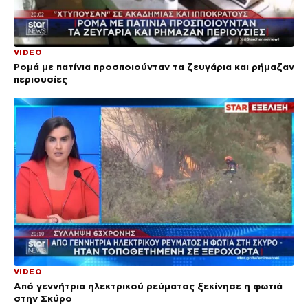
VIDEO
Ρομά με πατίνια προσποιούνταν τα ζευγάρια και ρήμαζαν
περιουσίες
VIDEO
Από γεννήτρια ηλεκτρικού ρεύματος ξεκίνησε η φωτιά
στην Σκύρο