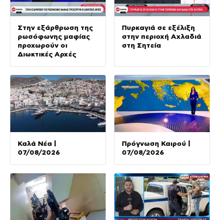
Στην εξάρθρωση της
Πυρκαγιά σε εξέλιξη
ρωσόφωνης μαφίας
στην περιοχή Αχλαδιά
προχωρούν οι
στη Σητεία
Διωκτικές Αρχές
Καλά Νέα |
Πρόγνωση Καιρού |
07/08/2026
07/08/2026