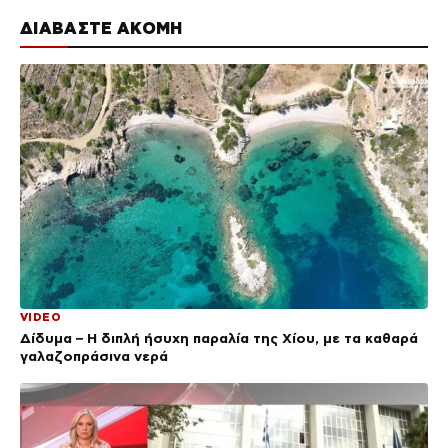
ΔΙΑΒΑΣΤΕ ΑΚΟΜΗ
VIDEO
Δίδυμα – Η διπλή ήσυχη παραλία της Χίου, με τα καθαρά
γαλαζοπράσινα νερά