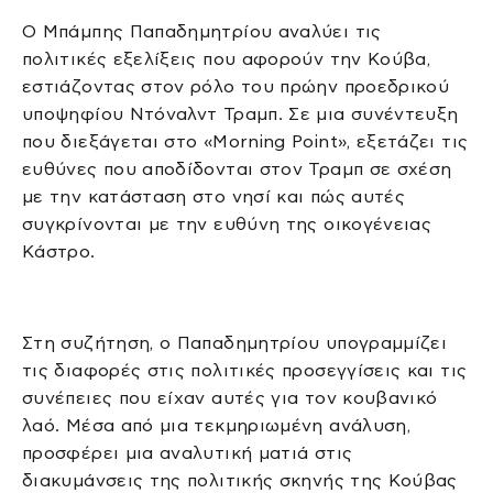
Ο Μπάμπης Παπαδημητρίου αναλύει τις
πολιτικές εξελίξεις που αφορούν την Κούβα,
εστιάζοντας στον ρόλο του πρώην προεδρικού
υποψηφίου Ντόναλντ Τραμπ. Σε μια συνέντευξη
που διεξάγεται στο «Morning Point», εξετάζει τις
ευθύνες που αποδίδονται στον Τραμπ σε σχέση
με την κατάσταση στο νησί και πώς αυτές
συγκρίνονται με την ευθύνη της οικογένειας
Κάστρο.
Στη συζήτηση, ο Παπαδημητρίου υπογραμμίζει
τις διαφορές στις πολιτικές προσεγγίσεις και τις
συνέπειες που είχαν αυτές για τον κουβανικό
λαό. Μέσα από μια τεκμηριωμένη ανάλυση,
προσφέρει μια αναλυτική ματιά στις
διακυμάνσεις της πολιτικής σκηνής της Κούβας