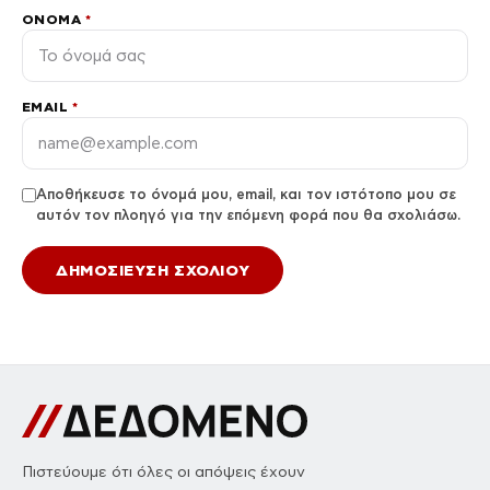
ΌΝΟΜΑ
*
EMAIL
*
Αποθήκευσε το όνομά μου, email, και τον ιστότοπο μου σε
αυτόν τον πλοηγό για την επόμενη φορά που θα σχολιάσω.
Πιστεύουμε ότι όλες οι απόψεις έχουν