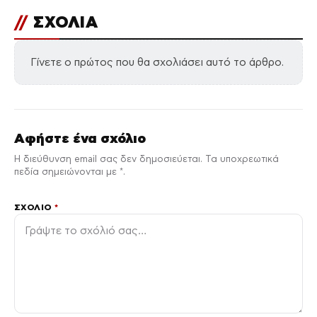
//
ΣΧΟΛΙΑ
Γίνετε ο πρώτος που θα σχολιάσει αυτό το άρθρο.
Αφήστε ένα σχόλιο
Η διεύθυνση email σας δεν δημοσιεύεται. Τα υποχρεωτικά
πεδία σημειώνονται με *.
ΣΧΌΛΙΟ
*