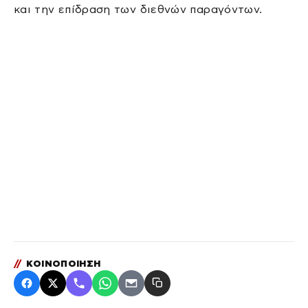
και την επίδραση των διεθνών παραγόντων.
//
ΚΟΙΝΟΠΟΙΗΣΗ