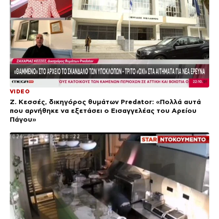
VIDEO
Ζ. Κεσσές, δικηγόρος θυμάτων Predator: «Πολλά αυτά
που αρνήθηκε να εξετάσει ο Εισαγγελέας του Αρείου
Πάγου»