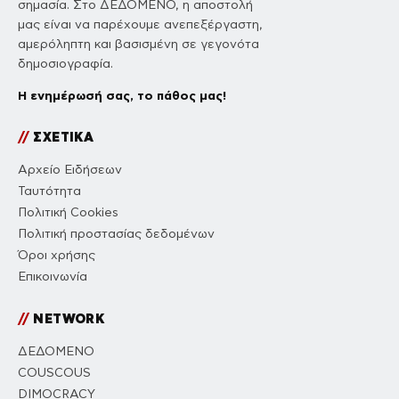
σημασία. Στο ΔΕΔΟΜΕΝΟ, η αποστολή
μας είναι να παρέχουμε ανεπεξέργαστη,
αμερόληπτη και βασισμένη σε γεγονότα
δημοσιογραφία.
Η ενημέρωσή σας, το πάθος μας!
//
ΣΧΕΤΙΚΑ
Αρχείο Ειδήσεων
Ταυτότητα
Πολιτική Cookies
Πολιτική προστασίας δεδομένων
Όροι χρήσης
Επικοινωνία
//
NETWORK
ΔΕΔΟΜΕΝΟ
COUSCOUS
DIMOCRACY