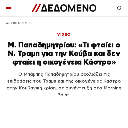
ΑΡΧΙΚΉ
VIDEO
VIDEO
Μ. Παπαδημητρίου: «Τι φταίει ο
Ν. Τραμπ για την Κούβα και δεν
φταίει η οικογένεια Κάστρο»
Ο Μπάμπης Παπαδημητρίου σχολιάζει τις
επιδράσεις του Τραμπ και της οικογένειας Κάστρο
στην Κουβανική κρίση, σε συνέντευξη στο Morning
Point.