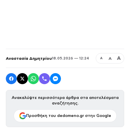
Α
Αναστασία Δημητρίου
Α
18.05.2026 — 12:24
Α
Ανακαλύψτε περισσότερα άρθρα στα αποτελέσματα
αναζήτησης.
Προσθήκη του dedomeno.gr στην Google