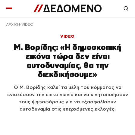
ΑΡΧΙΚΉ
VIDEO
VIDEO
Μ. Βορίδης: «Η δημοσκοπική
εικόνα τώρα δεν είναι
αυτοδυναμίας, θα την
διεκδικήσουμε»
Ο Μ. Βορίδης καλεί τα μέλη του κόμματος να
ενισχύσουν την επικοινωνία και να κινητοποιήσουν
τους ψηφοφόρους για να εξασφαλίσουν
αυτοδυναμία στις επερχόμενες εκλογές.