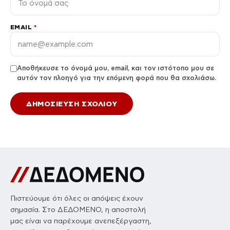
EMAIL
*
Αποθήκευσε το όνομά μου, email, και τον ιστότοπο μου σε
αυτόν τον πλοηγό για την επόμενη φορά που θα σχολιάσω.
Πιστεύουμε ότι όλες οι απόψεις έχουν
σημασία. Στο ΔΕΔΟΜΕΝΟ, η αποστολή
μας είναι να παρέχουμε ανεπεξέργαστη,