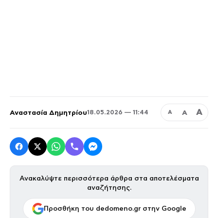
Α
Αναστασία Δημητρίου
Α
18.05.2026 — 11:44
Α
Ανακαλύψτε περισσότερα άρθρα στα αποτελέσματα
αναζήτησης.
Προσθήκη του dedomeno.gr στην Google