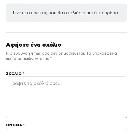
Γίνετε ο πρώτος που θα σχολιάσει αυτό το άρθρο.
Αφήστε ένα σχόλιο
Η διεύθυνση email σας δεν δημοσιεύεται. Τα υποχρεωτικά
πεδία σημειώνονται με *.
ΣΧΌΛΙΟ
*
ΌΝΟΜΑ
*