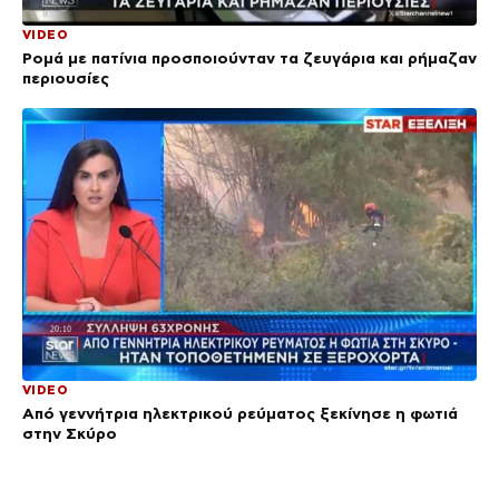
VIDEO
Ρομά με πατίνια προσποιούνταν τα ζευγάρια και ρήμαζαν
περιουσίες
VIDEO
Από γεννήτρια ηλεκτρικού ρεύματος ξεκίνησε η φωτιά
στην Σκύρο