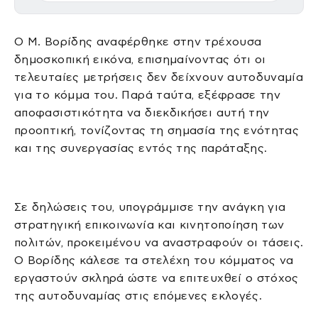
Ο Μ. Βορίδης αναφέρθηκε στην τρέχουσα
δημοσκοπική εικόνα, επισημαίνοντας ότι οι
τελευταίες μετρήσεις δεν δείχνουν αυτοδυναμία
για το κόμμα του. Παρά ταύτα, εξέφρασε την
αποφασιστικότητα να διεκδικήσει αυτή την
προοπτική, τονίζοντας τη σημασία της ενότητας
και της συνεργασίας εντός της παράταξης.
Σε δηλώσεις του, υπογράμμισε την ανάγκη για
στρατηγική επικοινωνία και κινητοποίηση των
πολιτών, προκειμένου να αναστραφούν οι τάσεις.
Ο Βορίδης κάλεσε τα στελέχη του κόμματος να
εργαστούν σκληρά ώστε να επιτευχθεί ο στόχος
της αυτοδυναμίας στις επόμενες εκλογές.