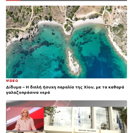
VIDEO
Δίδυμα – Η διπλή ήσυχη παραλία της Χίου, με τα καθαρά
γαλαζοπράσινα νερά