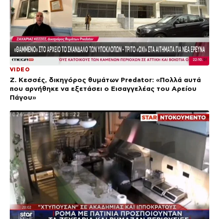
VIDEO
Ζ. Κεσσές, δικηγόρος θυμάτων Predator: «Πολλά αυτά
που αρνήθηκε να εξετάσει ο Εισαγγελέας του Αρείου
Πάγου»