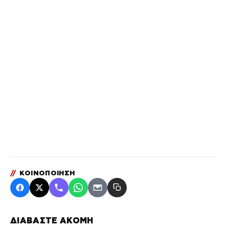
//
ΚΟΙΝΟΠΟΙΗΣΗ
ΔΙΑΒΑΣΤΕ ΑΚΟΜΗ