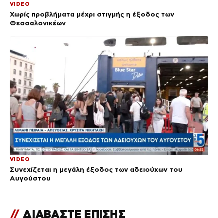
VIDEO
Χωρίς προβλήματα μέχρι στιγμής η έξοδος των
Θεσσαλονικέων
VIDEO
Συνεχίζεται η μεγάλη έξοδος των αδειούχων του
Αυγούστου
//
ΔΙΑΒΑΣΤΕ ΕΠΙΣΗΣ