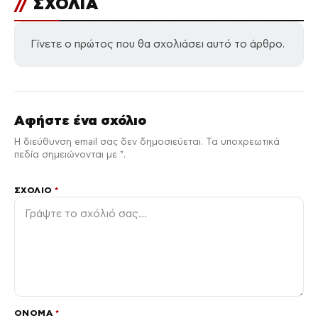
//
ΣΧΟΛΙΑ
Γίνετε ο πρώτος που θα σχολιάσει αυτό το άρθρο.
Αφήστε ένα σχόλιο
Η διεύθυνση email σας δεν δημοσιεύεται. Τα υποχρεωτικά
πεδία σημειώνονται με *.
ΣΧΌΛΙΟ
*
ΌΝΟΜΑ
*