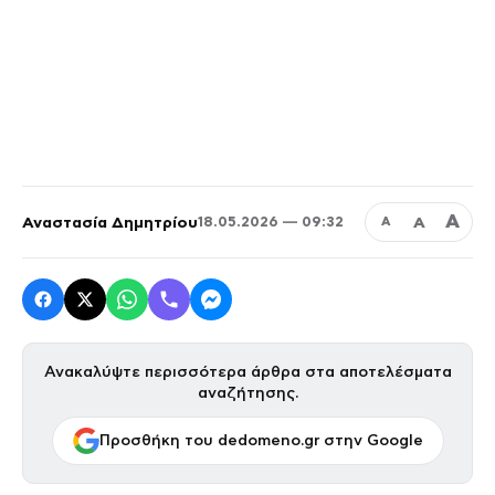
Α
Αναστασία Δημητρίου
Α
18.05.2026 — 09:32
Α
Ανακαλύψτε περισσότερα άρθρα στα αποτελέσματα
αναζήτησης.
Προσθήκη του dedomeno.gr στην Google