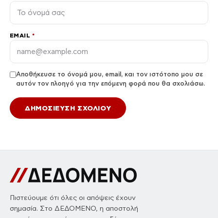
EMAIL
*
Αποθήκευσε το όνομά μου, email, και τον ιστότοπο μου σε
αυτόν τον πλοηγό για την επόμενη φορά που θα σχολιάσω.
Πιστεύουμε ότι όλες οι απόψεις έχουν
σημασία. Στο ΔΕΔΟΜΕΝΟ, η αποστολή