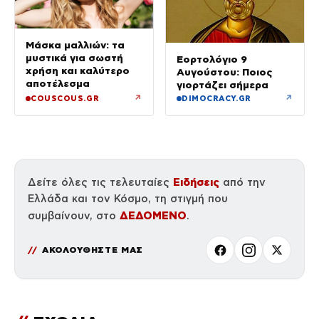
Μάσκα μαλλιών: τα
μυστικά για σωστή
Εορτολόγιο 9
χρήση και καλύτερο
Αυγούστου: Ποιος
αποτέλεσμα
γιορτάζει σήμερα
↗
↗
COUSCOUS.GR
DIMOCRACY.GR
Ειδήσεις
Δείτε όλες τις τελευταίες
από την
Ελλάδα και τον Κόσμο, τη στιγμή που
ΔΕΔΟΜΕΝΟ
συμβαίνουν, στο
.
ΑΚΟΛΟΥΘΗΣΤΕ ΜΑΣ