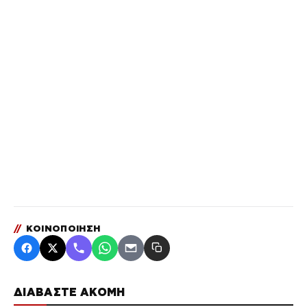
//
ΚΟΙΝΟΠΟΙΗΣΗ
ΔΙΑΒΑΣΤΕ ΑΚΟΜΗ