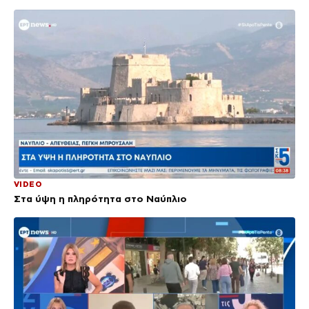
VIDEO
Στα ύψη η πληρότητα στο Ναύπλιο