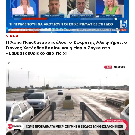
VIDEO
Η Άσπα Παπαθανασοπούλου, ο Σωκράτης Αλειφτήρας, ο
Γιάννης Χατζηθεοδοσίου και η Μαρία Ζάγκα στο
«Σαββατοκύριακο από τις 5»