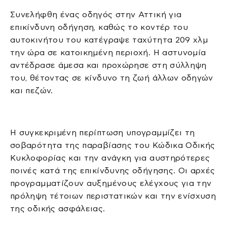
Συνελήφθη ένας οδηγός στην Αττική για
επικίνδυνη οδήγηση, καθώς το κοντέρ του
αυτοκινήτου του κατέγραψε ταχύτητα 209 χλμ
την ώρα σε κατοικημένη περιοχή. Η αστυνομία
αντέδρασε άμεσα και προχώρησε στη σύλληψη
του, θέτοντας σε κίνδυνο τη ζωή άλλων οδηγών
και πεζών.
Η συγκεκριμένη περίπτωση υπογραμμίζει τη
σοβαρότητα της παραβίασης του Κώδικα Οδικής
Κυκλοφορίας και την ανάγκη για αυστηρότερες
ποινές κατά της επικίνδυνης οδήγησης. Οι αρχές
προγραμματίζουν αυξημένους ελέγχους για την
πρόληψη τέτοιων περιστατικών και την ενίσχυση
της οδικής ασφάλειας.