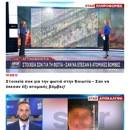
VIDEO
Στοιχεία σοκ για την φωτιά στην Βοιωτία – Σαν να
έπεσαν έξι ατομικές βόμβες!