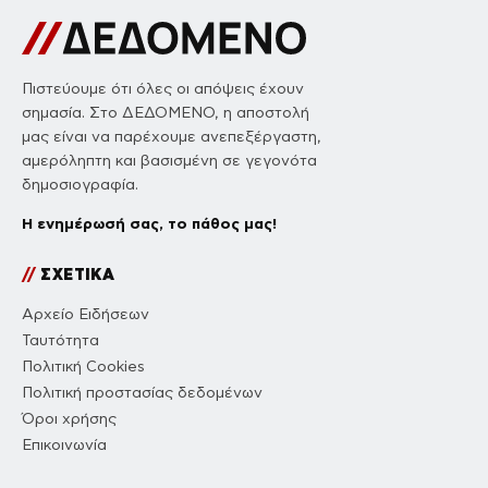
Πιστεύουμε ότι όλες οι απόψεις έχουν
σημασία. Στο ΔΕΔΟΜΕΝΟ, η αποστολή
μας είναι να παρέχουμε ανεπεξέργαστη,
αμερόληπτη και βασισμένη σε γεγονότα
δημοσιογραφία.
Η ενημέρωσή σας, το πάθος μας!
//
ΣΧΕΤΙΚΑ
Αρχείο Ειδήσεων
Ταυτότητα
Πολιτική Cookies
Πολιτική προστασίας δεδομένων
Όροι χρήσης
Επικοινωνία