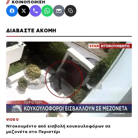
//
ΚΟΙΝΟΠΟΙΗΣΗ
ΔΙΑΒΑΣΤΕ ΑΚΟΜΗ
VIDEO
Ντοκουμέντο από εισβολή κουκουλοφόρων σε
μεζονέτα στο Περιστέρι