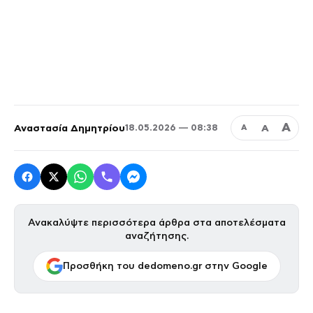
Α
Αναστασία Δημητρίου
Α
18.05.2026 — 08:38
Α
Ανακαλύψτε περισσότερα άρθρα στα αποτελέσματα
αναζήτησης.
Προσθήκη του dedomeno.gr στην Google