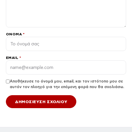
ΌΝΟΜΑ
*
EMAIL
*
Αποθήκευσε το όνομά μου, email, και τον ιστότοπο μου σε
αυτόν τον πλοηγό για την επόμενη φορά που θα σχολιάσω.