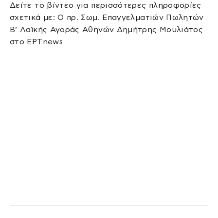
Δείτε το βίντεο για περισσότερες πληροφορίες
σχετικά με: Ο πρ. Σωμ. Επαγγελματιών Πωλητών
Β’ Λαϊκής Αγοράς Αθηνών Δημήτρης Μουλιάτος
στο ΕΡΤnews