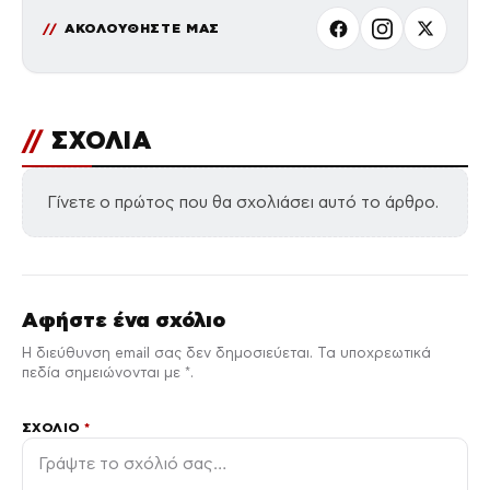
ΑΚΟΛΟΥΘΗΣΤΕ ΜΑΣ
//
ΣΧΟΛΙΑ
Γίνετε ο πρώτος που θα σχολιάσει αυτό το άρθρο.
Αφήστε ένα σχόλιο
Η διεύθυνση email σας δεν δημοσιεύεται. Τα υποχρεωτικά
πεδία σημειώνονται με *.
ΣΧΌΛΙΟ
*