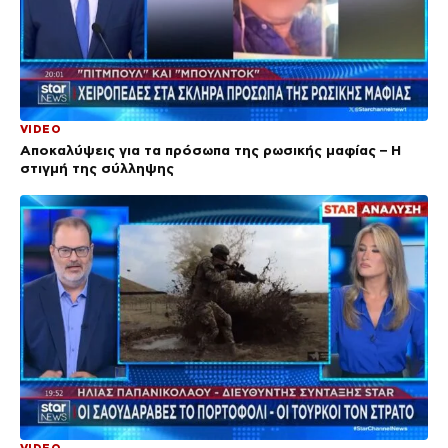
VIDEO
Αποκαλύψεις για τα πρόσωπα της ρωσικής μαφίας – Η
στιγμή της σύλληψης