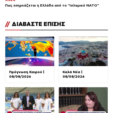
VIDEO
Πως επηρεάζεται η Ελλάδα από το “Ισλαμικό ΝΑΤΟ”
//
ΔΙΑΒΑΣΤΕ ΕΠΙΣΗΣ
Πρόγνωση Καιρού |
Καλά Νέα |
08/08/2026
08/08/2026