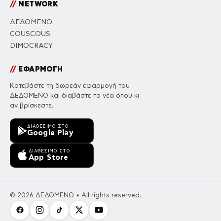
//
NETWORK
ΔΕΔΟΜΕΝΟ
COUSCOUS
DIMOCRACY
//
ΕΦΑΡΜΟΓΗ
Κατεβάστε τη δωρεάν εφαρμογή του
ΔΕΔΟΜΕΝΟ και διαβάστε τα νέα όπου κι
αν βρίσκεστε.
ΔΙΑΘΈΣΙΜΟ ΣΤΟ
Google Play
ΔΙΑΘΈΣΙΜΟ ΣΤΟ
App Store
© 2026 ΔΕΔΟΜΕΝΟ • All rights reserved.