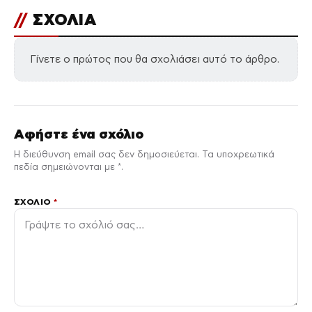
//
ΣΧΟΛΙΑ
Γίνετε ο πρώτος που θα σχολιάσει αυτό το άρθρο.
Αφήστε ένα σχόλιο
Η διεύθυνση email σας δεν δημοσιεύεται. Τα υποχρεωτικά
πεδία σημειώνονται με *.
ΣΧΌΛΙΟ
*