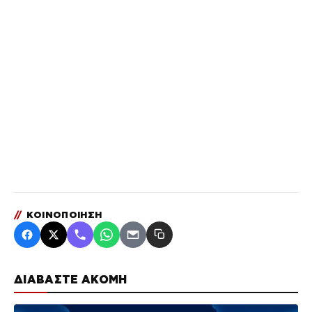
//
ΚΟΙΝΟΠΟΙΗΣΗ
ΔΙΑΒΑΣΤΕ ΑΚΟΜΗ