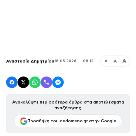
Α
Αναστασία Δημητρίου
Α
18.05.2026 — 08:12
Α
Ανακαλύψτε περισσότερα άρθρα στα αποτελέσματα
αναζήτησης.
Προσθήκη του dedomeno.gr στην Google