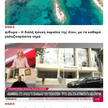
VIDEO
Δίδυμα – Η διπλή ήσυχη παραλία της Χίου, με τα καθαρά
γαλαζοπράσινα νερά
VIDEO