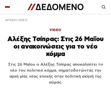
ΑΡΧΙΚΉ
VIDEO
VIDEO
Αλέξης Τσίπρας: Στις 26 Μαΐου
οι ανακοινώσεις για το νέο
κόμμα
Στις 26 Μαΐου ο Αλέξης Τσίπρας αποκαλύπτει το
νέο του πολιτικό κόμμα, σηματοδοτώντας την
αρχή μίας νέας εποχής στην πολιτική σκηνή της
χώρας.