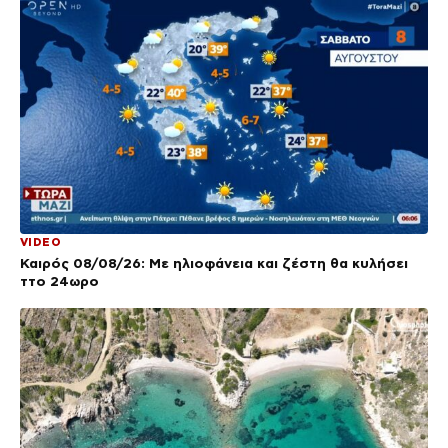
VIDEO
Καιρός 08/08/26: Με ηλιοφάνεια και ζέστη θα κυλήσει
ττο 24ωρο