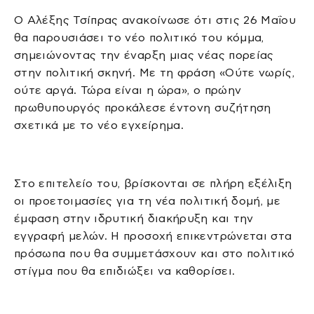
Ο Αλέξης Τσίπρας ανακοίνωσε ότι στις 26 Μαΐου
θα παρουσιάσει το νέο πολιτικό του κόμμα,
σημειώνοντας την έναρξη μιας νέας πορείας
στην πολιτική σκηνή. Με τη φράση «Ούτε νωρίς,
ούτε αργά. Τώρα είναι η ώρα», ο πρώην
πρωθυπουργός προκάλεσε έντονη συζήτηση
σχετικά με το νέο εγχείρημα.
Στο επιτελείο του, βρίσκονται σε πλήρη εξέλιξη
οι προετοιμασίες για τη νέα πολιτική δομή, με
έμφαση στην ιδρυτική διακήρυξη και την
εγγραφή μελών. Η προσοχή επικεντρώνεται στα
πρόσωπα που θα συμμετάσχουν και στο πολιτικό
στίγμα που θα επιδιώξει να καθορίσει.