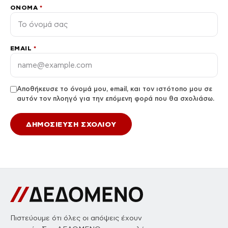
ΌΝΟΜΑ
*
EMAIL
*
Αποθήκευσε το όνομά μου, email, και τον ιστότοπο μου σε
αυτόν τον πλοηγό για την επόμενη φορά που θα σχολιάσω.
Πιστεύουμε ότι όλες οι απόψεις έχουν