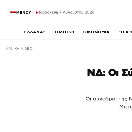
Παρασκευή 7 Αυγούστου 2026
ΜΕΝΟΥ
ΕΛΛΑΔΑ
ΠΟΛΙΤΙΚΗ
ΟΙΚΟΝΟΜΙΑ
ΕΠΙΧΕ
▾
ΑΡΧΙΚΉ
VIDEO
ΝΔ: Οι Σ
Οι σύνεδροι της 
Μητσ