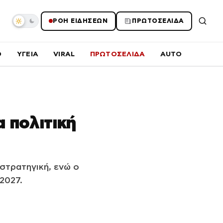
ΡΟΗ ΕΙΔΗΣΕΩΝ
ΠΡΩΤΟΣΕΛΙΔΑ
O
ΥΓΕΙΑ
VIRAL
ΠΡΩΤΟΣΕΛΙΔΑ
AUTO
 πολιτική
στρατηγική, ενώ ο
2027.