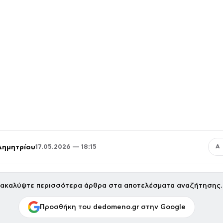
Δημητρίου
17.05.2026 — 18:15
Α
ακαλύψτε περισσότερα άρθρα στα αποτελέσματα αναζήτησης.
Προσθήκη του dedomeno.gr στην Google