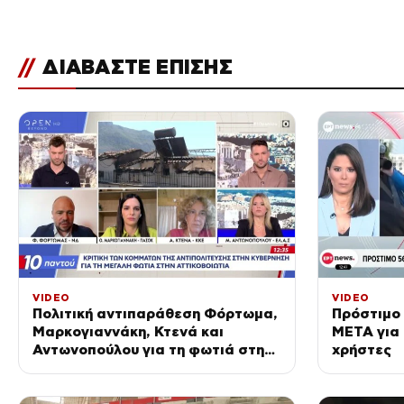
//
ΔΙΑΒΑΣΤΕ ΕΠΙΣΗΣ
VIDEO
VIDEO
Πολιτική αντιπαράθεση Φόρτωμα,
Πρόστιμο 
Μαρκογιαννάκη, Κτενά και
ΜΕΤΑ για 
Αντωνοπούλου για τη φωτιά στην
χρήστες
Αττικοβοιωτία