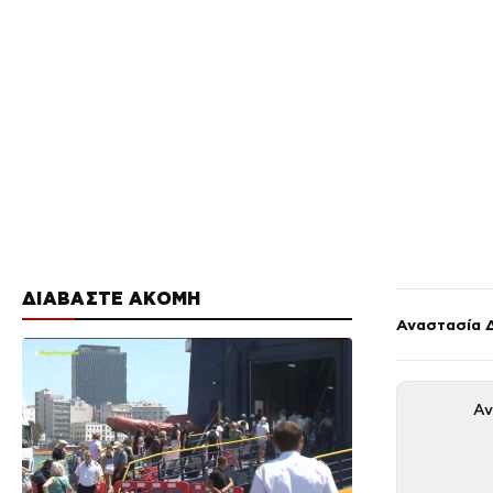
ΔΙΑΒΑΣΤΕ ΑΚΟΜΗ
Αναστασία 
Αν