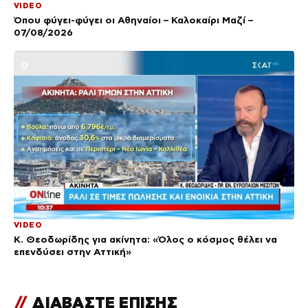
VIDEO
Όπου φύγει-φύγει οι Αθηναίοι – Καλοκαίρι Μαζί –
07/08/2026
VIDEO
Κ. Θεοδωρίδης για ακίνητα: «Όλος ο κόσμος θέλει να
επενδύσει στην Αττική»
//
ΔΙΑΒΑΣΤΕ ΕΠΙΣΗΣ