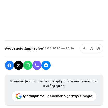
Α
Αναστασία Δημητρίου
Α
15.05.2026 — 20:16
Α
Ανακαλύψτε περισσότερα άρθρα στα αποτελέσματα
αναζήτησης.
Προσθήκη του dedomeno.gr στην Google