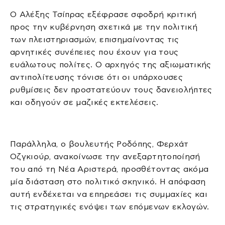
Ο Αλέξης Τσίπρας εξέφρασε σφοδρή κριτική
προς την κυβέρνηση σχετικά με την πολιτική
των πλειστηριασμών, επισημαίνοντας τις
αρνητικές συνέπειες που έχουν για τους
ευάλωτους πολίτες. Ο αρχηγός της αξιωματικής
αντιπολίτευσης τόνισε ότι οι υπάρχουσες
ρυθμίσεις δεν προστατεύουν τους δανειολήπτες
και οδηγούν σε μαζικές εκτελέσεις.
Παράλληλα, ο βουλευτής Ροδόπης, Φερχάτ
Οζγκιούρ, ανακοίνωσε την ανεξαρτητοποίησή
του από τη Νέα Αριστερά, προσθέτοντας ακόμα
μία διάσταση στο πολιτικό σκηνικό. Η απόφαση
αυτή ενδέχεται να επηρεάσει τις συμμαχίες και
τις στρατηγικές ενόψει των επόμενων εκλογών.