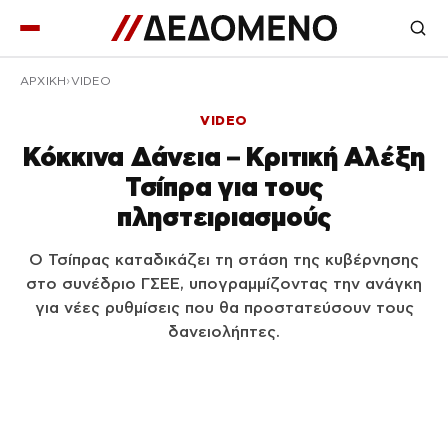
ΑΡΧΙΚΉ
VIDEO
VIDEO
Κόκκινα Δάνεια – Κριτική Αλέξη
Τσίπρα για τους
πληστειριασμούς
Ο Τσίπρας καταδικάζει τη στάση της κυβέρνησης
στο συνέδριο ΓΣΕΕ, υπογραμμίζοντας την ανάγκη
για νέες ρυθμίσεις που θα προστατεύσουν τους
δανειολήπτες.