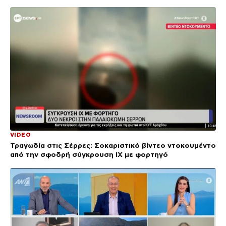
VIDEO
Τραγωδία στις Σέρρες: Σοκαριστικό βίντεο ντοκουμέντο
από την σφοδρή σύγκρουση ΙΧ με φορτηγό