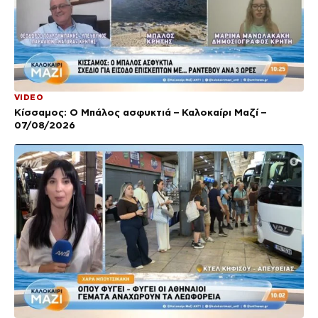
VIDEO
Κίσσαμος: Ο Μπάλος ασφυκτιά – Καλοκαίρι Μαζί –
07/08/2026