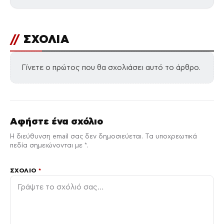
//
ΣΧΟΛΙΑ
Γίνετε ο πρώτος που θα σχολιάσει αυτό το άρθρο.
Αφήστε ένα σχόλιο
Η διεύθυνση email σας δεν δημοσιεύεται. Τα υποχρεωτικά
πεδία σημειώνονται με *.
ΣΧΌΛΙΟ
*