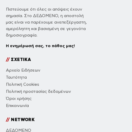
Πιστεύουμε ότι όλες οι απόψεις έχουν
σημασία. Στο ΔΕΔΟΜΕΝΟ, η αποστολή
μας είναι να παρέχουμε ανεπεξέργαστη,
αμερόληπτη και βασισμένη σε γεγονότα
δημοσιογραφία.
Η ενημέρωσή σας, το πάθος μας!
//
ΣΧΕΤΙΚΑ
Αρχείο Ειδήσεων
Ταυτότητα
Πολιτική Cookies
Πολιτική προστασίας δεδομένων
Όροι χρήσης
Επικοινωνία
//
NETWORK
ΔΕΔΟΜΕΝΟ