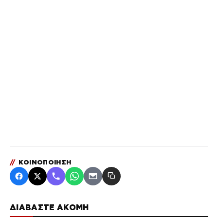
//
ΚΟΙΝΟΠΟΙΗΣΗ
ΔΙΑΒΑΣΤΕ ΑΚΟΜΗ