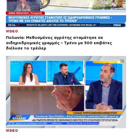
VIDEO
Πολωνία: Μεθυσμένος αγρότης σταμάτησε σε
σιδηροδρομικές γραμμές – Τρένο με 500 επιβάτες
διέλυσε το τρέιλερ
VIDEO