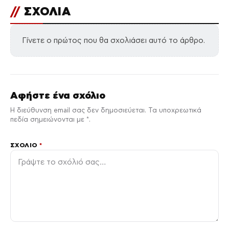
//
ΣΧΟΛΙΑ
Γίνετε ο πρώτος που θα σχολιάσει αυτό το άρθρο.
Αφήστε ένα σχόλιο
Η διεύθυνση email σας δεν δημοσιεύεται. Τα υποχρεωτικά
πεδία σημειώνονται με *.
ΣΧΌΛΙΟ
*