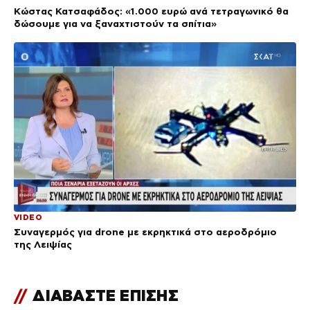
Κώστας Κατσαφάδος: «1.000 ευρώ ανά τετραγωνικό θα
δώσουμε για να ξαναχτιστούν τα σπίτια»
VIDEO
Συναγερμός για drone με εκρηκτικά στο αεροδρόμιο
της Λειψίας
//
ΔΙΑΒΑΣΤΕ ΕΠΙΣΗΣ