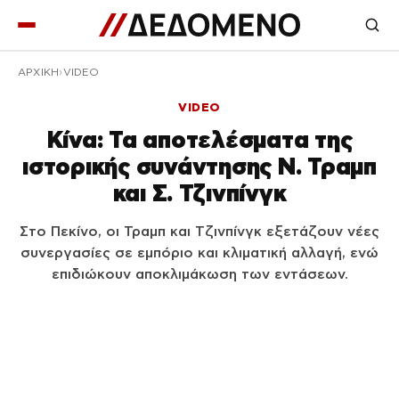
ΑΡΧΙΚΉ
VIDEO
VIDEO
Κίνα: Τα αποτελέσματα της
ιστορικής συνάντησης Ν. Τραμπ
και Σ. Τζινπίνγκ
Στο Πεκίνο, οι Τραμπ και Τζινπίνγκ εξετάζουν νέες
συνεργασίες σε εμπόριο και κλιματική αλλαγή, ενώ
επιδιώκουν αποκλιμάκωση των εντάσεων.