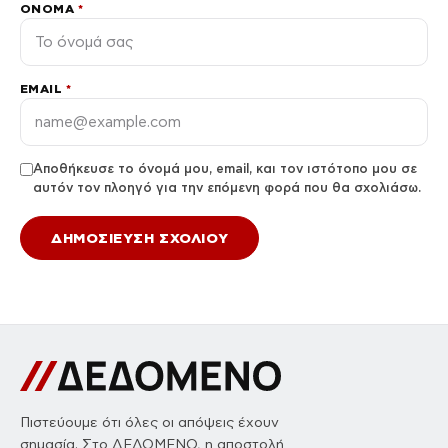
ΌΝΟΜΑ
*
EMAIL
*
Αποθήκευσε το όνομά μου, email, και τον ιστότοπο μου σε
αυτόν τον πλοηγό για την επόμενη φορά που θα σχολιάσω.
Πιστεύουμε ότι όλες οι απόψεις έχουν
σημασία. Στο ΔΕΔΟΜΕΝΟ, η αποστολή