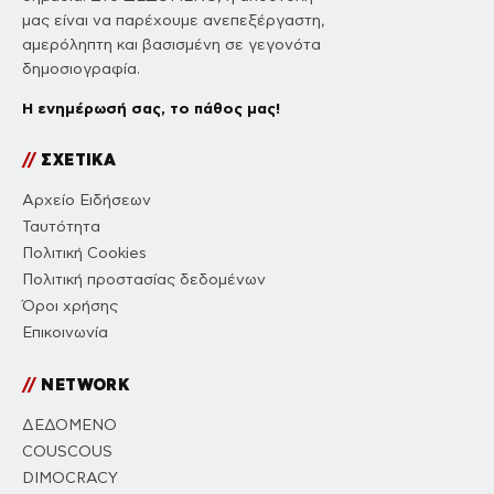
μας είναι να παρέχουμε ανεπεξέργαστη,
αμερόληπτη και βασισμένη σε γεγονότα
δημοσιογραφία.
Η ενημέρωσή σας, το πάθος μας!
//
ΣΧΕΤΙΚΑ
Αρχείο Ειδήσεων
Ταυτότητα
Πολιτική Cookies
Πολιτική προστασίας δεδομένων
Όροι χρήσης
Επικοινωνία
//
NETWORK
ΔΕΔΟΜΕΝΟ
COUSCOUS
DIMOCRACY