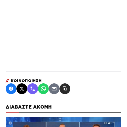
//
ΚΟΙΝΟΠΟΙΗΣΗ
ΔΙΑΒΑΣΤΕ ΑΚΟΜΗ