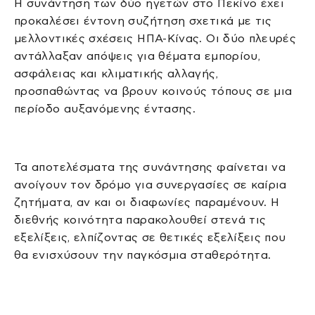
Η συνάντηση των δύο ηγετών στο Πεκίνο έχει
προκαλέσει έντονη συζήτηση σχετικά με τις
μελλοντικές σχέσεις ΗΠΑ-Κίνας. Οι δύο πλευρές
αντάλλαξαν απόψεις για θέματα εμπορίου,
ασφάλειας και κλιματικής αλλαγής,
προσπαθώντας να βρουν κοινούς τόπους σε μια
περίοδο αυξανόμενης έντασης.
Τα αποτελέσματα της συνάντησης φαίνεται να
ανοίγουν τον δρόμο για συνεργασίες σε καίρια
ζητήματα, αν και οι διαφωνίες παραμένουν. Η
διεθνής κοινότητα παρακολουθεί στενά τις
εξελίξεις, ελπίζοντας σε θετικές εξελίξεις που
θα ενισχύσουν την παγκόσμια σταθερότητα.