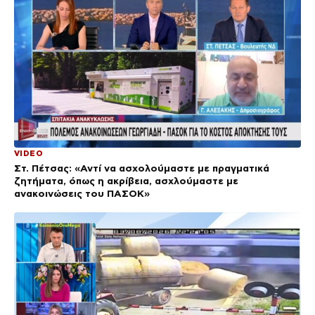
VIDEO
Στ. Πέτσας: «Αντί να ασχολούμαστε με πραγματικά
ζητήματα, όπως η ακρίβεια, ασχλούμαστε με
ανακοινώσεις του ΠΑΣΟΚ»