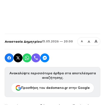
Α
Αναστασία Δημητρίου
Α
15.05.2026 — 20:00
Α
Ανακαλύψτε περισσότερα άρθρα στα αποτελέσματα
αναζήτησης.
Προσθήκη του dedomeno.gr στην Google