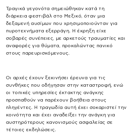
Τραγικά γεγονότα σημειώθηκαν κατά τη
διάρκεια φεστιβάλ στο Μεξικό, όταν μια
δεξαμενή αυσίμων που χρησιμοποιούνταν για
πυροτεχνήματα εξερράγη. Η έκρηξη είχε
σοβαρές συνέπειες, με αρκετούς τραυματίες και
αναφορές για θύματα, προκαλώντας πανικό
στους παρευρισκόμενους.
Οι αρχές έχουν ξεκινήσει έρευνα για τις
συνθήκες που οδήγησαν στην καταστροφή, ενώ
οι τοπικές υπηρεσίες έκτακτης ανάγκης
προσπαθούν να παρέχουν βοήθεια στους
πληγέντες. Η τραγωδία αυτή έχει σοκαριστεί την
κοινότητα και έχει αναδείξει την ανάγκη για
αυστηρότερους κανονισμούς ασφαλείας σε
τέτοιες εκδηλώσεις.