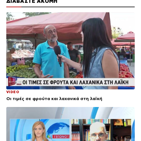
ΔΙΑΒΑΣΤΕ ΑΚΟΜΗ
VIDEO
Οι τιμές σε φρούτα και λαχανικά στη λαϊκή