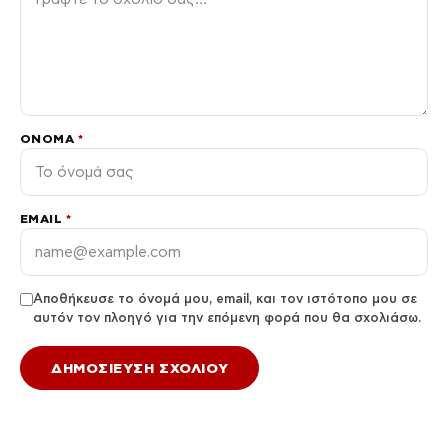
ΌΝΟΜΑ
*
EMAIL
*
Αποθήκευσε το όνομά μου, email, και τον ιστότοπο μου σε
αυτόν τον πλοηγό για την επόμενη φορά που θα σχολιάσω.