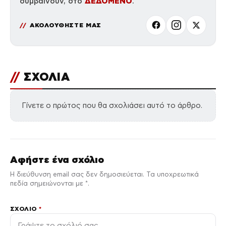
ΔΕΔΟΜΕΝΟ
συμβαίνουν, στο
.
ΑΚΟΛΟΥΘΗΣΤΕ ΜΑΣ
//
ΣΧΟΛΙΑ
Γίνετε ο πρώτος που θα σχολιάσει αυτό το άρθρο.
Αφήστε ένα σχόλιο
Η διεύθυνση email σας δεν δημοσιεύεται. Τα υποχρεωτικά
πεδία σημειώνονται με *.
ΣΧΌΛΙΟ
*