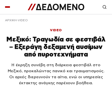
ΑΡΧΙΚΉ
VIDEO
VIDEO
Μεξικό: Τραγωδία σε φεστιβάλ
– Εξεράγη δεξαμενή αυσίμων
από πυροτεχνήματα
Η έκρηξη συνέβη στη διάρκεια φεστιβάλ στο
Μεξικό, προκαλώντας πανικό και τραυματισμούς.
Οι αρχές διερευνούν τα αίτια, ενώ οι υπηρεσίες
έκτακτης ανάγκης παρέχουν βοήθεια.