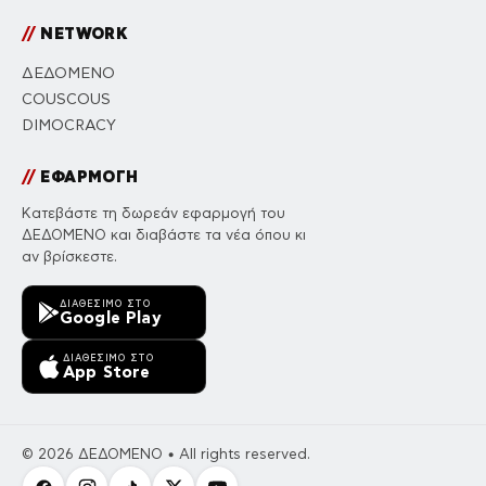
//
NETWORK
ΔΕΔΟΜΕΝΟ
COUSCOUS
DIMOCRACY
//
ΕΦΑΡΜΟΓΗ
Κατεβάστε τη δωρεάν εφαρμογή του
ΔΕΔΟΜΕΝΟ και διαβάστε τα νέα όπου κι
αν βρίσκεστε.
ΔΙΑΘΈΣΙΜΟ ΣΤΟ
Google Play
ΔΙΑΘΈΣΙΜΟ ΣΤΟ
App Store
© 2026 ΔΕΔΟΜΕΝΟ • All rights reserved.