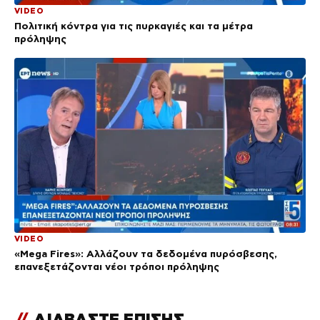
VIDEO
Πολιτική κόντρα για τις πυρκαγιές και τα μέτρα
πρόληψης
VIDEO
«Mega Fires»: Αλλάζουν τα δεδομένα πυρόσβεσης,
επανεξετάζονται νέοι τρόποι πρόληψης
//
ΔΙΑΒΑΣΤΕ ΕΠΙΣΗΣ