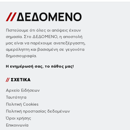
Πιστεύουμε ότι όλες οι απόψεις έχουν
σημασία. Στο ΔΕΔΟΜΕΝΟ, η αποστολή
μας είναι να παρέχουμε ανεπεξέργαστη,
αμερόληπτη και βασισμένη σε γεγονότα
δημοσιογραφία.
Η ενημέρωσή σας, το πάθος μας!
//
ΣΧΕΤΙΚΑ
Αρχείο Ειδήσεων
Ταυτότητα
Πολιτική Cookies
Πολιτική προστασίας δεδομένων
Όροι χρήσης
Επικοινωνία