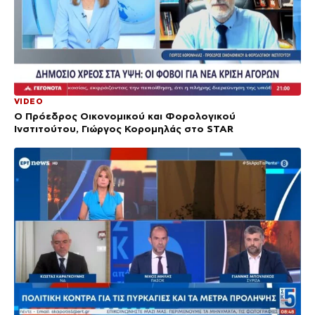
VIDEO
Ο Πρόεδρος Οικονομικού και Φορολογικού
Ινστιτούτου, Γιώργος Κορομηλάς στο STAR