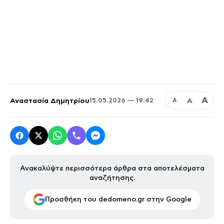
Α
Αναστασία Δημητρίου
Α
15.05.2026 — 19:42
Α
Ανακαλύψτε περισσότερα άρθρα στα αποτελέσματα
αναζήτησης.
Προσθήκη του dedomeno.gr στην Google