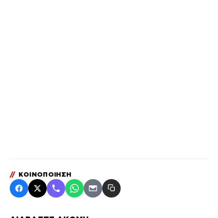
//
ΚΟΙΝΟΠΟΙΗΣΗ