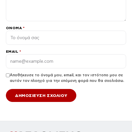
ΌΝΟΜΑ
*
EMAIL
*
Αποθήκευσε το όνομά μου, email, και τον ιστότοπο μου σε
αυτόν τον πλοηγό για την επόμενη φορά που θα σχολιάσω.