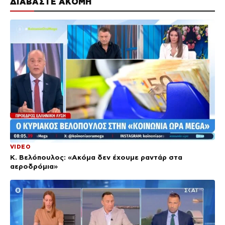
ΔΙΑΒΑΣΤΕ ΑΚΟΜΗ
VIDEO
Κ. Βελόπουλος: «Ακόμα δεν έχουμε ραντάρ στα
αεροδρόμια»