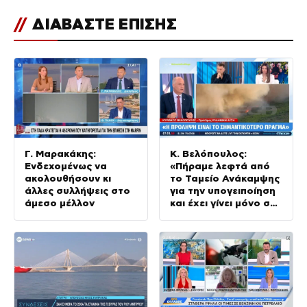
//
ΔΙΑΒΑΣΤΕ ΕΠΙΣΗΣ
Γ. Μαρακάκης:
Κ. Βελόπουλος:
Ενδεχομένως να
«Πήραμε λεφτά από
ακολουθήσουν κι
το Ταμείο Ανάκαμψης
άλλες συλλήψεις στο
για την υπογειποίηση
άμεσο μέλλον
και έχει γίνει μόνο στο
2%»