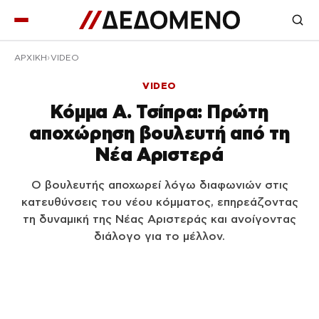
ΑΡΧΙΚΉ
VIDEO
VIDEO
Κόμμα Α. Τσίπρα: Πρώτη
αποχώρηση βουλευτή από τη
Νέα Αριστερά
Ο βουλευτής αποχωρεί λόγω διαφωνιών στις
κατευθύνσεις του νέου κόμματος, επηρεάζοντας
τη δυναμική της Νέας Αριστεράς και ανοίγοντας
διάλογο για το μέλλον.