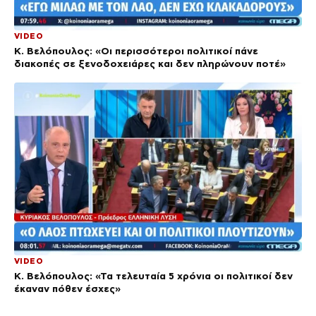
VIDEO
Κ. Βελόπουλος: «Οι περισσότεροι πολιτικοί πάνε
διακοπές σε ξενοδοχειάρες και δεν πληρώνουν ποτέ»
VIDEO
Κ. Βελόπουλος: «Τα τελευταία 5 χρόνια οι πολιτικοί δεν
έκαναν πόθεν έσχες»