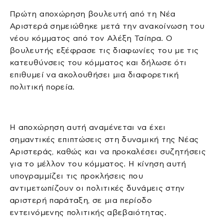
Πρώτη αποχώρηση βουλευτή από τη Νέα
Αριστερά σημειώθηκε μετά την ανακοίνωση του
νέου κόμματος από τον Αλέξη Τσίπρα. Ο
βουλευτής εξέφρασε τις διαφωνίες του με τις
κατευθύνσεις του κόμματος και δήλωσε ότι
επιθυμεί να ακολουθήσει μια διαφορετική
πολιτική πορεία.
Η αποχώρηση αυτή αναμένεται να έχει
σημαντικές επιπτώσεις στη δυναμική της Νέας
Αριστεράς, καθώς και να προκαλέσει συζητήσεις
για το μέλλον του κόμματος. Η κίνηση αυτή
υπογραμμίζει τις προκλήσεις που
αντιμετωπίζουν οι πολιτικές δυνάμεις στην
αριστερή παράταξη, σε μια περίοδο
εντεινόμενης πολιτικής αβεβαιότητας.