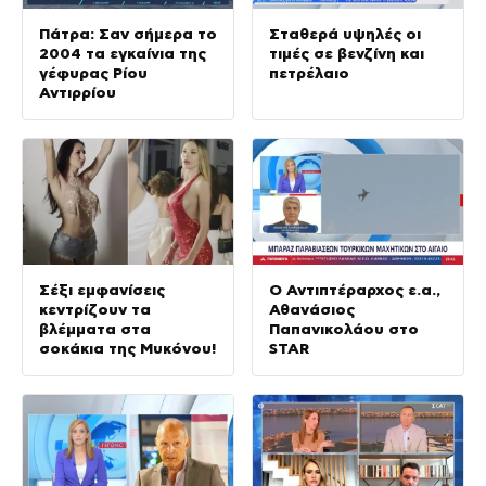
Πάτρα: Σαν σήμερα το
Σταθερά υψηλές οι
2004 τα εγκαίνια της
τιμές σε βενζίνη και
γέφυρας Ρίου
πετρέλαιο
Αντιρρίου
Σέξι εμφανίσεις
Ο Αντιπτέραρχος ε.α.,
κεντρίζουν τα
Αθανάσιος
βλέμματα στα
Παπανικολάου στο
σοκάκια της Μυκόνου!
STAR