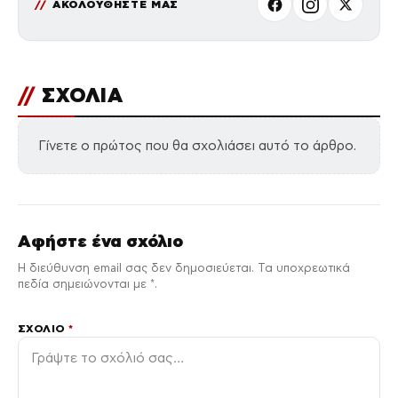
ΑΚΟΛΟΥΘΗΣΤΕ ΜΑΣ
//
ΣΧΟΛΙΑ
Γίνετε ο πρώτος που θα σχολιάσει αυτό το άρθρο.
Αφήστε ένα σχόλιο
Η διεύθυνση email σας δεν δημοσιεύεται. Τα υποχρεωτικά
πεδία σημειώνονται με *.
ΣΧΌΛΙΟ
*