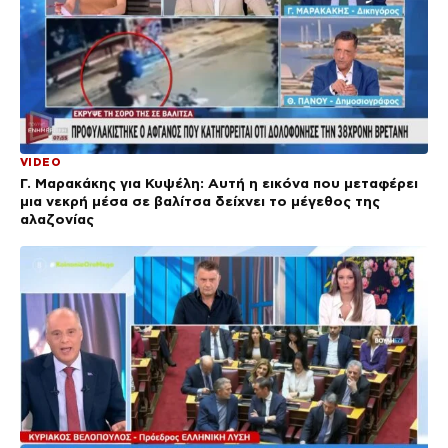
VIDEO
Γ. Μαρακάκης για Κυψέλη: Αυτή η εικόνα που μεταφέρει
μια νεκρή μέσα σε βαλίτσα δείχνει το μέγεθος της
αλαζονίας