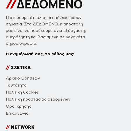
Πιστεύουμε ότι όλες οι απόψεις έχουν
σημασία. Στο ΔΕΔΟΜΕΝΟ, η αποστολή
μας είναι να παρέχουμε ανεπεξέργαστη,
αμερόληπτη και βασισμένη σε γεγονότα
δημοσιογραφία.
Η ενημέρωσή σας, το πάθος μας!
//
ΣΧΕΤΙΚΑ
Αρχείο Ειδήσεων
Ταυτότητα
Πολιτική Cookies
Πολιτική προστασίας δεδομένων
Όροι χρήσης
Επικοινωνία
//
NETWORK