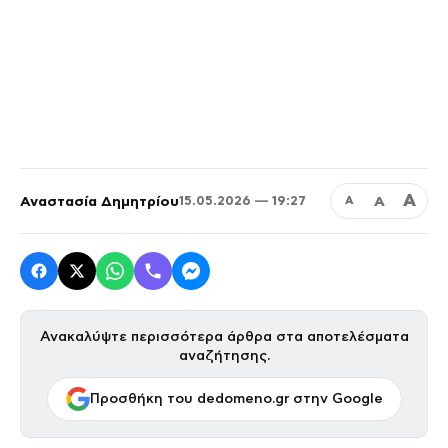
Α
Αναστασία Δημητρίου
Α
15.05.2026 — 19:27
Α
Ανακαλύψτε περισσότερα άρθρα στα αποτελέσματα
αναζήτησης.
Προσθήκη του dedomeno.gr στην Google