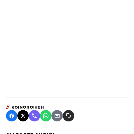
//
ΚΟΙΝΟΠΟΙΗΣΗ