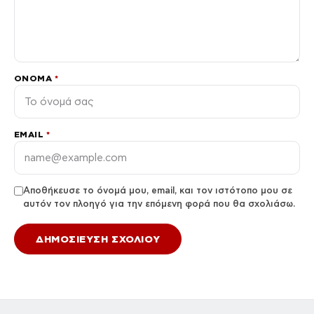
ΌΝΟΜΑ
*
EMAIL
*
Αποθήκευσε το όνομά μου, email, και τον ιστότοπο μου σε
αυτόν τον πλοηγό για την επόμενη φορά που θα σχολιάσω.