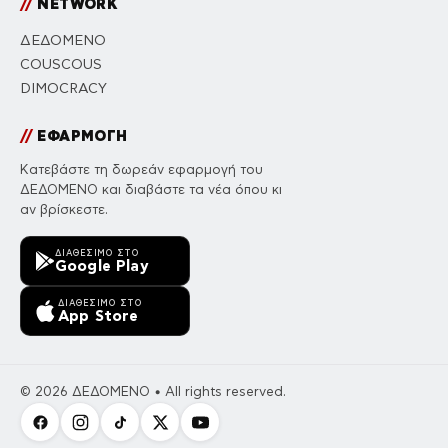
//
NETWORK
ΔΕΔΟΜΕΝΟ
COUSCOUS
DIMOCRACY
//
ΕΦΑΡΜΟΓΗ
Κατεβάστε τη δωρεάν εφαρμογή του
ΔΕΔΟΜΕΝΟ και διαβάστε τα νέα όπου κι
αν βρίσκεστε.
ΔΙΑΘΈΣΙΜΟ ΣΤΟ
Google Play
ΔΙΑΘΈΣΙΜΟ ΣΤΟ
App Store
© 2026 ΔΕΔΟΜΕΝΟ • All rights reserved.