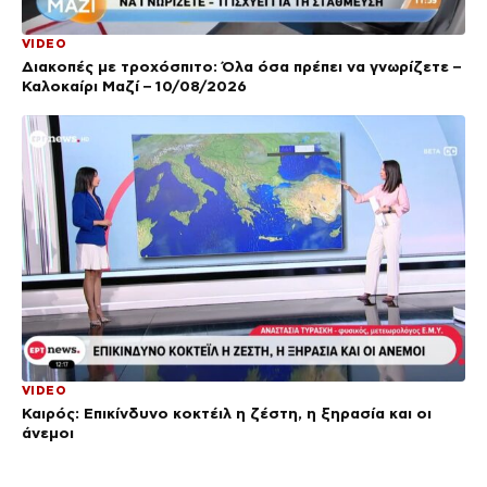
VIDEO
Διακοπές με τροχόσπιτο: Όλα όσα πρέπει να γνωρίζετε –
Καλοκαίρι Μαζί – 10/08/2026
VIDEO
Καιρός: Επικίνδυνο κοκτέιλ η ζέστη, η ξηρασία και οι
άνεμοι