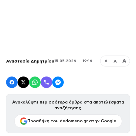
Α
Αναστασία Δημητρίου
Α
15.05.2026 — 19:16
Α
Ανακαλύψτε περισσότερα άρθρα στα αποτελέσματα
αναζήτησης.
Προσθήκη του dedomeno.gr στην Google