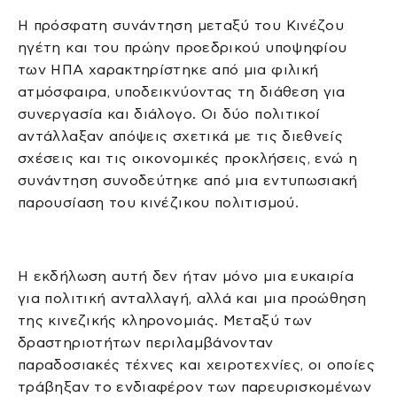
Η πρόσφατη συνάντηση μεταξύ του Κινέζου
ηγέτη και του πρώην προεδρικού υποψηφίου
των ΗΠΑ χαρακτηρίστηκε από μια φιλική
ατμόσφαιρα, υποδεικνύοντας τη διάθεση για
συνεργασία και διάλογο. Οι δύο πολιτικοί
αντάλλαξαν απόψεις σχετικά με τις διεθνείς
σχέσεις και τις οικονομικές προκλήσεις, ενώ η
συνάντηση συνοδεύτηκε από μια εντυπωσιακή
παρουσίαση του κινέζικου πολιτισμού.
Η εκδήλωση αυτή δεν ήταν μόνο μια ευκαιρία
για πολιτική ανταλλαγή, αλλά και μια προώθηση
της κινεζικής κληρονομιάς. Μεταξύ των
δραστηριοτήτων περιλαμβάνονταν
παραδοσιακές τέχνες και χειροτεχνίες, οι οποίες
τράβηξαν το ενδιαφέρον των παρευρισκομένων