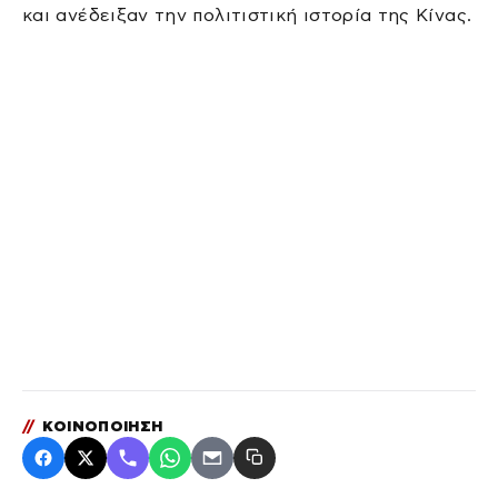
και ανέδειξαν την πολιτιστική ιστορία της Κίνας.
//
ΚΟΙΝΟΠΟΙΗΣΗ