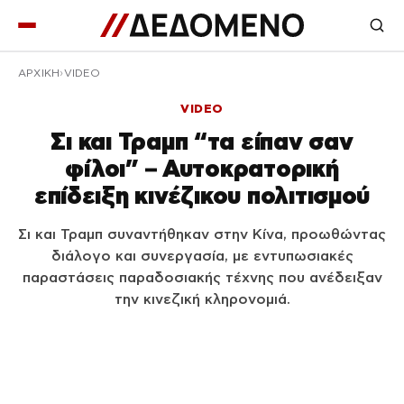
ΑΡΧΙΚΉ
VIDEO
VIDEO
Σι και Τραμπ “τα είπαν σαν
φίλοι” – Αυτοκρατορική
επίδειξη κινέζικου πολιτισμού
Σι και Τραμπ συναντήθηκαν στην Κίνα, προωθώντας
διάλογο και συνεργασία, με εντυπωσιακές
παραστάσεις παραδοσιακής τέχνης που ανέδειξαν
την κινεζική κληρονομιά.