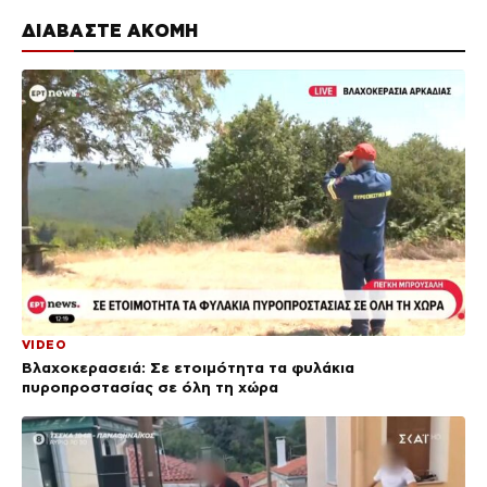
ΔΙΑΒΑΣΤΕ ΑΚΟΜΗ
VIDEO
Βλαχοκερασειά: Σε ετοιμότητα τα φυλάκια
πυροπροστασίας σε όλη τη χώρα