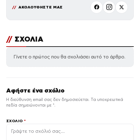
ΑΚΟΛΟΥΘΗΣΤΕ ΜΑΣ
//
ΣΧΟΛΙΑ
Γίνετε ο πρώτος που θα σχολιάσει αυτό το άρθρο.
Αφήστε ένα σχόλιο
Η διεύθυνση email σας δεν δημοσιεύεται. Τα υποχρεωτικά
πεδία σημειώνονται με *.
ΣΧΌΛΙΟ
*