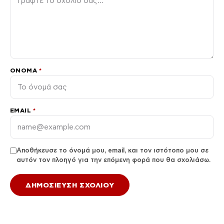
ΌΝΟΜΑ
*
EMAIL
*
Αποθήκευσε το όνομά μου, email, και τον ιστότοπο μου σε
αυτόν τον πλοηγό για την επόμενη φορά που θα σχολιάσω.