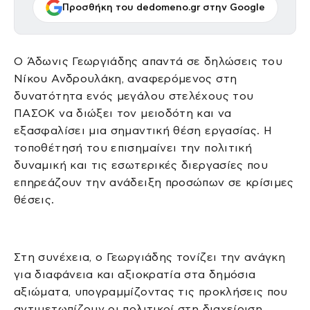
Προσθήκη του dedomeno.gr στην Google
Ο Άδωνις Γεωργιάδης απαντά σε δηλώσεις του
Νίκου Ανδρουλάκη, αναφερόμενος στη
δυνατότητα ενός μεγάλου στελέχους του
ΠΑΣΟΚ να διώξει τον μειοδότη και να
εξασφαλίσει μια σημαντική θέση εργασίας. Η
τοποθέτησή του επισημαίνει την πολιτική
δυναμική και τις εσωτερικές διεργασίες που
επηρεάζουν την ανάδειξη προσώπων σε κρίσιμες
θέσεις.
Στη συνέχεια, ο Γεωργιάδης τονίζει την ανάγκη
για διαφάνεια και αξιοκρατία στα δημόσια
αξιώματα, υπογραμμίζοντας τις προκλήσεις που
αντιμετωπίζουν οι πολιτικοί στη διαχείριση