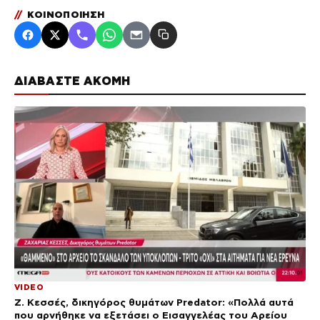
//
ΚΟΙΝΟΠΟΙΗΣΗ
ΔΙΑΒΑΣΤΕ ΑΚΟΜΗ
VIDEO
Ζ. Κεσσές, δικηγόρος θυμάτων Predator: «Πολλά αυτά
που αρνήθηκε να εξετάσει ο Εισαγγελέας του Αρείου