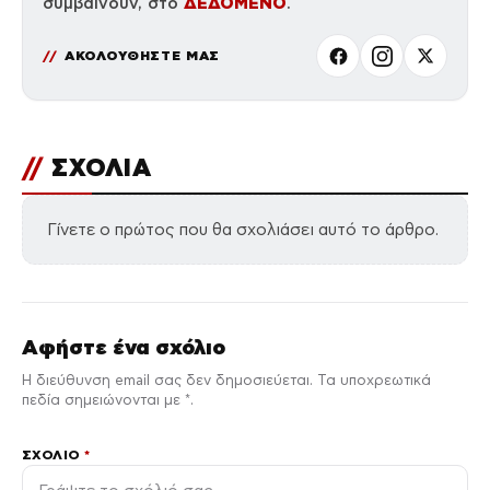
ΔΕΔΟΜΕΝΟ
συμβαίνουν, στο
.
ΑΚΟΛΟΥΘΗΣΤΕ ΜΑΣ
//
ΣΧΟΛΙΑ
Γίνετε ο πρώτος που θα σχολιάσει αυτό το άρθρο.
Αφήστε ένα σχόλιο
Η διεύθυνση email σας δεν δημοσιεύεται. Τα υποχρεωτικά
πεδία σημειώνονται με *.
ΣΧΌΛΙΟ
*