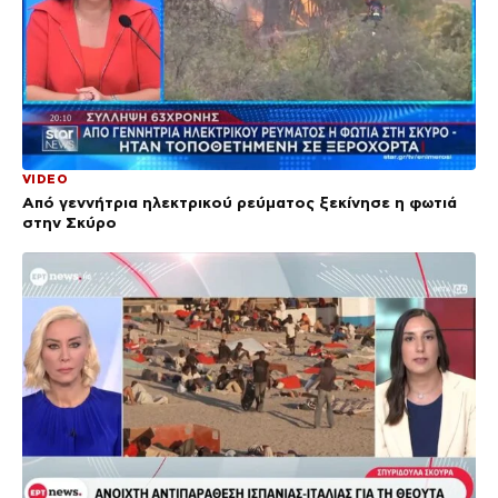
VIDEO
Από γεννήτρια ηλεκτρικού ρεύματος ξεκίνησε η φωτιά
στην Σκύρο