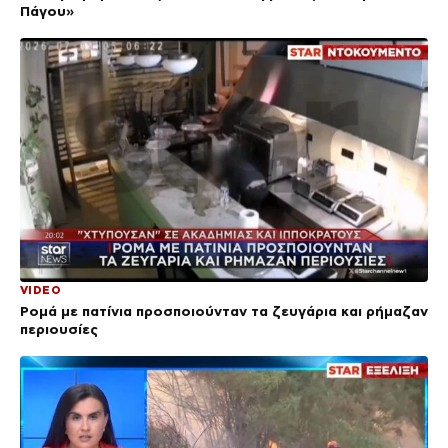
Πάγου»
VIDEO
Ρομά με πατίνια προσποιούνταν τα ζευγάρια και ρήμαζαν
περιουσίες