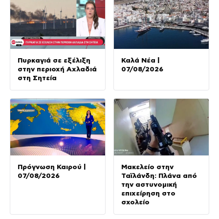
Πυρκαγιά σε εξέλιξη
Καλά Νέα |
στην περιοχή Αχλαδιά
07/08/2026
στη Σητεία
Πρόγνωση Καιρού |
Μακελείο στην
07/08/2026
Ταϊλάνδη: Πλάνα από
την αστυνομική
επιχείρηση στο
σχολείο