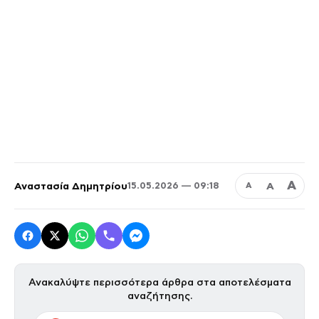
Α
Αναστασία Δημητρίου
Α
15.05.2026 — 09:18
Α
Ανακαλύψτε περισσότερα άρθρα στα αποτελέσματα
αναζήτησης.