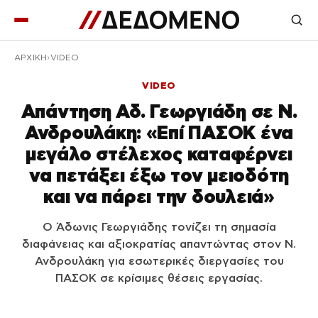
ΑΡΧΙΚΉ
VIDEO
VIDEO
Απάντηση Αδ. Γεωργιάδη σε Ν.
Ανδρουλάκη: «Επί ΠΑΣΟΚ ένα
μεγάλο στέλεχος καταφέρνει
να πετάξει έξω τον μειοδότη
και να πάρει την δουλειά»
Ο Άδωνις Γεωργιάδης τονίζει τη σημασία
διαφάνειας και αξιοκρατίας απαντώντας στον Ν.
Ανδρουλάκη για εσωτερικές διεργασίες του
ΠΑΣΟΚ σε κρίσιμες θέσεις εργασίας.