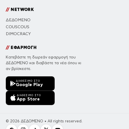
//
NETWORK
ΔΕΔΟΜΕΝΟ
COUSCOUS
DIMOCRACY
//
ΕΦΑΡΜΟΓΗ
Κατεβάστε τη δωρεάν εφαρμογή του
ΔΕΔΟΜΕΝΟ και διαβάστε τα νέα όπου κι
αν βρίσκεστε.
ΔΙΑΘΈΣΙΜΟ ΣΤΟ
Google Play
ΔΙΑΘΈΣΙΜΟ ΣΤΟ
App Store
© 2026 ΔΕΔΟΜΕΝΟ • All rights reserved.