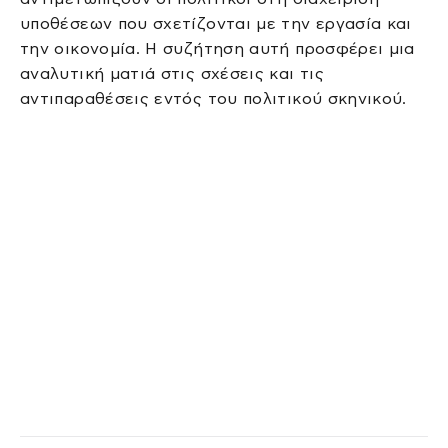
υποθέσεων που σχετίζονται με την εργασία και
την οικονομία. Η συζήτηση αυτή προσφέρει μια
αναλυτική ματιά στις σχέσεις και τις
αντιπαραθέσεις εντός του πολιτικού σκηνικού.