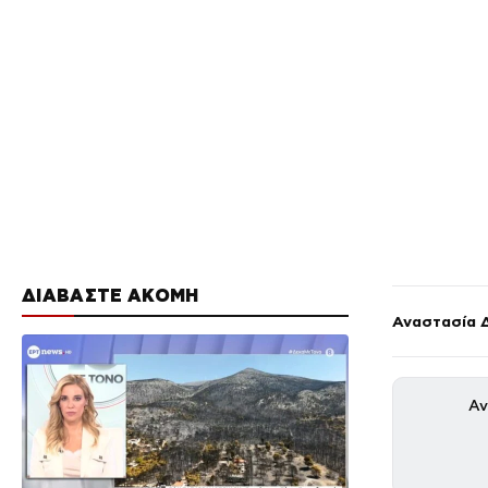
ΔΙΑΒΑΣΤΕ ΑΚΟΜΗ
Αναστασία 
Αν