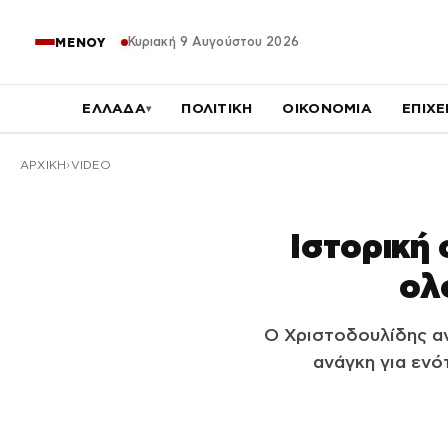
Κυριακή 9 Αυγούστου 2026
ΜΕΝΟΥ
ΕΛΛΑΔΑ
ΠΟΛΙΤΙΚΗ
ΟΙΚΟΝΟΜΙΑ
ΕΠΙΧΕ
▾
ΑΡΧΙΚΉ
VIDEO
Ιστορική 
ολ
Ο Χριστοδουλίδης α
ανάγκη για ενό