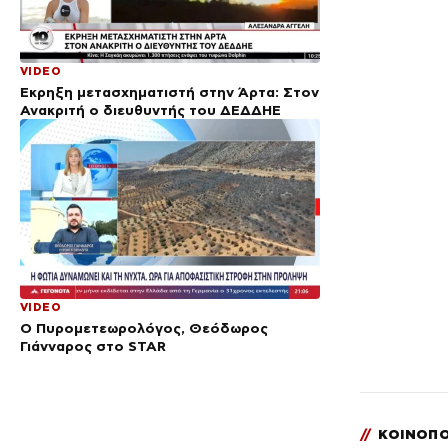
VIDEO
Έκρηξη μετασχηματιστή στην Άρτα: Στον
Ανακριτή ο διευθυντής του ΔΕΔΔΗΕ
VIDEO
Ο Πυρομετεωρολόγος, Θεόδωρος
Γιάνναρος στο STAR
//
ΚΟΙΝΟΠΟ