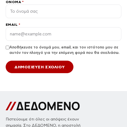
ΌΝΟΜΑ
*
EMAIL
*
Αποθήκευσε το όνομά μου, email, και τον ιστότοπο μου σε
αυτόν τον πλοηγό για την επόμενη φορά που θα σχολιάσω.
Πιστεύουμε ότι όλες οι απόψεις έχουν
σημασία. Στο ΔΕΔΟΜΕΝΟ, η αποστολή