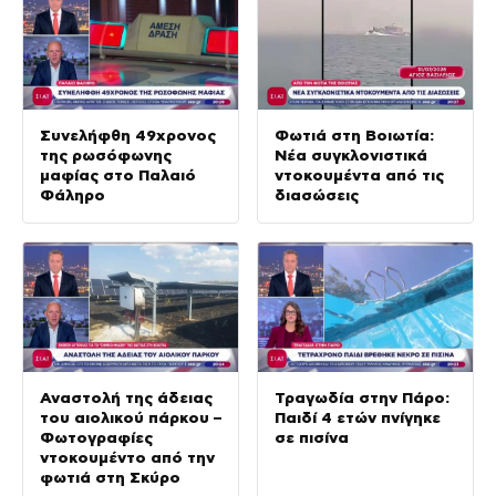
Συνελήφθη 49χρονος
Φωτιά στη Βοιωτία:
της ρωσόφωνης
Νέα συγκλονιστικά
μαφίας στο Παλαιό
ντοκουμέντα από τις
Φάληρο
διασώσεις
Αναστολή της άδειας
Τραγωδία στην Πάρο:
του αιολικού πάρκου –
Παιδί 4 ετών πνίγηκε
Φωτογραφίες
σε πισίνα
ντοκουμέντο από την
φωτιά στη Σκύρο