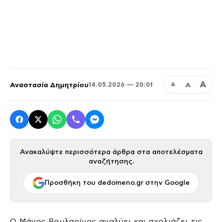
Α
Αναστασία Δημητρίου
Α
14.05.2026 — 20:01
Α
Ανακαλύψτε περισσότερα άρθρα στα αποτελέσματα
αναζήτησης.
Προσθήκη του dedomeno.gr στην Google
Ο Μάνος Βουλαρίνος αναλύει και σχολιάζει τις