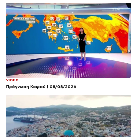
VIDEO
Πρόγνωση Καιρού | 08/08/2026