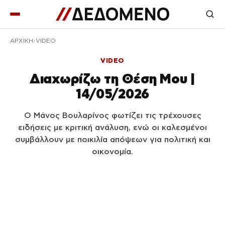
ΑΡΧΙΚΉ
VIDEO
VIDEO
Διαχωρίζω τη Θέση Μου |
14/05/2026
Ο Μάνος Βουλαρίνος φωτίζει τις τρέχουσες
ειδήσεις με κριτική ανάλυση, ενώ οι καλεσμένοι
συμβάλλουν με ποικιλία απόψεων για πολιτική και
οικονομία.