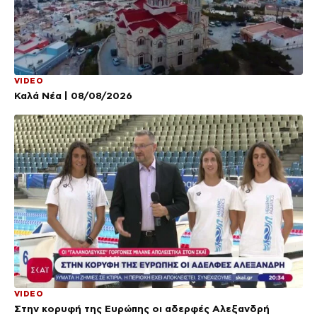
VIDEO
Καλά Νέα | 08/08/2026
VIDEO
Στην κορυφή της Ευρώπης οι αδερφές Αλεξανδρή