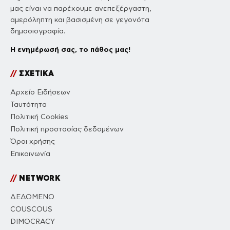
μας είναι να παρέχουμε ανεπεξέργαστη,
αμερόληπτη και βασισμένη σε γεγονότα
δημοσιογραφία.
Η ενημέρωσή σας, το πάθος μας!
//
ΣΧΕΤΙΚΑ
Αρχείο Ειδήσεων
Ταυτότητα
Πολιτική Cookies
Πολιτική προστασίας δεδομένων
Όροι χρήσης
Επικοινωνία
//
NETWORK
ΔΕΔΟΜΕΝΟ
COUSCOUS
DIMOCRACY