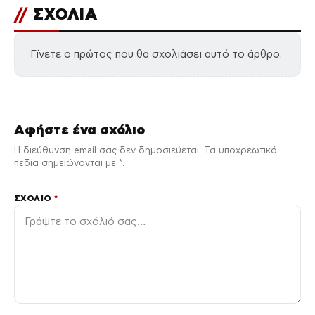
//
ΣΧΟΛΙΑ
Γίνετε ο πρώτος που θα σχολιάσει αυτό το άρθρο.
Αφήστε ένα σχόλιο
Η διεύθυνση email σας δεν δημοσιεύεται. Τα υποχρεωτικά
πεδία σημειώνονται με *.
ΣΧΌΛΙΟ
*