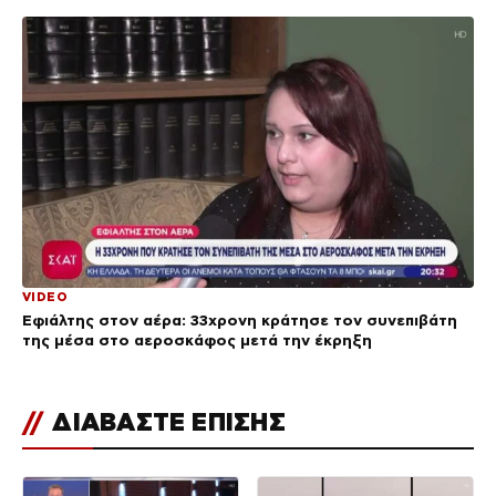
VIDEO
Εφιάλτης στον αέρα: 33χρονη κράτησε τον συνεπιβάτη
της μέσα στο αεροσκάφος μετά την έκρηξη
//
ΔΙΑΒΑΣΤΕ ΕΠΙΣΗΣ