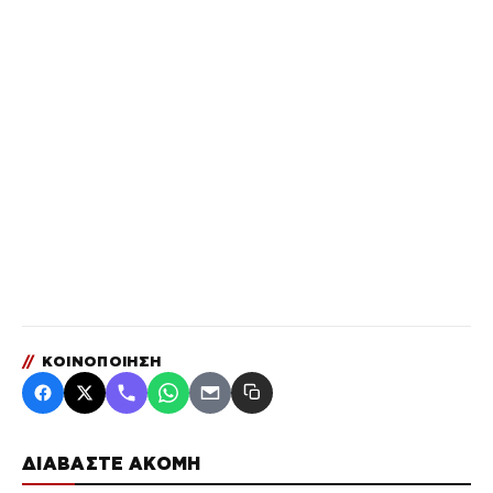
//
ΚΟΙΝΟΠΟΙΗΣΗ
ΔΙΑΒΑΣΤΕ ΑΚΟΜΗ