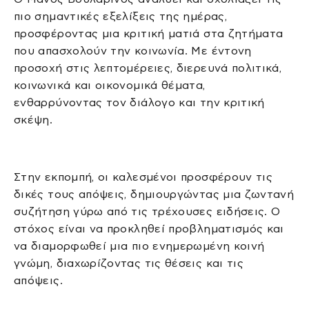
πιο σημαντικές εξελίξεις της ημέρας,
προσφέροντας μια κριτική ματιά στα ζητήματα
που απασχολούν την κοινωνία. Με έντονη
προσοχή στις λεπτομέρειες, διερευνά πολιτικά,
κοινωνικά και οικονομικά θέματα,
ενθαρρύνοντας τον διάλογο και την κριτική
σκέψη.
Στην εκπομπή, οι καλεσμένοι προσφέρουν τις
δικές τους απόψεις, δημιουργώντας μια ζωντανή
συζήτηση γύρω από τις τρέχουσες ειδήσεις. Ο
στόχος είναι να προκληθεί προβληματισμός και
να διαμορφωθεί μια πιο ενημερωμένη κοινή
γνώμη, διαχωρίζοντας τις θέσεις και τις
απόψεις.