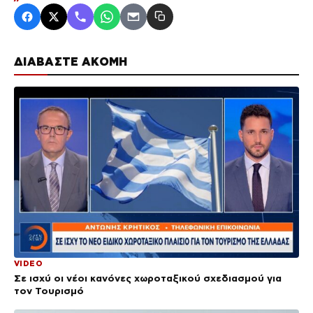
ΔΙΑΒΑΣΤΕ ΑΚΟΜΗ
VIDEO
Σε ισχύ οι νέοι κανόνες χωροταξικού σχεδιασμού για
τον Τουρισμό