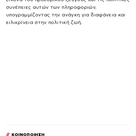
συνέπειες αυτών των πληροφοριών,
υπογραμμίζοντας την ανάγκη για διαφάνεια και
ειλικρίνεια στην πολιτική ζωή.
//
ΚΟΙΝΟΠΟΙΗΣΗ