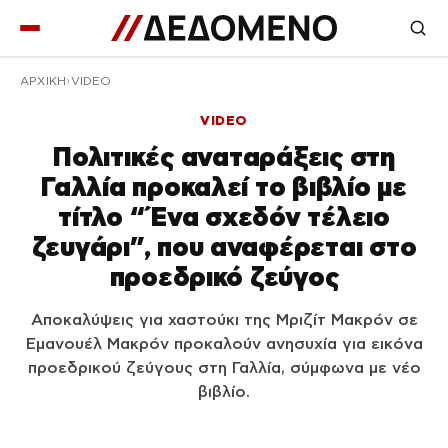
ΑΡΧΙΚΉ
VIDEO
VIDEO
Πολιτικές αναταράξεις στη
Γαλλία προκαλεί το βιβλίο με
τίτλο “Ένα σχεδόν τέλειο
ζευγάρι”, που αναφέρεται στο
προεδρικό ζεύγος
Αποκαλύψεις για χαστούκι της Μριζίτ Μακρόν σε
Εμανουέλ Μακρόν προκαλούν ανησυχία για εικόνα
προεδρικού ζεύγους στη Γαλλία, σύμφωνα με νέο
βιβλίο.