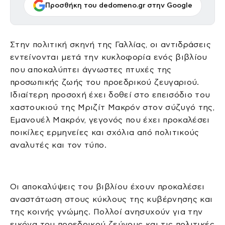
Προσθήκη του dedomeno.gr στην Google
Στην πολιτική σκηνή της Γαλλίας, οι αντιδράσεις
εντείνονται μετά την κυκλοφορία ενός βιβλίου
που αποκαλύπτει άγνωστες πτυχές της
προσωπικής ζωής του προεδρικού ζευγαριού.
Ιδιαίτερη προσοχή έχει δοθεί στο επεισόδιο του
χαστουκιού της Μριζίτ Μακρόν στον σύζυγό της,
Εμανουέλ Μακρόν, γεγονός που έχει προκαλέσει
ποικίλες ερμηνείες και σχόλια από πολιτικούς
αναλυτές και τον τύπο.
Οι αποκαλύψεις του βιβλίου έχουν προκαλέσει
αναστάτωση στους κύκλους της κυβέρνησης και
της κοινής γνώμης. Πολλοί ανησυχούν για την
εικόνα του προεδρικού ζεύγους και τις πολιτικές