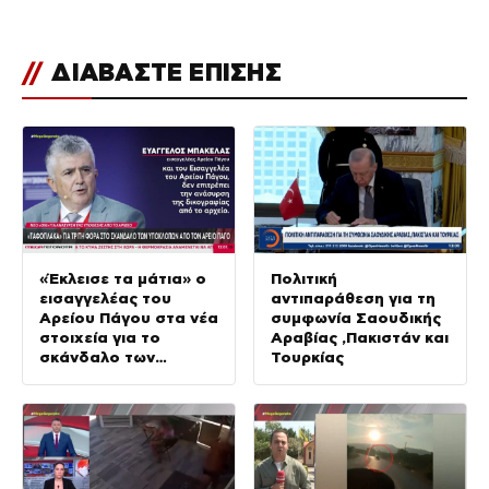
//
ΔΙΑΒΑΣΤΕ ΕΠΙΣΗΣ
«Έκλεισε τα μάτια» ο
Πολιτική
εισαγγελέας του
αντιπαράθεση για τη
Αρείου Πάγου στα νέα
συμφωνία Σαουδικής
στοιχεία για το
Αραβίας ,Πακιστάν και
σκάνδαλο των
Τουρκίας
υποκλοπών