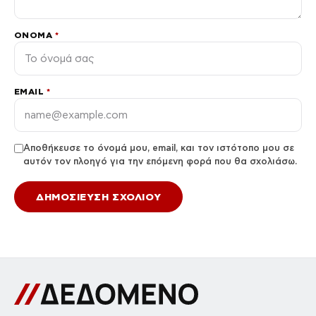
ΌΝΟΜΑ
*
EMAIL
*
Αποθήκευσε το όνομά μου, email, και τον ιστότοπο μου σε
αυτόν τον πλοηγό για την επόμενη φορά που θα σχολιάσω.