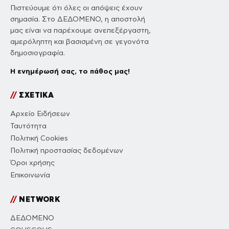
Πιστεύουμε ότι όλες οι απόψεις έχουν
σημασία. Στο ΔΕΔΟΜΕΝΟ, η αποστολή
μας είναι να παρέχουμε ανεπεξέργαστη,
αμερόληπτη και βασισμένη σε γεγονότα
δημοσιογραφία.
Η ενημέρωσή σας, το πάθος μας!
//
ΣΧΕΤΙΚΑ
Αρχείο Ειδήσεων
Ταυτότητα
Πολιτική Cookies
Πολιτική προστασίας δεδομένων
Όροι χρήσης
Επικοινωνία
//
NETWORK
ΔΕΔΟΜΕΝΟ