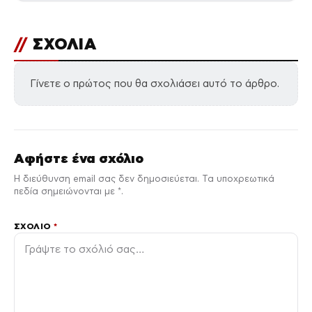
//
ΣΧΟΛΙΑ
Γίνετε ο πρώτος που θα σχολιάσει αυτό το άρθρο.
Αφήστε ένα σχόλιο
Η διεύθυνση email σας δεν δημοσιεύεται. Τα υποχρεωτικά
πεδία σημειώνονται με *.
ΣΧΌΛΙΟ
*