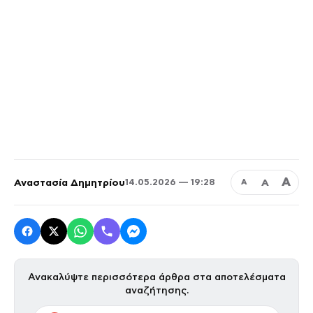
Α
Αναστασία Δημητρίου
Α
14.05.2026 — 19:28
Α
Ανακαλύψτε περισσότερα άρθρα στα αποτελέσματα
αναζήτησης.