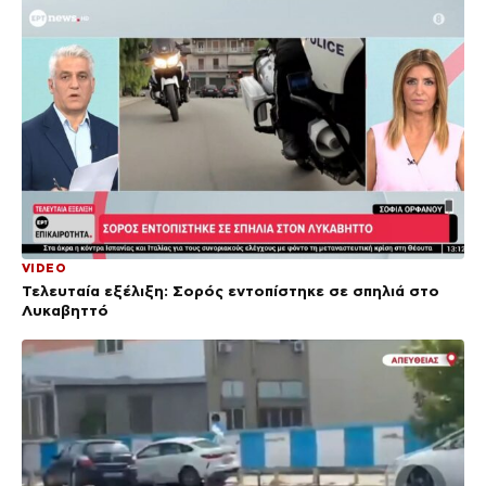
VIDEO
Τελευταία εξέλιξη: Σορός εντοπίστηκε σε σπηλιά στο
Λυκαβηττό