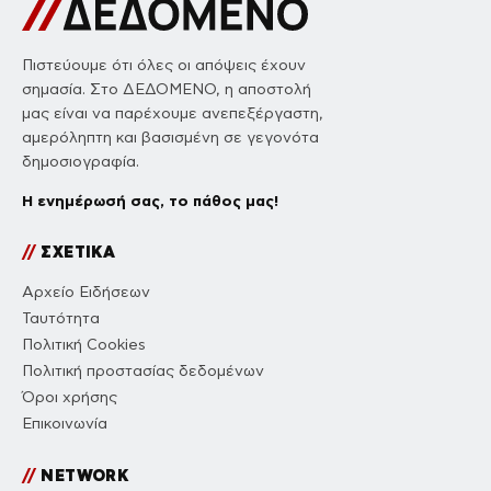
Πιστεύουμε ότι όλες οι απόψεις έχουν
σημασία. Στο ΔΕΔΟΜΕΝΟ, η αποστολή
μας είναι να παρέχουμε ανεπεξέργαστη,
αμερόληπτη και βασισμένη σε γεγονότα
δημοσιογραφία.
Η ενημέρωσή σας, το πάθος μας!
//
ΣΧΕΤΙΚΑ
Αρχείο Ειδήσεων
Ταυτότητα
Πολιτική Cookies
Πολιτική προστασίας δεδομένων
Όροι χρήσης
Επικοινωνία
//
NETWORK