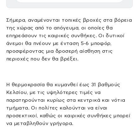
Σήμερα, αναμένονται τοπικές βροχές στα βόρεια
της χώρας από το απόγευμα, οι οποίες θα
επηρεάσουν τις καιρικές συνθήκες. Οι δυτικοί
άνεμοι θα πνέουν με ένταση 5-6 μποφόρ,
προσφέροντας μια δροσερή αίσθηση στις
περιοχές που δεν θα βρέξει.
Η θερμοκρασία θα κυμανθεί έως 31 βαθμούς
Κελσίου, με τις υψηλότερες τιμές να
παρατηρούνται κυρίως στα κεντρικά και νότια
τμήματα. Οι πολίτες καλούνται να είναι
προσεκτικοί, καθώς οι καιρικές συνθήκες μπορεί
να μεταβληθούν γρήγορα.