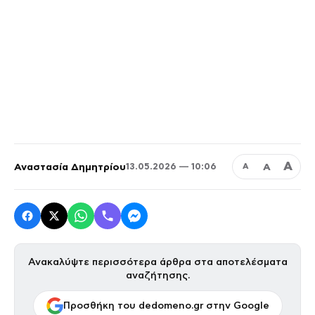
Α
Αναστασία Δημητρίου
Α
13.05.2026 — 10:06
Α
Ανακαλύψτε περισσότερα άρθρα στα αποτελέσματα
αναζήτησης.
Προσθήκη του dedomeno.gr στην Google