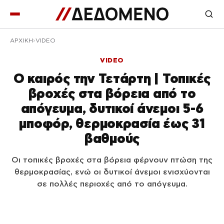
ΑΡΧΙΚΉ
VIDEO
VIDEO
Ο καιρός την Τετάρτη | Τοπικές
βροχές στα βόρεια από το
απόγευμα, δυτικοί άνεμοι 5-6
μποφόρ, θερμοκρασία έως 31
βαθμούς
Οι τοπικές βροχές στα βόρεια φέρνουν πτώση της
θερμοκρασίας, ενώ οι δυτικοί άνεμοι ενισχύονται
σε πολλές περιοχές από το απόγευμα.