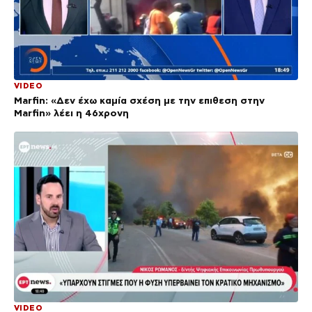
VIDEO
Marfin: «Δεν έχω καμία σχέση με την επιθεση στην
Marfin» λέει η 46χρονη
VIDEO