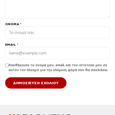
ΌΝΟΜΑ
*
EMAIL
*
Αποθήκευσε το όνομά μου, email, και τον ιστότοπο μου σε
αυτόν τον πλοηγό για την επόμενη φορά που θα σχολιάσω.