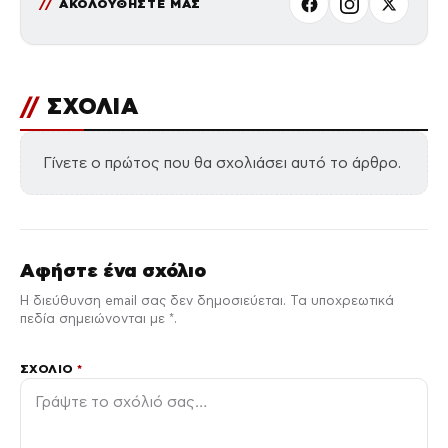
ΑΚΟΛΟΥΘΗΣΤΕ ΜΑΣ
//
ΣΧΟΛΙΑ
Γίνετε ο πρώτος που θα σχολιάσει αυτό το άρθρο.
Αφήστε ένα σχόλιο
Η διεύθυνση email σας δεν δημοσιεύεται. Τα υποχρεωτικά
πεδία σημειώνονται με *.
ΣΧΌΛΙΟ
*