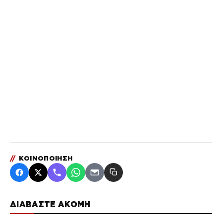
//
ΚΟΙΝΟΠΟΙΗΣΗ
ΔΙΑΒΑΣΤΕ ΑΚΟΜΗ