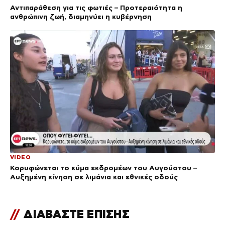
Αντιπαράθεση για τις φωτιές – Προτεραιότητα η
ανθρώπινη ζωή, διαμηνύει η κυβέρνηση
VIDEO
Κορυφώνεται το κύμα εκδρομέων του Αυγούστου –
Αυξημένη κίνηση σε λιμάνια και εθνικές οδούς
//
ΔΙΑΒΑΣΤΕ ΕΠΙΣΗΣ