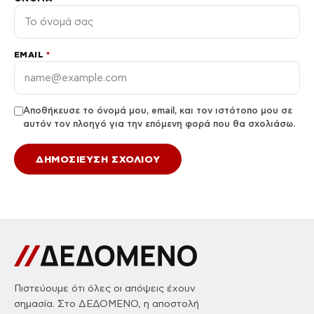
EMAIL
*
Αποθήκευσε το όνομά μου, email, και τον ιστότοπο μου σε
αυτόν τον πλοηγό για την επόμενη φορά που θα σχολιάσω.
Πιστεύουμε ότι όλες οι απόψεις έχουν
σημασία. Στο ΔΕΔΟΜΕΝΟ, η αποστολή