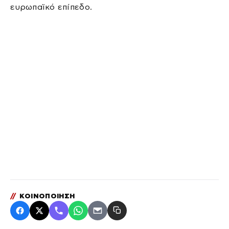
ευρωπαϊκό επίπεδο.
//
ΚΟΙΝΟΠΟΙΗΣΗ