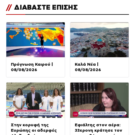
//
ΔΙΑΒΑΣΤΕ ΕΠΙΣΗΣ
Πρόγνωση Καιρού |
Καλά Νέα |
08/08/2026
08/08/2026
Στην κορυφή της
Εφιάλτης στον αέρα:
Ευρώπης οι αδερφές
33χρονη κράτησε τον