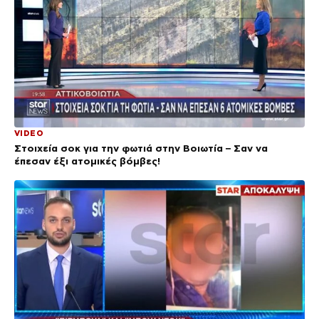
VIDEO
Στοιχεία σοκ για την φωτιά στην Βοιωτία – Σαν να
έπεσαν έξι ατομικές βόμβες!