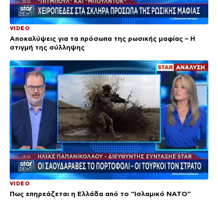
VIDEO
Αποκαλύψεις για τα πρόσωπα της ρωσικής μαφίας – Η
στιγμή της σύλληψης
VIDEO
Πως επηρεάζεται η Ελλάδα από το “Ισλαμικό ΝΑΤΟ”