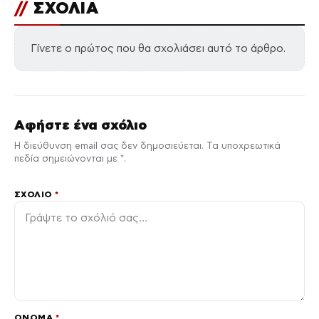
//
ΣΧΟΛΙΑ
Γίνετε ο πρώτος που θα σχολιάσει αυτό το άρθρο.
Αφήστε ένα σχόλιο
Η διεύθυνση email σας δεν δημοσιεύεται. Τα υποχρεωτικά
πεδία σημειώνονται με *.
ΣΧΌΛΙΟ
*
ΌΝΟΜΑ
*