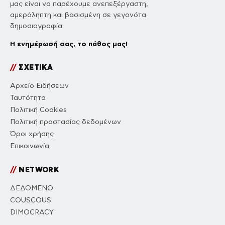
μας είναι να παρέχουμε ανεπεξέργαστη,
αμερόληπτη και βασισμένη σε γεγονότα
δημοσιογραφία.
Η ενημέρωσή σας, το πάθος μας!
//
ΣΧΕΤΙΚΑ
Αρχείο Ειδήσεων
Ταυτότητα
Πολιτική Cookies
Πολιτική προστασίας δεδομένων
Όροι χρήσης
Επικοινωνία
//
NETWORK
ΔΕΔΟΜΕΝΟ
COUSCOUS
DIMOCRACY