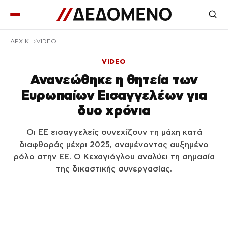
ΑΡΧΙΚΉ
VIDEO
VIDEO
Ανανεώθηκε η θητεία των
Ευρωπαίων Εισαγγελέων για
δυο χρόνια
Οι ΕΕ εισαγγελείς συνεχίζουν τη μάχη κατά
διαφθοράς μέχρι 2025, αναμένοντας αυξημένο
ρόλο στην ΕΕ. Ο Κεχαγιόγλου αναλύει τη σημασία
της δικαστικής συνεργασίας.