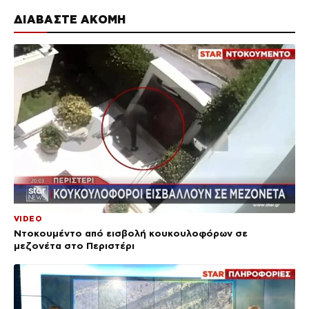
ΔΙΑΒΑΣΤΕ ΑΚΟΜΗ
VIDEO
Ντοκουμέντο από εισβολή κουκουλοφόρων σε
μεζονέτα στο Περιστέρι