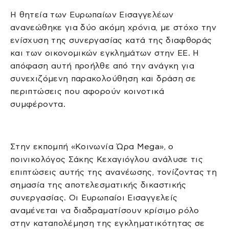
Η θητεία των Ευρωπαίων Εισαγγελέων
ανανεώθηκε για δύο ακόμη χρόνια, με στόχο την
ενίσχυση της συνεργασίας κατά της διαφθοράς
και των οικονομικών εγκλημάτων στην ΕΕ. Η
απόφαση αυτή προήλθε από την ανάγκη για
συνεχιζόμενη παρακολούθηση και δράση σε
περιπτώσεις που αφορούν κοινοτικά
συμφέροντα.
Στην εκπομπή «Κοινωνία Ώρα Mega», ο
ποινικολόγος Σάκης Κεχαγιόγλου ανάλυσε τις
επιπτώσεις αυτής της ανανέωσης, τονίζοντας τη
σημασία της αποτελεσματικής δικαστικής
συνεργασίας. Οι Ευρωπαίοι Εισαγγελείς
αναμένεται να διαδραματίσουν κρίσιμο ρόλο
στην καταπολέμηση της εγκληματικότητας σε