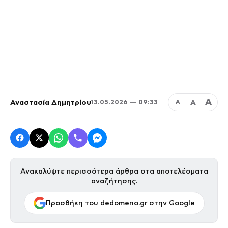
Α
Αναστασία Δημητρίου
Α
13.05.2026 — 09:33
Α
Ανακαλύψτε περισσότερα άρθρα στα αποτελέσματα
αναζήτησης.
Προσθήκη του dedomeno.gr στην Google