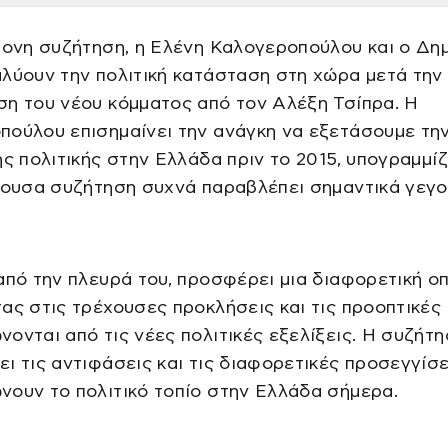
τονη συζήτηση, η Ελένη Καλογεροπούλου και ο Δη
λύουν την πολιτική κατάσταση στη χώρα μετά την
η του νέου κόμματος από τον Αλέξη Τσίπρα. Η
πούλου επισημαίνει την ανάγκη να εξετάσουμε τη
ης πολιτικής στην Ελλάδα πριν το 2015, υπογραμμί
χουσα συζήτηση συχνά παραβλέπει σημαντικά γεγο
από την πλευρά του, προσφέρει μια διαφορετική οπ
ας στις τρέχουσες προκλήσεις και τις προοπτικές
ονται από τις νέες πολιτικές εξελίξεις. Η συζήτ
ι τις αντιφάσεις και τις διαφορετικές προσεγγίσε
ουν το πολιτικό τοπίο στην Ελλάδα σήμερα.