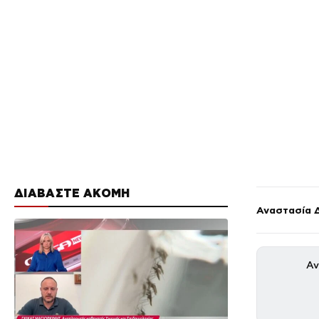
ΔΙΑΒΑΣΤΕ ΑΚΟΜΗ
Αναστασία 
Αν