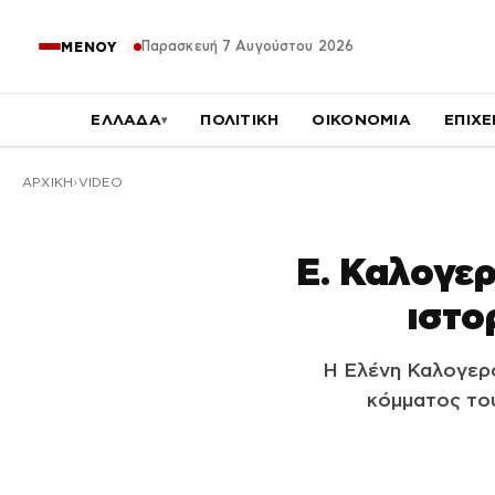
Παρασκευή 7 Αυγούστου 2026
ΜΕΝΟΥ
ΕΛΛΑΔΑ
ΠΟΛΙΤΙΚΗ
ΟΙΚΟΝΟΜΙΑ
ΕΠΙΧΕ
▾
ΑΡΧΙΚΉ
VIDEO
Ε. Καλογερ
ιστο
Η Ελένη Καλογερο
κόμματος του