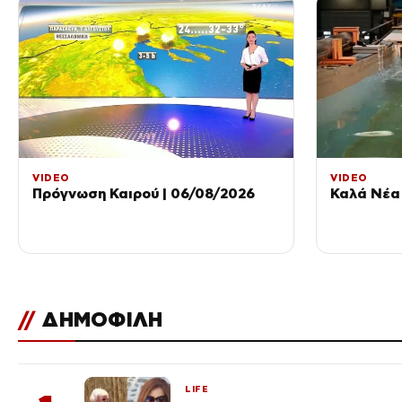
VIDEO
VIDEO
Πρόγνωση Καιρού | 06/08/2026
Καλά Νέα 
//
ΔΗΜΟΦΙΛΗ
LIFE