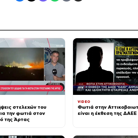
VIDEO
ψεις στελεχών του
Φωτιά στην Αττικοβοιωτ
ια την φωτιά στον
είναι η έκθεση της ΔΑΕΕ
ό της Άρτας