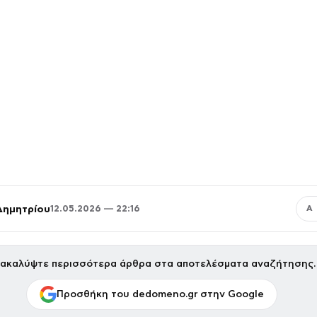
Δημητρίου
12.05.2026 — 22:16
Α
ακαλύψτε περισσότερα άρθρα στα αποτελέσματα αναζήτησης.
Προσθήκη του dedomeno.gr στην Google