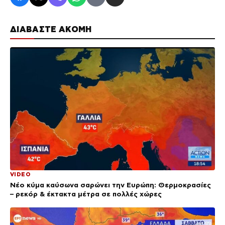
ΔΙΑΒΑΣΤΕ ΑΚΟΜΗ
VIDEO
Νέο κύμα καύσωνα σαρώνει την Ευρώπη: Θερμοκρασίες
– ρεκόρ & έκτακτα μέτρα σε πολλές χώρες