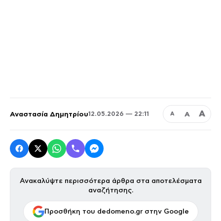
Α
Αναστασία Δημητρίου
Α
12.05.2026 — 22:11
Α
Ανακαλύψτε περισσότερα άρθρα στα αποτελέσματα
αναζήτησης.
Προσθήκη του dedomeno.gr στην Google