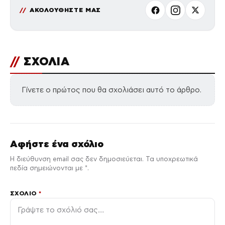
ΑΚΟΛΟΥΘΗΣΤΕ ΜΑΣ
//
ΣΧΟΛΙΑ
Γίνετε ο πρώτος που θα σχολιάσει αυτό το άρθρο.
Αφήστε ένα σχόλιο
Η διεύθυνση email σας δεν δημοσιεύεται. Τα υποχρεωτικά
πεδία σημειώνονται με *.
ΣΧΌΛΙΟ
*