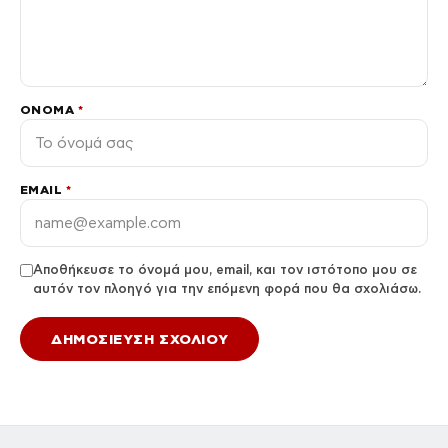
ΌΝΟΜΑ
*
EMAIL
*
Αποθήκευσε το όνομά μου, email, και τον ιστότοπο μου σε
αυτόν τον πλοηγό για την επόμενη φορά που θα σχολιάσω.