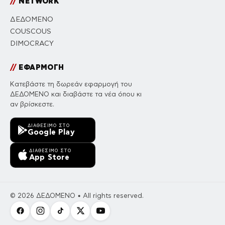
//
NETWORK
ΔΕΔΟΜΕΝΟ
COUSCOUS
DIMOCRACY
//
ΕΦΑΡΜΟΓΗ
Κατεβάστε τη δωρεάν εφαρμογή του
ΔΕΔΟΜΕΝΟ και διαβάστε τα νέα όπου κι
αν βρίσκεστε.
ΔΙΑΘΈΣΙΜΟ ΣΤΟ
Google Play
ΔΙΑΘΈΣΙΜΟ ΣΤΟ
App Store
© 2026 ΔΕΔΟΜΕΝΟ • All rights reserved.