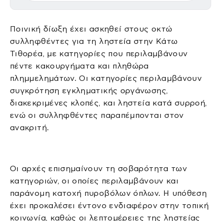
Ποινική δίωξη έχει ασκηθεί στους οκτώ
συλληφθέντες για τη ληστεία στην Κάτω
Τιθορέα, με κατηγορίες που περιλαμβάνουν
πέντε κακουργήματα και πληθώρα
πλημμελημάτων. Οι κατηγορίες περιλαμβάνουν
συγκρότηση εγκληματικής οργάνωσης,
διακεκριμένες κλοπές, και ληστεία κατά συρροή,
ενώ οι συλληφθέντες παραπέμπονται στον
ανακριτή.
Οι αρχές επισημαίνουν τη σοβαρότητα των
κατηγοριών, οι οποίες περιλαμβάνουν και
παράνομη κατοχή πυροβόλων όπλων. Η υπόθεση
έχει προκαλέσει έντονο ενδιαφέρον στην τοπική
κοινωνία, καθώς οι λεπτομέρειες της ληστείας