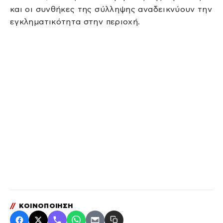
και οι συνθήκες της σύλληψης αναδεικνύουν την
εγκληματικότητα στην περιοχή.
//
ΚΟΙΝΟΠΟΙΗΣΗ