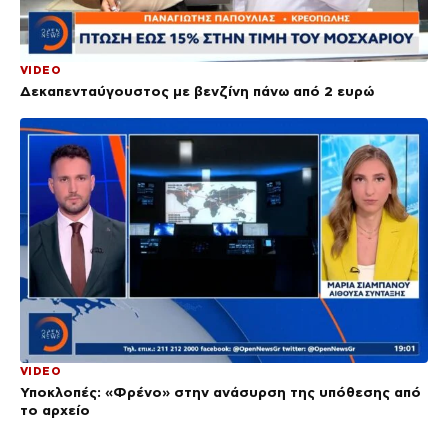
VIDEO
Δεκαπενταύγουστος με βενζίνη πάνω από 2 ευρώ
VIDEO
Υποκλοπές: «Φρένο» στην ανάσυρση της υπόθεσης από
το αρχείο