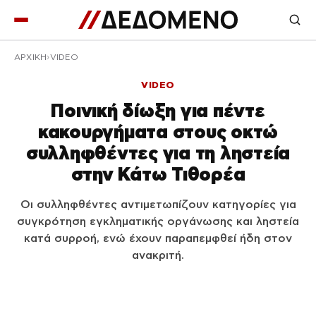
ΑΡΧΙΚΉ
VIDEO
VIDEO
Ποινική δίωξη για πέντε
κακουργήματα στους οκτώ
συλληφθέντες για τη ληστεία
στην Κάτω Τιθορέα
Οι συλληφθέντες αντιμετωπίζουν κατηγορίες για
συγκρότηση εγκληματικής οργάνωσης και ληστεία
κατά συρροή, ενώ έχουν παραπεμφθεί ήδη στον
ανακριτή.