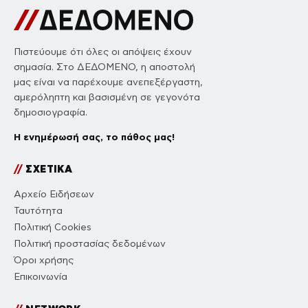
Πιστεύουμε ότι όλες οι απόψεις έχουν
σημασία. Στο ΔΕΔΟΜΕΝΟ, η αποστολή
μας είναι να παρέχουμε ανεπεξέργαστη,
αμερόληπτη και βασισμένη σε γεγονότα
δημοσιογραφία.
Η ενημέρωσή σας, το πάθος μας!
//
ΣΧΕΤΙΚΑ
Αρχείο Ειδήσεων
Ταυτότητα
Πολιτική Cookies
Πολιτική προστασίας δεδομένων
Όροι χρήσης
Επικοινωνία