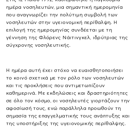
ημέρα νοσηλευτών, μια σημαντική ημερομηνία
που αναγνωρίζει την πολύτιμη συμβολή των
νοσηλευτών στην υγειονομική περίθαλψη. Η
επιλογή της ημερομηνίας συνδέεται με τη
γέννηση της Φλόρενς Νάιτινγκελ, ιδρύτριας της
σύγχρονης νοσηλευτικής.
Η ημέρα αυτή έχει στόχο να ευαισθητοποιήσει
το κοινό σχετικά με τον ρόλο των νοσηλευτών
και τις προκλήσεις που αντιμετωπίζουν
καθημερινά. Με εκδηλώσεις και δραστηριότητες
σε όλο τον κόσμο, οι νοσηλευτές γιορτάζουν την
αφοσίωσή τους, ενώ παράλληλα προωθούν τη
σημασία της επαγγελματικής τους ανάπτυξης και
της υποστήριξης της υγειονομικής περίθαλψης.