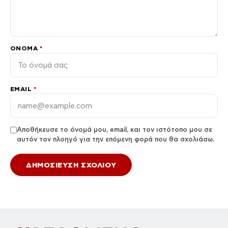
ΌΝΟΜΑ
*
EMAIL
*
Αποθήκευσε το όνομά μου, email, και τον ιστότοπο μου σε
αυτόν τον πλοηγό για την επόμενη φορά που θα σχολιάσω.