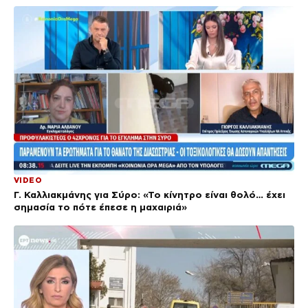
VIDEO
Γ. Καλλιακμάνης για Σύρο: «Το κίνητρο είναι θολό… έχει
σημασία το πότε έπεσε η μαχαιριά»