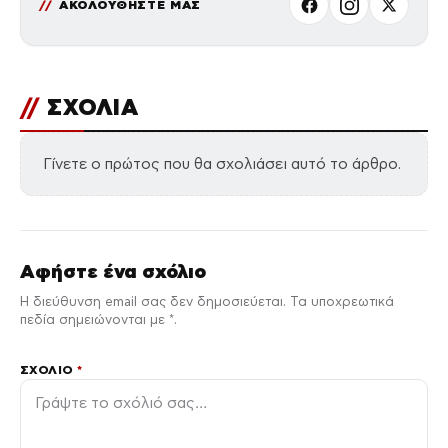
ΑΚΟΛΟΥΘΗΣΤΕ ΜΑΣ
//
ΣΧΟΛΙΑ
Γίνετε ο πρώτος που θα σχολιάσει αυτό το άρθρο.
Αφήστε ένα σχόλιο
Η διεύθυνση email σας δεν δημοσιεύεται. Τα υποχρεωτικά
πεδία σημειώνονται με *.
ΣΧΌΛΙΟ
*