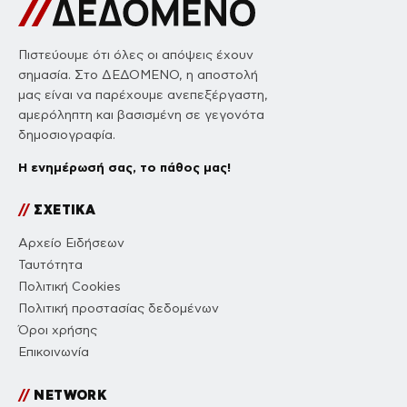
Πιστεύουμε ότι όλες οι απόψεις έχουν
σημασία. Στο ΔΕΔΟΜΕΝΟ, η αποστολή
μας είναι να παρέχουμε ανεπεξέργαστη,
αμερόληπτη και βασισμένη σε γεγονότα
δημοσιογραφία.
Η ενημέρωσή σας, το πάθος μας!
//
ΣΧΕΤΙΚΑ
Αρχείο Ειδήσεων
Ταυτότητα
Πολιτική Cookies
Πολιτική προστασίας δεδομένων
Όροι χρήσης
Επικοινωνία
//
NETWORK