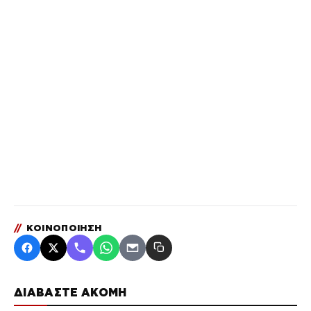
//
ΚΟΙΝΟΠΟΙΗΣΗ
ΔΙΑΒΑΣΤΕ ΑΚΟΜΗ