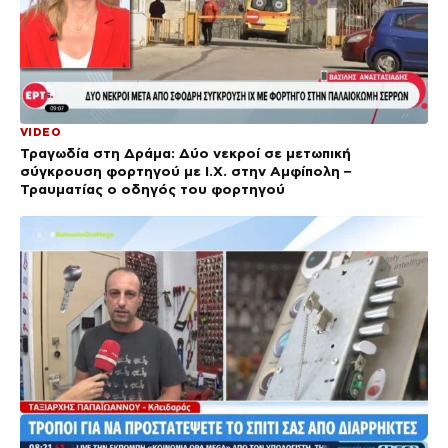
VIDEO
Τραγωδία στη Δράμα: Δύο νεκροί σε μετωπική
σύγκρουση φορτηγού με Ι.Χ. στην Αμφίπολη –
Τραυματίας ο οδηγός του φορτηγού