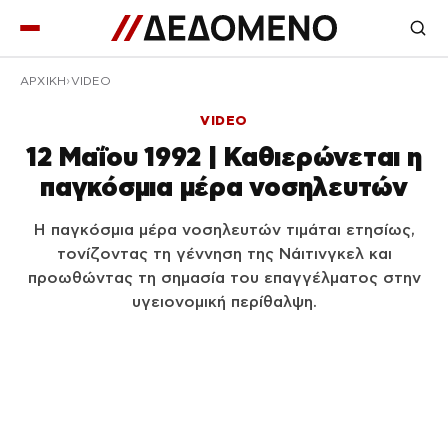
ΑΡΧΙΚΉ
VIDEO
VIDEO
12 Μαΐου 1992 | Καθιερώνεται η
παγκόσμια μέρα νοσηλευτών
Η παγκόσμια μέρα νοσηλευτών τιμάται ετησίως,
τονίζοντας τη γέννηση της Νάιτινγκελ και
προωθώντας τη σημασία του επαγγέλματος στην
υγειονομική περίθαλψη.