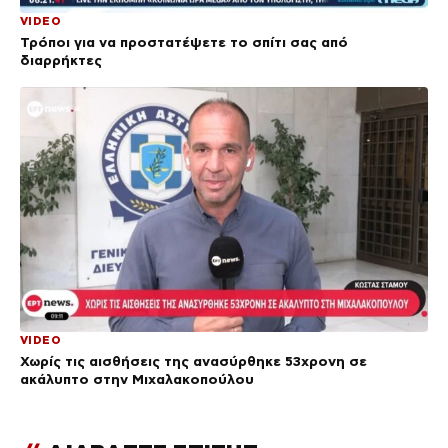
VIDEO
Τρόποι για να προστατέψετε το σπίτι σας από
διαρρήκτες
VIDEO
Χωρίς τις αισθήσεις της ανασύρθηκε 53χρονη σε
ακάλυπτο στην Μιχαλακοπούλου