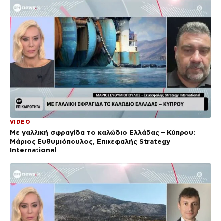
VIDEO
Με γαλλική σφραγίδα το καλώδιο Ελλάδας – Κύπρου:
Μάριος Ευθυμιόπουλος, Επικεφαλής Strategy
International