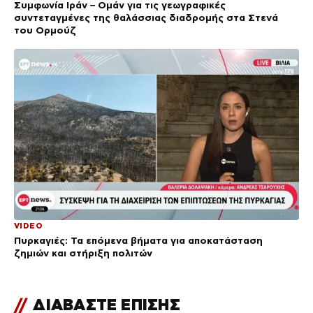
Συμφωνία Ιράν – Ομάν για τις γεωγραφικές
συντεταγμένες της θαλάσσιας διαδρομής στα Στενά
του Ορμούζ
VIDEO
Πυρκαγιές: Τα επόμενα βήματα για αποκατάσταση
ζημιών και στήριξη πολιτών
//
ΔΙΑΒΑΣΤΕ ΕΠΙΣΗΣ