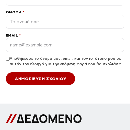
ΌΝΟΜΑ
*
EMAIL
*
Αποθήκευσε το όνομά μου, email, και τον ιστότοπο μου σε
αυτόν τον πλοηγό για την επόμενη φορά που θα σχολιάσω.