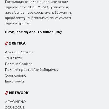
Πιστεύουμε ότι όλες οι απόψεις έχουν
σημασία. Στο ΔΕΔΟΜΕΝΟ, η αποστολή
μας είναι να παρέχουμε ανεπεξέργαστη,
αμερόληπτη και βασισμένη σε γεγονότα
δημοσιογραφία.
Η ενημέρωσή σας, το πάθος μας!
//
ΣΧΕΤΙΚΑ
Αρχείο Ειδήσεων
Ταυτότητα
Πολιτική Cookies
Πολιτική προστασίας δεδομένων
Όροι χρήσης
Επικοινωνία
//
NETWORK
ΔΕΔΟΜΕΝΟ
COUSCOUS