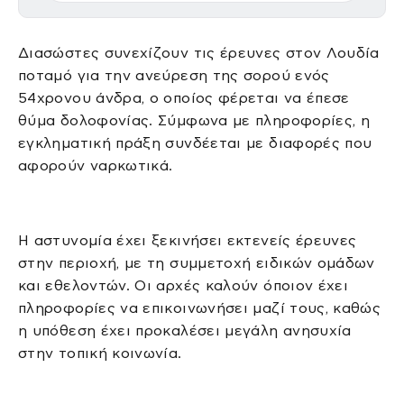
Διασώστες συνεχίζουν τις έρευνες στον Λουδία
ποταμό για την ανεύρεση της σορού ενός
54χρονου άνδρα, ο οποίος φέρεται να έπεσε
θύμα δολοφονίας. Σύμφωνα με πληροφορίες, η
εγκληματική πράξη συνδέεται με διαφορές που
αφορούν ναρκωτικά.
Η αστυνομία έχει ξεκινήσει εκτενείς έρευνες
στην περιοχή, με τη συμμετοχή ειδικών ομάδων
και εθελοντών. Οι αρχές καλούν όποιον έχει
πληροφορίες να επικοινωνήσει μαζί τους, καθώς
η υπόθεση έχει προκαλέσει μεγάλη ανησυχία
στην τοπική κοινωνία.