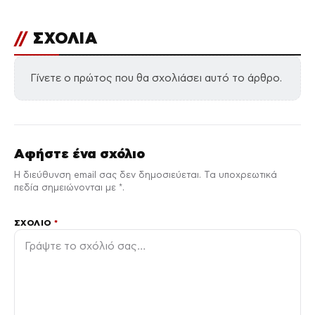
//
ΣΧΟΛΙΑ
Γίνετε ο πρώτος που θα σχολιάσει αυτό το άρθρο.
Αφήστε ένα σχόλιο
Η διεύθυνση email σας δεν δημοσιεύεται. Τα υποχρεωτικά
πεδία σημειώνονται με *.
ΣΧΌΛΙΟ
*