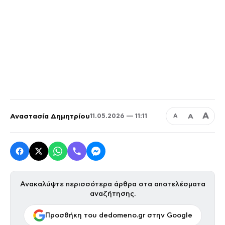
Α
Αναστασία Δημητρίου
Α
11.05.2026 — 11:11
Α
Ανακαλύψτε περισσότερα άρθρα στα αποτελέσματα
αναζήτησης.
Προσθήκη του dedomeno.gr στην Google