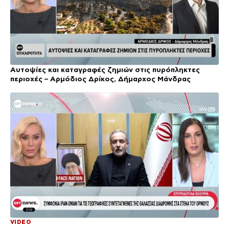
Αυτοψίες και καταγραφές ζημιών στις πυρόπληκτες
περιοχές – Αρμόδιος Δρίκος, Δήμαρχος Μάνδρας
VIDEO