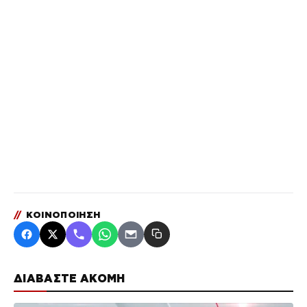
//
ΚΟΙΝΟΠΟΙΗΣΗ
ΔΙΑΒΑΣΤΕ ΑΚΟΜΗ