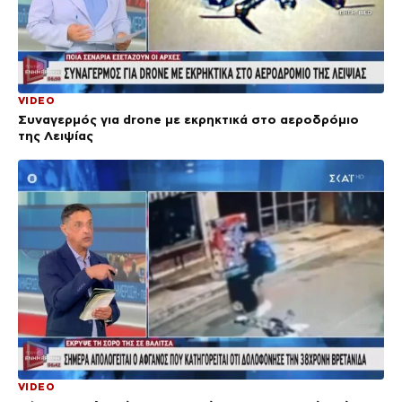
VIDEO
Συναγερμός για drone με εκρηκτικά στο αεροδρόμιο
της Λειψίας
VIDEO