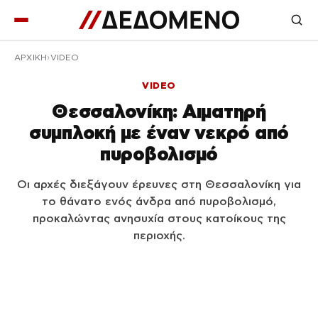
ΑΡΧΙΚΉ
VIDEO
VIDEO
Θεσσαλονίκη: Αιματηρή
συμπλοκή με έναν νεκρό από
πυροβολισμό
Οι αρχές διεξάγουν έρευνες στη Θεσσαλονίκη για
το θάνατο ενός άνδρα από πυροβολισμό,
προκαλώντας ανησυχία στους κατοίκους της
περιοχής.