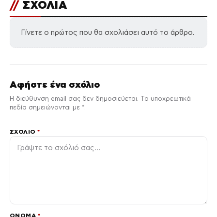
//
ΣΧΟΛΙΑ
Γίνετε ο πρώτος που θα σχολιάσει αυτό το άρθρο.
Αφήστε ένα σχόλιο
Η διεύθυνση email σας δεν δημοσιεύεται. Τα υποχρεωτικά
πεδία σημειώνονται με *.
ΣΧΌΛΙΟ
*
ΌΝΟΜΑ
*