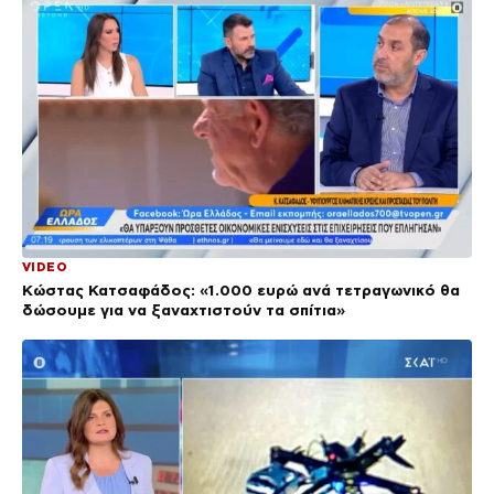
VIDEO
Κώστας Κατσαφάδος: «1.000 ευρώ ανά τετραγωνικό θα
δώσουμε για να ξαναχτιστούν τα σπίτια»