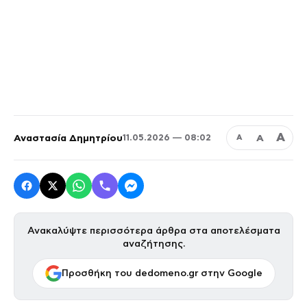
Α
Αναστασία Δημητρίου
Α
11.05.2026 — 08:02
Α
Ανακαλύψτε περισσότερα άρθρα στα αποτελέσματα
αναζήτησης.
Προσθήκη του dedomeno.gr στην Google