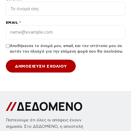
EMAIL
*
Αποθήκευσε το όνομά μου, email, και τον ιστότοπο μου σε
αυτόν τον πλοηγό για την επόμενη φορά που θα σχολιάσω.
Πιστεύουμε ότι όλες οι απόψεις έχουν
σημασία. Στο ΔΕΔΟΜΕΝΟ, η αποστολή