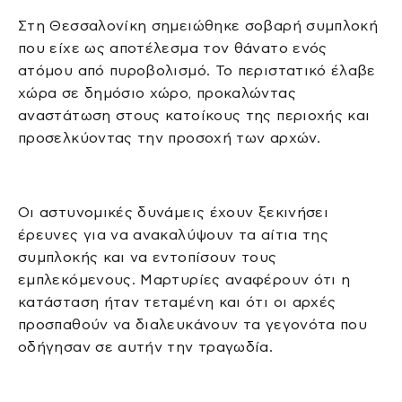
Στη Θεσσαλονίκη σημειώθηκε σοβαρή συμπλοκή
που είχε ως αποτέλεσμα τον θάνατο ενός
ατόμου από πυροβολισμό. Το περιστατικό έλαβε
χώρα σε δημόσιο χώρο, προκαλώντας
αναστάτωση στους κατοίκους της περιοχής και
προσελκύοντας την προσοχή των αρχών.
Οι αστυνομικές δυνάμεις έχουν ξεκινήσει
έρευνες για να ανακαλύψουν τα αίτια της
συμπλοκής και να εντοπίσουν τους
εμπλεκόμενους. Μαρτυρίες αναφέρουν ότι η
κατάσταση ήταν τεταμένη και ότι οι αρχές
προσπαθούν να διαλευκάνουν τα γεγονότα που
οδήγησαν σε αυτήν την τραγωδία.