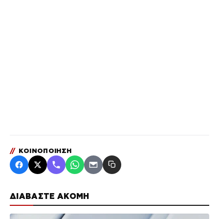
//
ΚΟΙΝΟΠΟΙΗΣΗ
ΔΙΑΒΑΣΤΕ ΑΚΟΜΗ