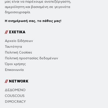
μας είναι να παρέχουμε ανεπεξέργαστη,
αμερόληπτη και βασισμένη σε γεγονότα
δημοσιογραφία.
Η ενημέρωσή σας, το πάθος μας!
//
ΣΧΕΤΙΚΑ
Αρχείο Ειδήσεων
Ταυτότητα
Πολιτική Cookies
Πολιτική προστασίας δεδομένων
Όροι χρήσης
Επικοινωνία
//
NETWORK
ΔΕΔΟΜΕΝΟ
COUSCOUS
DIMOCRACY