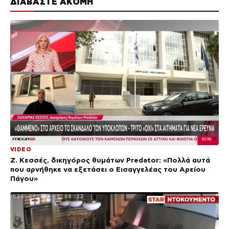
ΔΙΑΒΑΣΤΕ ΑΚΟΜΗ
VIDEO
Ζ. Κεσσές, δικηγόρος θυμάτων Predator: «Πολλά αυτά
που αρνήθηκε να εξετάσει ο Εισαγγελέας του Αρείου
Πάγου»