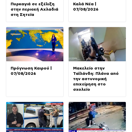
Πυρκαγιά σε εξέλιξη
Καλά Νέα |
στην περιοχή Αχλαδιά
07/08/2026
στη Σητεία
Πρόγνωση Καιρού |
Μακελείο στην
07/08/2026
Ταϊλάνδη: Πλάνα από
την αστυνομική
επιχείρηση στο
σχολείο