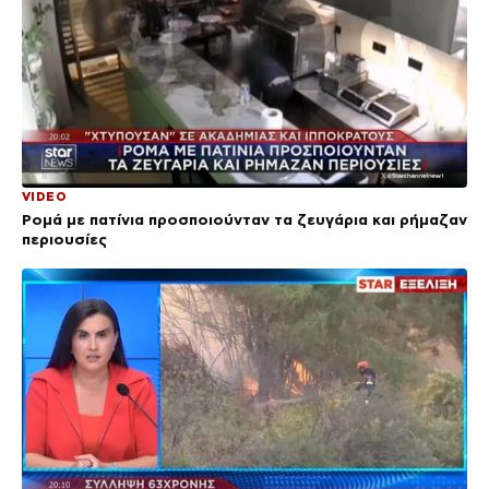
VIDEO
Ρομά με πατίνια προσποιούνταν τα ζευγάρια και ρήμαζαν
περιουσίες