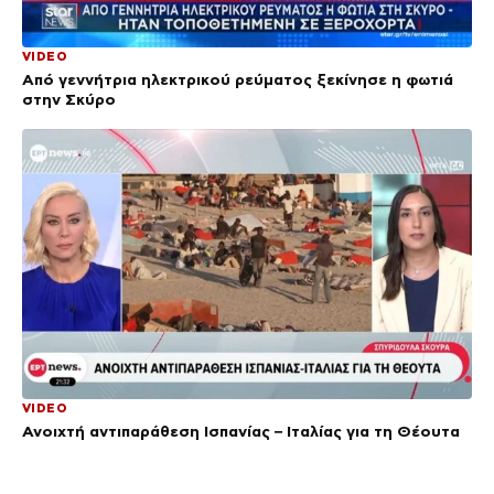
VIDEO
Από γεννήτρια ηλεκτρικού ρεύματος ξεκίνησε η φωτιά
στην Σκύρο
VIDEO
Ανοιχτή αντιπαράθεση Ισπανίας – Ιταλίας για τη Θέουτα