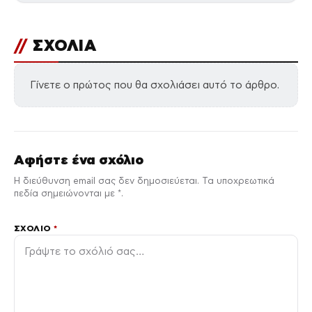
//
ΣΧΟΛΙΑ
Γίνετε ο πρώτος που θα σχολιάσει αυτό το άρθρο.
Αφήστε ένα σχόλιο
Η διεύθυνση email σας δεν δημοσιεύεται. Τα υποχρεωτικά
πεδία σημειώνονται με *.
ΣΧΌΛΙΟ
*