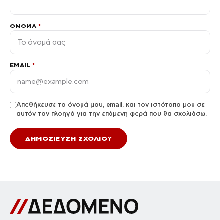
ΌΝΟΜΑ
*
EMAIL
*
Αποθήκευσε το όνομά μου, email, και τον ιστότοπο μου σε
αυτόν τον πλοηγό για την επόμενη φορά που θα σχολιάσω.