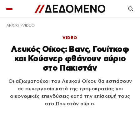
ΑΡΧΙΚΉ
VIDEO
VIDEO
Λευκός Οίκος: Βανς, Γουίτκοφ
και Κούσνερ φθάνουν αύριο
στο Πακιστάν
Οι αξιωματούχοι του Λευκού Οίκου θα εστιάσουν
σε συνεργασία κατά της τρομοκρατίας και
οικονομικές επενδύσεις κατά την επίσκεψή τους
στο Πακιστάν αύριο.