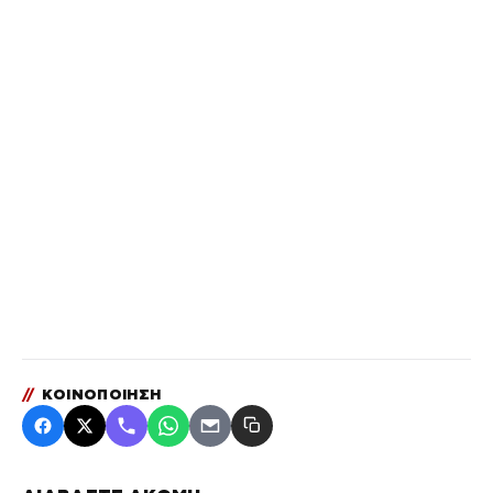
//
ΚΟΙΝΟΠΟΙΗΣΗ