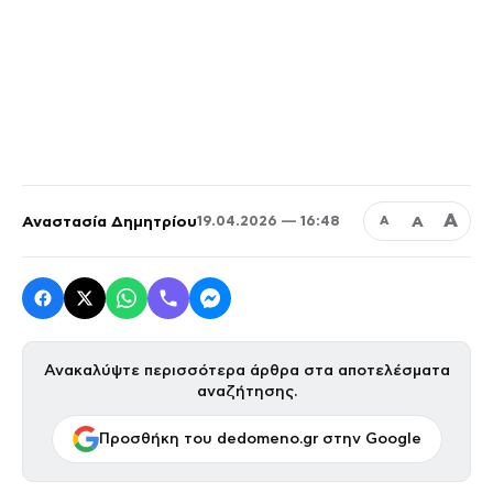
Α
Αναστασία Δημητρίου
Α
19.04.2026 — 16:48
Α
Ανακαλύψτε περισσότερα άρθρα στα αποτελέσματα
αναζήτησης.
Προσθήκη του dedomeno.gr στην Google