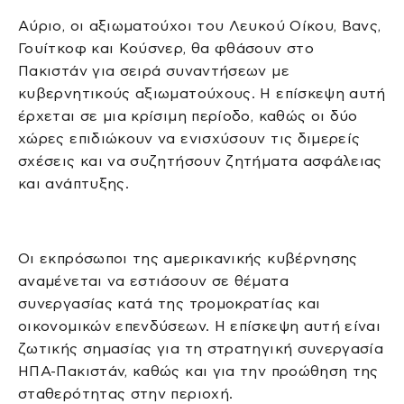
Αύριο, οι αξιωματούχοι του Λευκού Οίκου, Βανς,
Γουίτκοφ και Κούσνερ, θα φθάσουν στο
Πακιστάν για σειρά συναντήσεων με
κυβερνητικούς αξιωματούχους. Η επίσκεψη αυτή
έρχεται σε μια κρίσιμη περίοδο, καθώς οι δύο
χώρες επιδιώκουν να ενισχύσουν τις διμερείς
σχέσεις και να συζητήσουν ζητήματα ασφάλειας
και ανάπτυξης.
Οι εκπρόσωποι της αμερικανικής κυβέρνησης
αναμένεται να εστιάσουν σε θέματα
συνεργασίας κατά της τρομοκρατίας και
οικονομικών επενδύσεων. Η επίσκεψη αυτή είναι
ζωτικής σημασίας για τη στρατηγική συνεργασία
ΗΠΑ-Πακιστάν, καθώς και για την προώθηση της
σταθερότητας στην περιοχή.