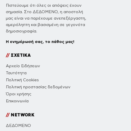
Πιστεύουμε ότι όλες οι απόψεις έχουν
σημασία. Στο ΔΕΔΟΜΕΝΟ, η αποστολή
μας είναι να παρέχουμε ανεπεξέργαστη,
αμερόληπτη και βασισμένη σε γεγονότα
δημοσιογραφία.
Η ενημέρωσή σας, το πάθος μας!
//
ΣΧΕΤΙΚΑ
Αρχείο Ειδήσεων
Ταυτότητα
Πολιτική Cookies
Πολιτική προστασίας δεδομένων
Όροι χρήσης
Επικοινωνία
//
NETWORK
ΔΕΔΟΜΕΝΟ