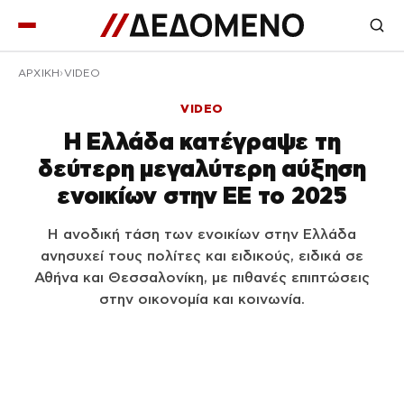
ΑΡΧΙΚΉ
VIDEO
VIDEO
Η Ελλάδα κατέγραψε τη
δεύτερη μεγαλύτερη αύξηση
ενοικίων στην ΕΕ το 2025
Η ανοδική τάση των ενοικίων στην Ελλάδα
ανησυχεί τους πολίτες και ειδικούς, ειδικά σε
Αθήνα και Θεσσαλονίκη, με πιθανές επιπτώσεις
στην οικονομία και κοινωνία.