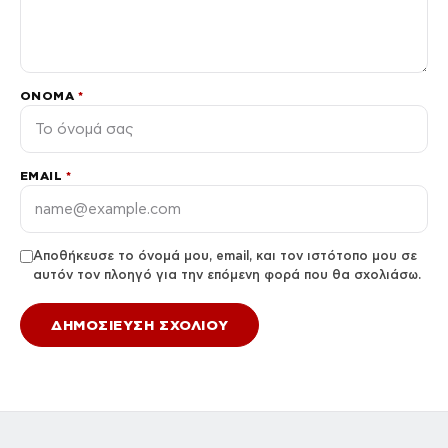
ΌΝΟΜΑ
*
EMAIL
*
Αποθήκευσε το όνομά μου, email, και τον ιστότοπο μου σε
αυτόν τον πλοηγό για την επόμενη φορά που θα σχολιάσω.