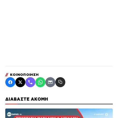
//
ΚΟΙΝΟΠΟΙΗΣΗ
ΔΙΑΒΑΣΤΕ ΑΚΟΜΗ