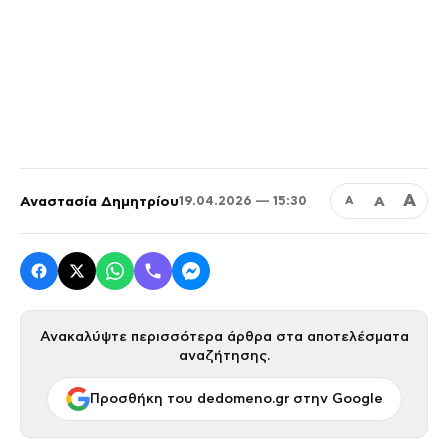
Α
Αναστασία Δημητρίου
Α
19.04.2026 — 15:30
Α
Ανακαλύψτε περισσότερα άρθρα στα αποτελέσματα
αναζήτησης.
Προσθήκη του dedomeno.gr στην Google