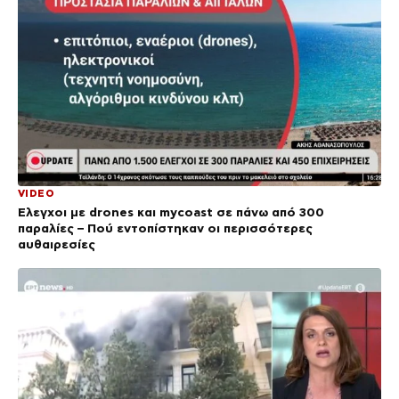
VIDEO
Έλεγχοι με drones και mycoast σε πάνω από 300
παραλίες – Πού εντοπίστηκαν οι περισσότερες
αυθαιρεσίες