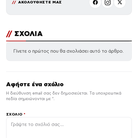
ΑΚΟΛΟΥΘΗΣΤΕ ΜΑΣ
//
ΣΧΟΛΙΑ
Γίνετε ο πρώτος που θα σχολιάσει αυτό το άρθρο.
Αφήστε ένα σχόλιο
Η διεύθυνση email σας δεν δημοσιεύεται. Τα υποχρεωτικά
πεδία σημειώνονται με *.
ΣΧΌΛΙΟ
*