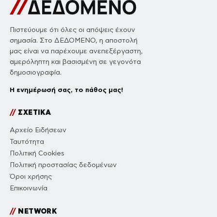
Πιστεύουμε ότι όλες οι απόψεις έχουν
σημασία. Στο ΔΕΔΟΜΕΝΟ, η αποστολή
μας είναι να παρέχουμε ανεπεξέργαστη,
αμερόληπτη και βασισμένη σε γεγονότα
δημοσιογραφία.
Η ενημέρωσή σας, το πάθος μας!
//
ΣΧΕΤΙΚΑ
Αρχείο Ειδήσεων
Ταυτότητα
Πολιτική Cookies
Πολιτική προστασίας δεδομένων
Όροι χρήσης
Επικοινωνία
//
NETWORK