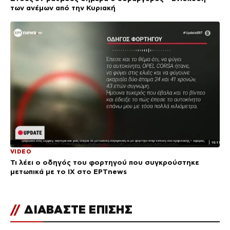
των ανέμων από την Κυριακή
VIDEO
Τι λέει ο οδηγός του φορτηγού που συγκρούστηκε
μετωπικά με το ΙΧ στο ΕΡΤnews
//
ΔΙΑΒΑΣΤΕ ΕΠΙΣΗΣ