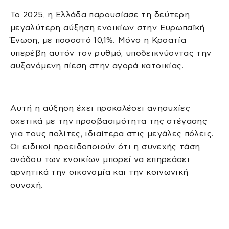
Το 2025, η Ελλάδα παρουσίασε τη δεύτερη
μεγαλύτερη αύξηση ενοικίων στην Ευρωπαϊκή
Ένωση, με ποσοστό 10,1%. Μόνο η Κροατία
υπερέβη αυτόν τον ρυθμό, υποδεικνύοντας την
αυξανόμενη πίεση στην αγορά κατοικίας.
Αυτή η αύξηση έχει προκαλέσει ανησυχίες
σχετικά με την προσβασιμότητα της στέγασης
για τους πολίτες, ιδιαίτερα στις μεγάλες πόλεις.
Οι ειδικοί προειδοποιούν ότι η συνεχής τάση
ανόδου των ενοικίων μπορεί να επηρεάσει
αρνητικά την οικονομία και την κοινωνική
συνοχή.