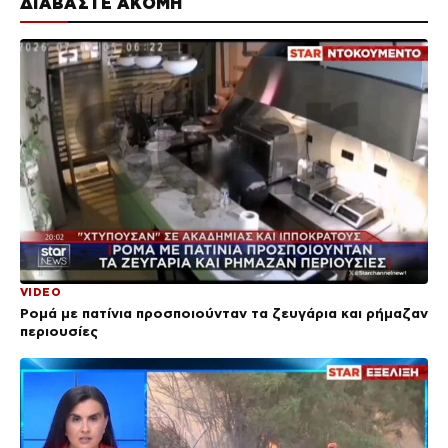
ΔΙΑΒΑΣΤΕ ΑΚΟΜΗ
VIDEO
Ρομά με πατίνια προσποιούνταν τα ζευγάρια και ρήμαζαν
περιουσίες