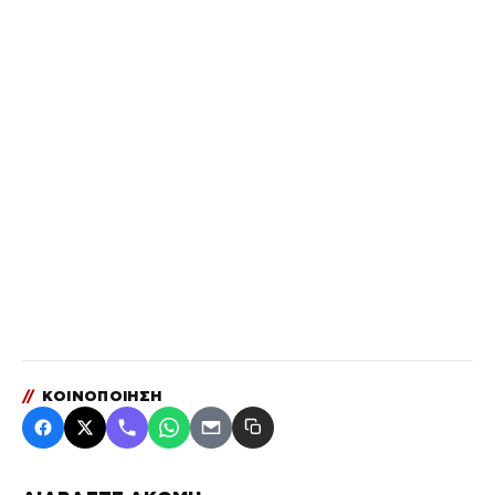
//
ΚΟΙΝΟΠΟΙΗΣΗ