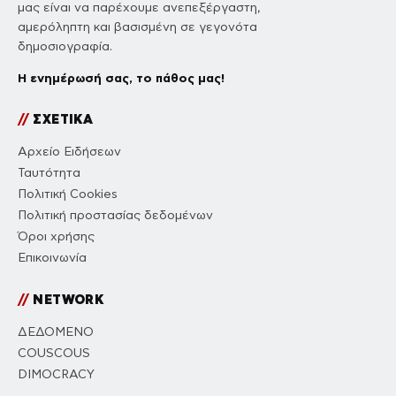
μας είναι να παρέχουμε ανεπεξέργαστη,
αμερόληπτη και βασισμένη σε γεγονότα
δημοσιογραφία.
Η ενημέρωσή σας, το πάθος μας!
//
ΣΧΕΤΙΚΑ
Αρχείο Ειδήσεων
Ταυτότητα
Πολιτική Cookies
Πολιτική προστασίας δεδομένων
Όροι χρήσης
Επικοινωνία
//
NETWORK
ΔΕΔΟΜΕΝΟ
COUSCOUS
DIMOCRACY