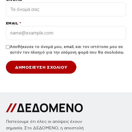
EMAIL
*
Αποθήκευσε το όνομά μου, email, και τον ιστότοπο μου σε
αυτόν τον πλοηγό για την επόμενη φορά που θα σχολιάσω.
Πιστεύουμε ότι όλες οι απόψεις έχουν
σημασία. Στο ΔΕΔΟΜΕΝΟ, η αποστολή