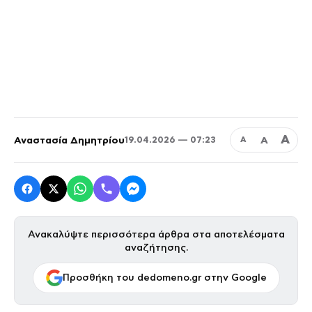
Α
Αναστασία Δημητρίου
Α
19.04.2026 — 07:23
Α
Ανακαλύψτε περισσότερα άρθρα στα αποτελέσματα
αναζήτησης.
Προσθήκη του dedomeno.gr στην Google