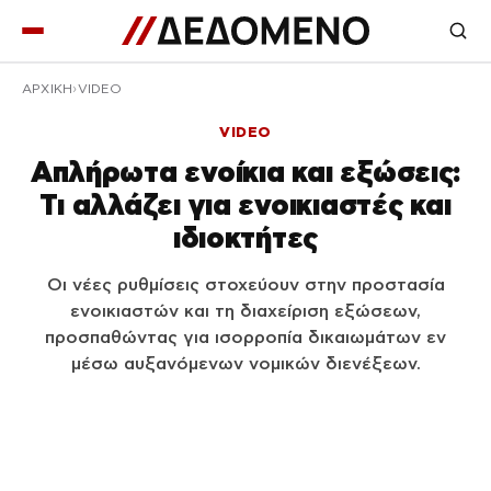
ΑΡΧΙΚΉ
VIDEO
VIDEO
Απλήρωτα ενοίκια και εξώσεις:
Τι αλλάζει για ενοικιαστές και
ιδιοκτήτες
Οι νέες ρυθμίσεις στοχεύουν στην προστασία
ενοικιαστών και τη διαχείριση εξώσεων,
προσπαθώντας για ισορροπία δικαιωμάτων εν
μέσω αυξανόμενων νομικών διενέξεων.