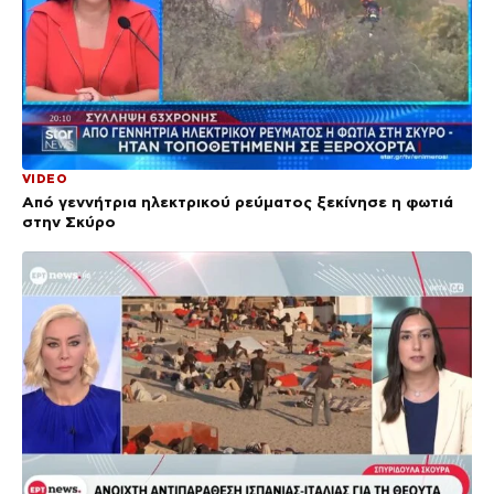
VIDEO
Από γεννήτρια ηλεκτρικού ρεύματος ξεκίνησε η φωτιά
στην Σκύρο