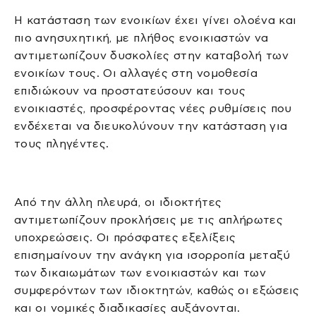
Η κατάσταση των ενοικίων έχει γίνει ολοένα και
πιο ανησυχητική, με πλήθος ενοικιαστών να
αντιμετωπίζουν δυσκολίες στην καταβολή των
ενοικίων τους. Οι αλλαγές στη νομοθεσία
επιδιώκουν να προστατεύσουν και τους
ενοικιαστές, προσφέροντας νέες ρυθμίσεις που
ενδέχεται να διευκολύνουν την κατάσταση για
τους πληγέντες.
Από την άλλη πλευρά, οι ιδιοκτήτες
αντιμετωπίζουν προκλήσεις με τις απλήρωτες
υποχρεώσεις. Οι πρόσφατες εξελίξεις
επισημαίνουν την ανάγκη για ισορροπία μεταξύ
των δικαιωμάτων των ενοικιαστών και των
συμφερόντων των ιδιοκτητών, καθώς οι εξώσεις
και οι νομικές διαδικασίες αυξάνονται.