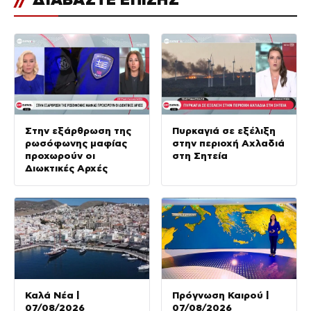
Στην εξάρθρωση της
Πυρκαγιά σε εξέλιξη
ρωσόφωνης μαφίας
στην περιοχή Αχλαδιά
προχωρούν οι
στη Σητεία
Διωκτικές Αρχές
Καλά Νέα |
Πρόγνωση Καιρού |
07/08/2026
07/08/2026