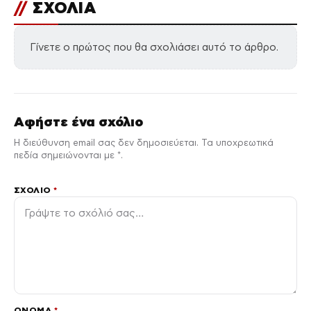
//
ΣΧΟΛΙΑ
Γίνετε ο πρώτος που θα σχολιάσει αυτό το άρθρο.
Αφήστε ένα σχόλιο
Η διεύθυνση email σας δεν δημοσιεύεται. Τα υποχρεωτικά
πεδία σημειώνονται με *.
ΣΧΌΛΙΟ
*
ΌΝΟΜΑ
*