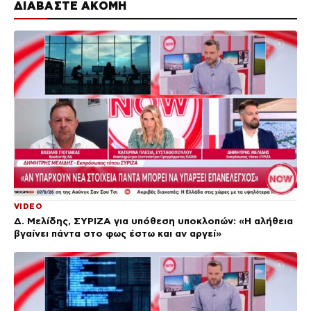
ΔΙΑΒΑΣΤΕ ΑΚΟΜΗ
VIDEO
Δ. Μελίδης, ΣΥΡΙΖΑ για υπόθεση υποκλοπών: «Η αλήθεια
βγαίνει πάντα στο φως έστω και αν αργεί»