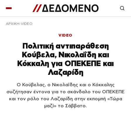
ΑΡΧΙΚΉ
VIDEO
VIDEO
Πολιτική αντιπαράθεση
Κούβελα, Νικολαΐδη και
Κόκκαλη για ΟΠΕΚΕΠΕ και
Λαζαρίδη
Ο Κούβελας, ο Νικολαΐδης και ο Κόκκαλης
συζήτησαν έντονα για το σκάνδαλο του ΟΠΕΚΕΠΕ
και τον ρόλο του Λαζαρίδη στην εκπομπή «Τώρα
μαζί» το Σάββατο.