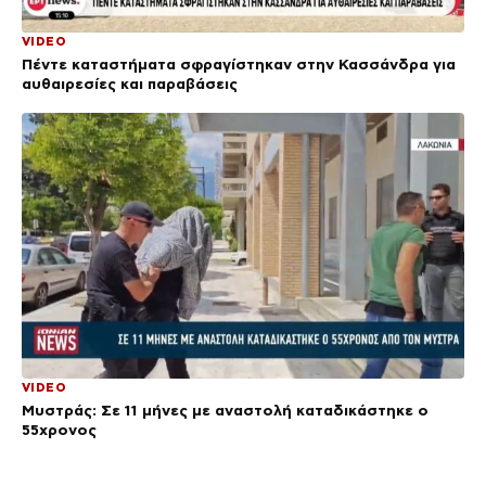
VIDEO
Πέντε καταστήματα σφραγίστηκαν στην Κασσάνδρα για
αυθαιρεσίες και παραβάσεις
VIDEO
Μυστράς: Σε 11 μήνες με αναστολή καταδικάστηκε ο
55χρονος