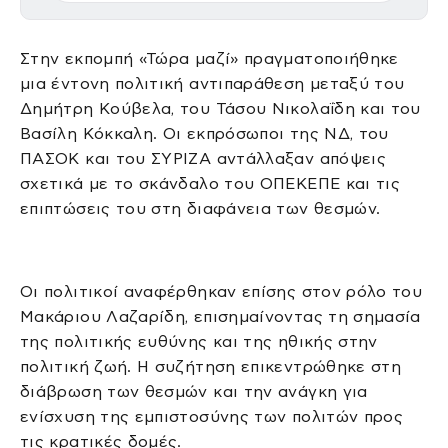
Στην εκπομπή «Τώρα μαζί» πραγματοποιήθηκε
μια έντονη πολιτική αντιπαράθεση μεταξύ του
Δημήτρη Κούβελα, του Τάσου Νικολαΐδη και του
Βασίλη Κόκκαλη. Οι εκπρόσωποι της ΝΔ, του
ΠΑΣΟΚ και του ΣΥΡΙΖΑ αντάλλαξαν απόψεις
σχετικά με το σκάνδαλο του ΟΠΕΚΕΠΕ και τις
επιπτώσεις του στη διαφάνεια των θεσμών.
Οι πολιτικοί αναφέρθηκαν επίσης στον ρόλο του
Μακάριου Λαζαρίδη, επισημαίνοντας τη σημασία
της πολιτικής ευθύνης και της ηθικής στην
πολιτική ζωή. Η συζήτηση επικεντρώθηκε στη
διάβρωση των θεσμών και την ανάγκη για
ενίσχυση της εμπιστοσύνης των πολιτών προς
τις κρατικές δομές.