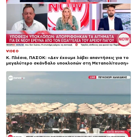
VIDEO
Κ. Πλέσια, ΠΑΣΟΚ: «Δεν έχουμε λάβει απαντήσεις για το
μεγαλύτερο σκάνδαλο υποκλοπών στη Μεταπολίτευση»