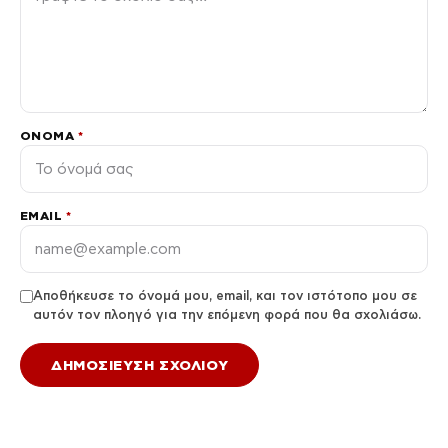
ΌΝΟΜΑ
*
EMAIL
*
Αποθήκευσε το όνομά μου, email, και τον ιστότοπο μου σε
αυτόν τον πλοηγό για την επόμενη φορά που θα σχολιάσω.