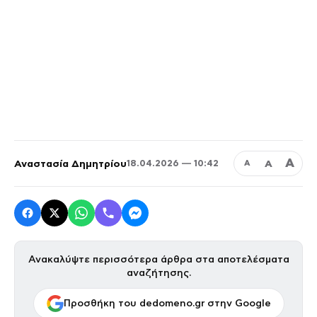
Α
Αναστασία Δημητρίου
Α
18.04.2026 — 10:42
Α
Ανακαλύψτε περισσότερα άρθρα στα αποτελέσματα
αναζήτησης.
Προσθήκη του dedomeno.gr στην Google