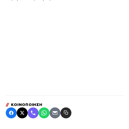
//
ΚΟΙΝΟΠΟΙΗΣΗ