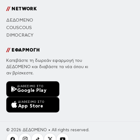
//
NETWORK
ΔΕΔΟΜΕΝΟ
COUSCOUS
DIMOCRACY
//
ΕΦΑΡΜΟΓΗ
Κατεβάστε τη δωρεάν εφαρμογή του
ΔΕΔΟΜΕΝΟ και διαβάστε τα νέα όπου κι
αν βρίσκεστε.
ΔΙΑΘΈΣΙΜΟ ΣΤΟ
Google Play
ΔΙΑΘΈΣΙΜΟ ΣΤΟ
App Store
© 2026 ΔΕΔΟΜΕΝΟ • All rights reserved.