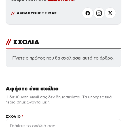
ΑΚΟΛΟΥΘΗΣΤΕ ΜΑΣ
//
ΣΧΟΛΙΑ
Γίνετε ο πρώτος που θα σχολιάσει αυτό το άρθρο.
Αφήστε ένα σχόλιο
Η διεύθυνση email σας δεν δημοσιεύεται. Τα υποχρεωτικά
πεδία σημειώνονται με *.
ΣΧΌΛΙΟ
*