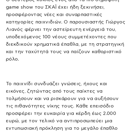
game show του ΣΚΑΪ έχει ήδη ξεκινήσει,
προσφέροντας νέες και συναρπαστικές
κατηγορίες παιχνιδιών. Ο παρουσιαστής Γιώργος
Λιανός φέρνει την αστείρευτη ενέργειά του,
υποδεχόμενος 100 νέους συμμετέχοντες που
διεκδικούν χρηματικά έπαθλα, με τη στρατηγική
και την ταχύτητά τους να παίζουν καθοριστικό
ρόλο.
Το παιχνίδι συνδυάζει γνώσεις, ήχους και
εικόνες, ζητώντας από τους παίκτες να
τολμήσουν και να ρισκάρουν για να αυξήσουν
τις πιθανότητες νίκης τους. Κάθε επεισόδιο
προσφέρει την ευκαιρία για κέρδη έως 2.000
ευρώ, με τον τελικό να αντιπροσωπεύει μια
εντυπωσιακή πρόκληση για το μεγάλο έπαθλο