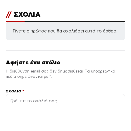
//
ΣΧΟΛΙΑ
Γίνετε ο πρώτος που θα σχολιάσει αυτό το άρθρο.
Αφήστε ένα σχόλιο
Η διεύθυνση email σας δεν δημοσιεύεται. Τα υποχρεωτικά
πεδία σημειώνονται με *.
ΣΧΌΛΙΟ
*