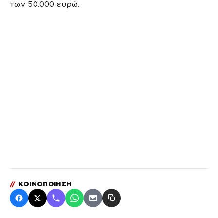
των 50.000 ευρώ.
//
ΚΟΙΝΟΠΟΙΗΣΗ