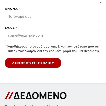
ΌΝΟΜΑ
*
EMAIL
*
Αποθήκευσε το όνομά μου, email, και τον ιστότοπο μου σε
αυτόν τον πλοηγό για την επόμενη φορά που θα σχολιάσω.