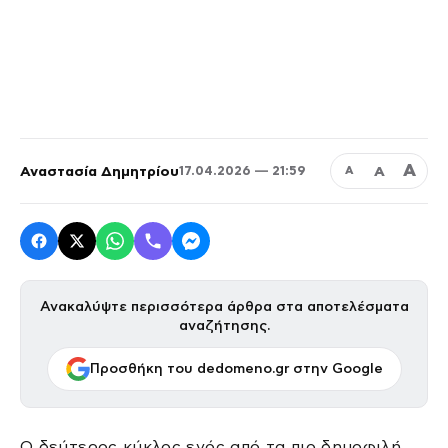
Α
Αναστασία Δημητρίου
Α
17.04.2026 — 21:59
Α
Ανακαλύψτε περισσότερα άρθρα στα αποτελέσματα
αναζήτησης.
Προσθήκη του dedomeno.gr στην Google
Ο δεύτερος κύκλος ενός από τα πιο δημοφιλή