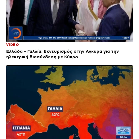
VIDEO
Ελλάδα – Γαλλία: Εκνευρισμός στην Άγκυρα για την
ηλεκτρική διασύνδεση με Κύπρο