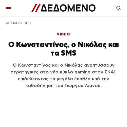
ΑΡΧΙΚΉ
VIDEO
VIDEO
Ο Κωνσταντίνος, ο Νικόλας και
τα SMS
Ο Κωνσταντίνος και ο Νικόλας αναπτύσσουν
στρατηγικές στο νέο κύκλο gaming στον ΣΚΑΪ,
επιδιώκοντας τα μεγάλα έπαθλα υπό την
καθοδήγηση του Γιώργου Λιανού.