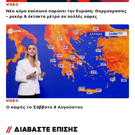
VIDEO
Νέο κύμα καύσωνα σαρώνει την Ευρώπη: Θερμοκρασίες
– ρεκόρ & έκτακτα μέτρα σε πολλές χώρες
VIDEO
Ο καιρός το Σάββατο 8 Αυγούστου
//
ΔΙΑΒΑΣΤΕ ΕΠΙΣΗΣ