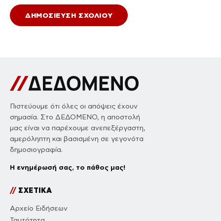
Πιστεύουμε ότι όλες οι απόψεις έχουν
σημασία. Στο ΔΕΔΟΜΕΝΟ, η αποστολή
μας είναι να παρέχουμε ανεπεξέργαστη,
αμερόληπτη και βασισμένη σε γεγονότα
δημοσιογραφία.
Η ενημέρωσή σας, το πάθος μας!
//
ΣΧΕΤΙΚΑ
Αρχείο Ειδήσεων
Ταυτότητα