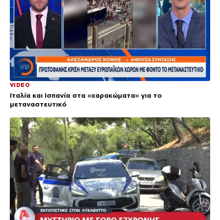
VIDEO
Ιταλία και Ισπανία στα «χαρακώματα» για το
μεταναστευτικό