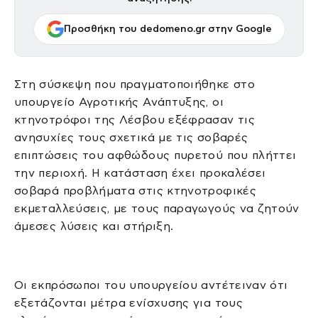
Προσθήκη του dedomeno.gr στην Google
Στη σύσκεψη που πραγματοποιήθηκε στο
υπουργείο Αγροτικής Ανάπτυξης, οι
κτηνοτρόφοι της Λέσβου εξέφρασαν τις
ανησυχίες τους σχετικά με τις σοβαρές
επιπτώσεις του αφθώδους πυρετού που πλήττει
την περιοχή. Η κατάσταση έχει προκαλέσει
σοβαρά προβλήματα στις κτηνοτροφικές
εκμεταλλεύσεις, με τους παραγωγούς να ζητούν
άμεσες λύσεις και στήριξη.
Οι εκπρόσωποι του υπουργείου αντέτειναν ότι
εξετάζονται μέτρα ενίσχυσης για τους