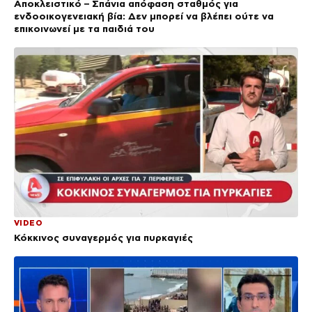
Αποκλειστικό – Σπάνια απόφαση σταθμός για
ενδοοικογενειακή βία: Δεν μπορεί να βλέπει ούτε να
επικοινωνεί με τα παιδιά του
VIDEO
Κόκκινος συναγερμός για πυρκαγιές