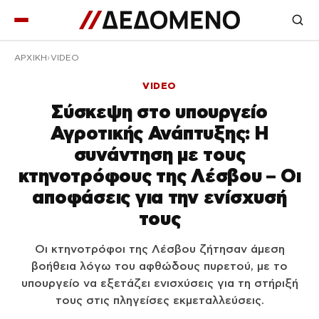
ΑΡΧΙΚΉ
VIDEO
VIDEO
Σύσκεψη στο υπουργείο
Αγροτικής Ανάπτυξης: Η
συνάντηση με τους
κτηνοτρόφους της Λέσβου – Οι
αποφάσεις για την ενίσχυσή
τους
Οι κτηνοτρόφοι της Λέσβου ζήτησαν άμεση
βοήθεια λόγω του αφθώδους πυρετού, με το
υπουργείο να εξετάζει ενισχύσεις για τη στήριξή
τους στις πληγείσες εκμεταλλεύσεις.