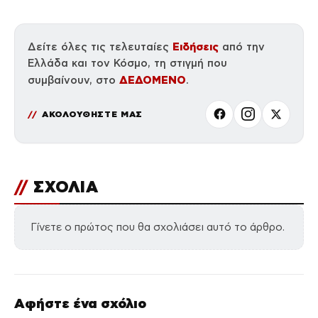
Ειδήσεις
Δείτε όλες τις τελευταίες
από την
Ελλάδα και τον Κόσμο, τη στιγμή που
ΔΕΔΟΜΕΝΟ
συμβαίνουν, στο
.
ΑΚΟΛΟΥΘΗΣΤΕ ΜΑΣ
//
ΣΧΟΛΙΑ
Γίνετε ο πρώτος που θα σχολιάσει αυτό το άρθρο.
Αφήστε ένα σχόλιο