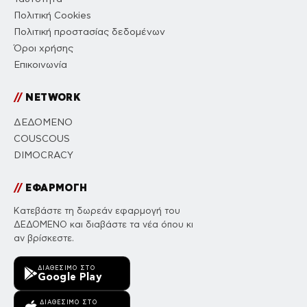
Πολιτική Cookies
Πολιτική προστασίας δεδομένων
Όροι χρήσης
Επικοινωνία
//
NETWORK
ΔΕΔΟΜΕΝΟ
COUSCOUS
DIMOCRACY
//
ΕΦΑΡΜΟΓΗ
Κατεβάστε τη δωρεάν εφαρμογή του
ΔΕΔΟΜΕΝΟ και διαβάστε τα νέα όπου κι
αν βρίσκεστε.
ΔΙΑΘΈΣΙΜΟ ΣΤΟ
Google Play
ΔΙΑΘΈΣΙΜΟ ΣΤΟ