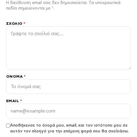
Η διεύθυνση email σας δεν δημοσιεύεται. Τα υποχρεωτικά
πεδία σημειώνονται με *.
ΣΧΌΛΙΟ
*
ΌΝΟΜΑ
*
EMAIL
*
Αποθήκευσε το όνομά μου, email, και τον ιστότοπο μου σε
αυτόν τον πλοηγό για την επόμενη φορά που θα σχολιάσω.