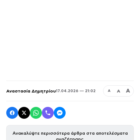
Α
Αναστασία Δημητρίου
Α
17.04.2026 — 21:02
Α
Ανακαλύψτε περισσότερα άρθρα στα αποτελέσματα
αναζήτησης.