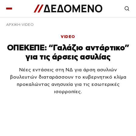
ΑΡΧΙΚΉ
VIDEO
VIDEO
ΟΠΕΚΕΠΕ: “Γαλάζιο αντάρτικο”
για τις άρσεις ασυλίας
Νέες εντάσεις στη ΝΔ για άρση ασυλιών
βουλευτών διαταράσσουν το κυβερνητικό κλίμα
προκαλώντας ανησυχία για τις εσωτερικές
ισορροπίες.