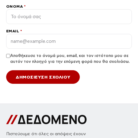
ΌΝΟΜΑ
*
EMAIL
*
Αποθήκευσε το όνομά μου, email, και τον ιστότοπο μου σε
αυτόν τον πλοηγό για την επόμενη φορά που θα σχολιάσω.
Πιστεύουμε ότι όλες οι απόψεις έχουν