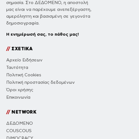
σημασία. Στο ΔΕΔΟΜΕΝΟ, η αποστολή
μας είναι να παρέχουμε ανεπεξέργαστη,
αμερόληπτη και βασισμένη σε γεγονότα
δημοσιογραφία.
Η ενημέρωσή σας, το πάθος μας!
//
ΣΧΕΤΙΚΑ
Αρχείο Ειδήσεων
Ταυτότητα
Πολιτική Cookies
Πολιτική προστασίας δεδομένων
Όροι χρήσης
Επικοινωνία
//
NETWORK
ΔΕΔΟΜΕΝΟ
COUSCOUS
DIMOCRACY