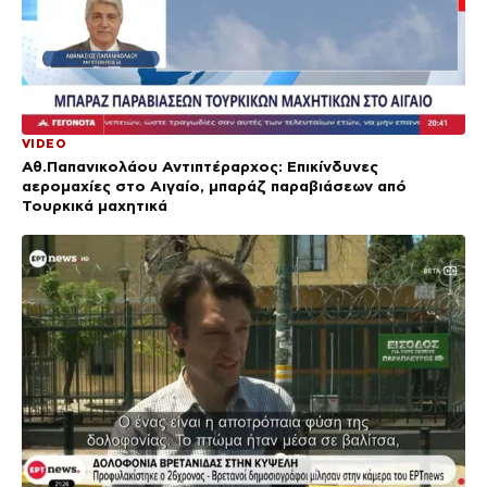
VIDEO
Αθ.Παπανικολάου Αντιπτέραρχος: Επικίνδυνες
αερομαχίες στο Αιγαίο, μπαράζ παραβιάσεων από
Τουρκικά μαχητικά