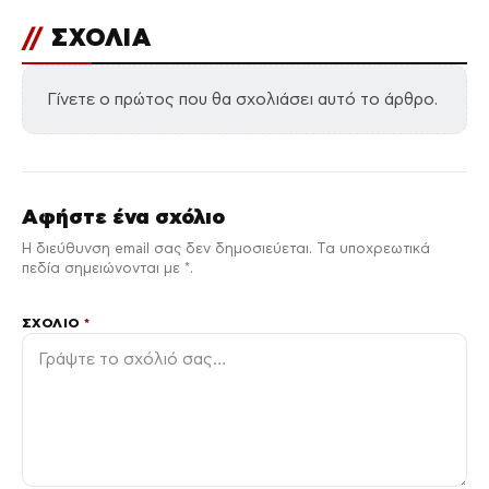
//
ΣΧΟΛΙΑ
Γίνετε ο πρώτος που θα σχολιάσει αυτό το άρθρο.
Αφήστε ένα σχόλιο
Η διεύθυνση email σας δεν δημοσιεύεται. Τα υποχρεωτικά
πεδία σημειώνονται με *.
ΣΧΌΛΙΟ
*