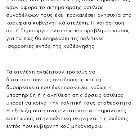
όσον αφορά το αίτημα άρσης ασυλίας
συναδέλφων τους έχει προκαλέσει ανησυχία στα
κορυφαία κυβερνητικά στελέχη. Η κατάσταση
αυτή δημιουργεί εντάσεις και προβληματισμούς
για το πώς θα επηρεάσει τις πολιτικές
ισορροπίες εντός της κυβέρνησης.
Τα στελέχη αναζητούν τρόπους να
διαχειριστούν τις αντιδράσεις και τη
δυσαρέσκεια που έχει προκύψει, καθώς η
υποστήριξη ή η αντίθεση στις άρσεις ασυλίας
μπορεί να κρίνει την πολιτική τους σταθερότητα.
Η εξέλιξη αυτή αναμένεται να έχει σημαντικές
επιπτώσεις στην πολιτική σκηνή και τις σχέσεις
εντός του κυβερνητικού μηχανισμού.