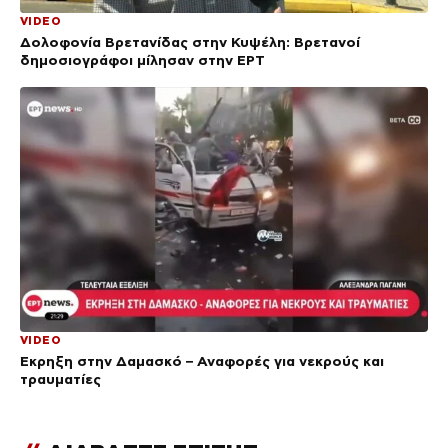
VIDEO
Δολοφονία Βρετανίδας στην Κυψέλη: Bρετανοί
δημοσιογράφοι μίλησαν στην ΕΡΤ
VIDEO
Έκρηξη στην Δαμασκό – Αναφορές για νεκρούς και
τραυματίες