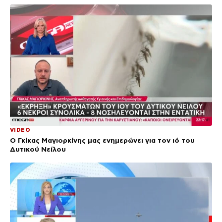
VIDEO
Ο Γκίκας Μαγιορκίνης μας ενημερώνει για τον ιό του
Δυτικού Νείλου