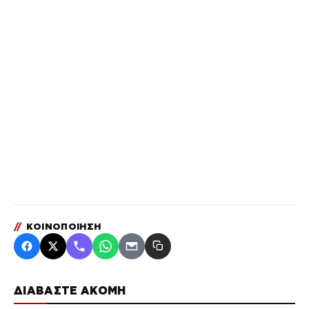
//
ΚΟΙΝΟΠΟΙΗΣΗ
ΔΙΑΒΑΣΤΕ ΑΚΟΜΗ