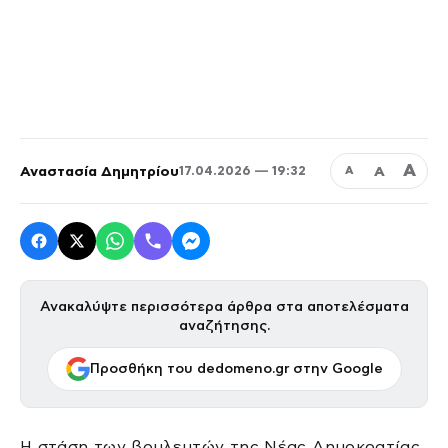
Α
Αναστασία Δημητρίου
Α
17.04.2026 — 19:32
Α
Ανακαλύψτε περισσότερα άρθρα στα αποτελέσματα
αναζήτησης.
Προσθήκη του dedomeno.gr στην Google
Η στάση των βουλευτών της Νέας Δημοκρατίας