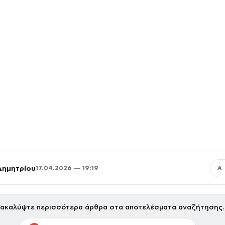
Δημητρίου
17.04.2026 — 19:19
Α
ακαλύψτε περισσότερα άρθρα στα αποτελέσματα αναζήτησης.