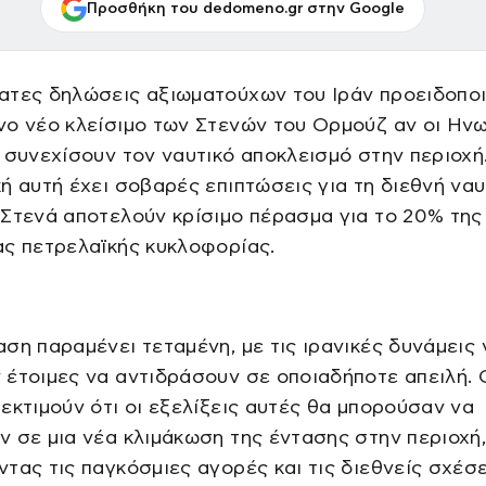
Προσθήκη του dedomeno.gr στην Google
ατες δηλώσεις αξιωματούχων του Ιράν προειδοποι
νο νέο κλείσιμο των Στενών του Ορμούζ αν οι Ην
 συνεχίσουν τον ναυτικό αποκλεισμό στην περιοχή
ή αυτή έχει σοβαρές επιπτώσεις για τη διεθνή ναυτ
Στενά αποτελούν κρίσιμο πέρασμα για το 20% της
ς πετρελαϊκής κυκλοφορίας.
ση παραμένει τεταμένη, με τις ιρανικές δυνάμεις 
έτοιμες να αντιδράσουν σε οποιαδήποτε απειλή. 
εκτιμούν ότι οι εξελίξεις αυτές θα μπορούσαν να
 σε μια νέα κλιμάκωση της έντασης στην περιοχή
τας τις παγκόσμιες αγορές και τις διεθνείς σχέσε