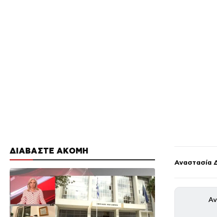
ΔΙΑΒΑΣΤΕ ΑΚΟΜΗ
Αναστασία 
Αν