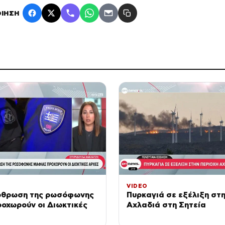
ΙΗΣΗ
VIDEO
ρθρωση της ρωσόφωνης
Πυρκαγιά σε εξέλιξη στη
οχωρούν οι Διωκτικές
Αχλαδιά στη Σητεία