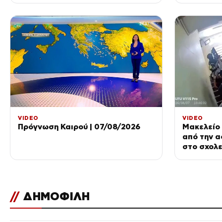
VIDEO
VIDEO
Πρόγνωση Καιρού | 07/08/2026
Μακελείο 
από την α
στο σχολε
//
ΔΗΜΟΦΙΛΗ